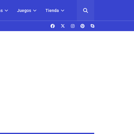
as
Juegos
Tienda