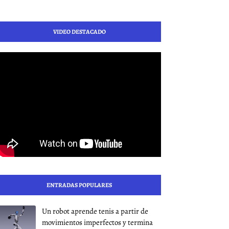
VIDEO DESTACADO
ENTRADAS POPULARES
Un robot aprende tenis a partir de
movimientos imperfectos y termina