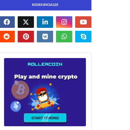
REDES SOCIALES