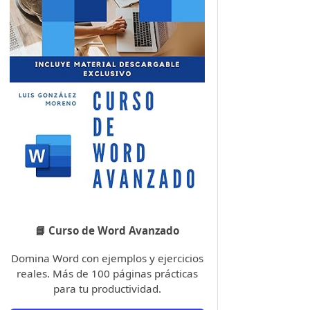
📘 Curso de Word Avanzado
Domina Word con ejemplos y ejercicios
reales. Más de 100 páginas prácticas
para tu productividad.