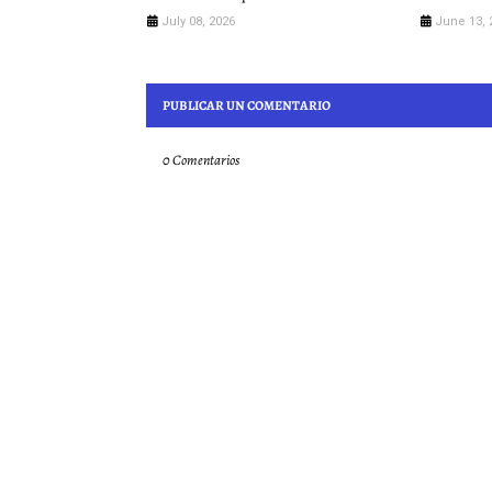
July 08, 2026
June 13, 
PUBLICAR UN COMENTARIO
0 Comentarios