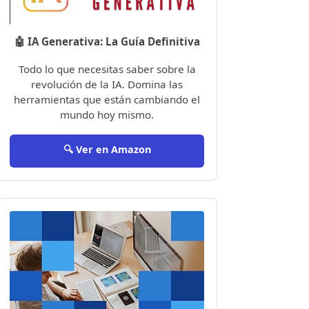
🤖 IA Generativa: La Guía Definitiva
Todo lo que necesitas saber sobre la
revolución de la IA. Domina las
herramientas que están cambiando el
mundo hoy mismo.
🔍 Ver en Amazon