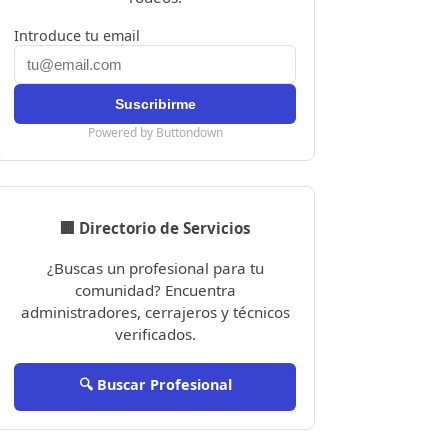
Introduce tu email
Powered by Buttondown
🏢 Directorio de Servicios
¿Buscas un profesional para tu
comunidad? Encuentra
administradores, cerrajeros y técnicos
verificados.
🔍 Buscar Profesional