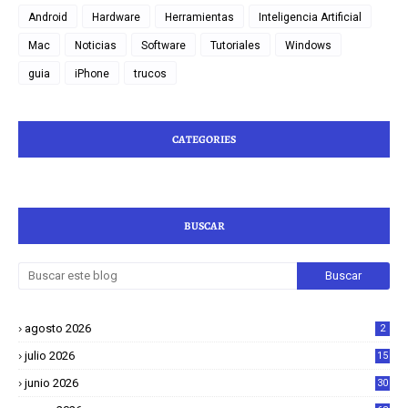
Android
Hardware
Herramientas
Inteligencia Artificial
Mac
Noticias
Software
Tutoriales
Windows
guia
iPhone
trucos
CATEGORIES
BUSCAR
agosto 2026
2
julio 2026
15
junio 2026
30