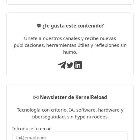
💬 ¿Te gusta este contenido?
Únete a nuestros canales y recibe nuevas
publicaciones, herramientas útiles y reflexiones sin
humo.
✉️ Newsletter de KernelReload
Tecnología con criterio. IA, software, hardware y
ciberseguridad, sin hype ni rodeos.
Introduce tu email