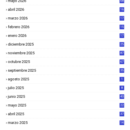
mayo 2026
68
abril 2026
16
1
marzo 2026
17
4
febrero 2026
15
2
enero 2026
17
8
diciembre 2025
25
4
noviembre 2025
87
octubre 2025
67
septiembre 2025
35
agosto 2025
1
julio 2025
8
junio 2025
40
mayo 2025
22
6
abril 2025
37
1
marzo 2025
14
2