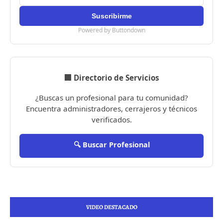
Powered by Buttondown
🏢 Directorio de Servicios
¿Buscas un profesional para tu comunidad?
Encuentra administradores, cerrajeros y técnicos
verificados.
🔍 Buscar Profesional
VIDEO DESTACADO