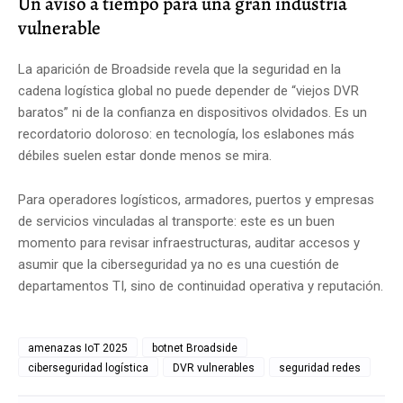
Un aviso a tiempo para una gran industria
vulnerable
La aparición de Broadside revela que la seguridad en la
cadena logística global no puede depender de “viejos DVR
baratos” ni de la confianza en dispositivos olvidados. Es un
recordatorio doloroso: en tecnología, los eslabones más
débiles suelen estar donde menos se mira.
Para operadores logísticos, armadores, puertos y empresas
de servicios vinculadas al transporte: este es un buen
momento para revisar infraestructuras, auditar accesos y
asumir que la ciberseguridad ya no es una cuestión de
departamentos TI, sino de continuidad operativa y reputación.
amenazas IoT 2025
botnet Broadside
ciberseguridad logística
DVR vulnerables
seguridad redes