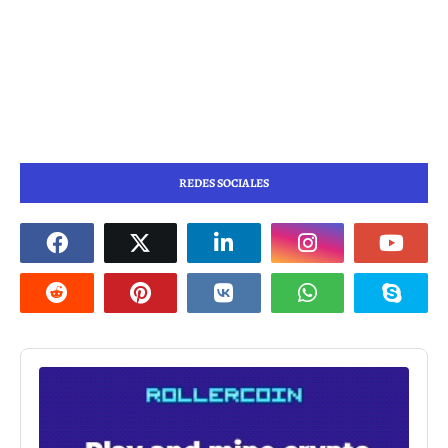
REDES SOCIALES