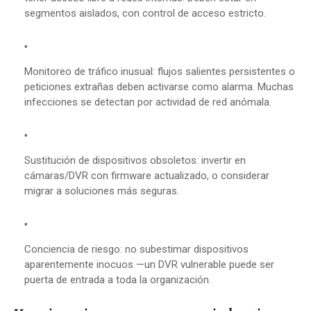
segmentos aislados, con control de acceso estricto.
Monitoreo de tráfico inusual: flujos salientes persistentes o
peticiones extrañas deben activarse como alarma. Muchas
infecciones se detectan por actividad de red anómala.
Sustitución de dispositivos obsoletos: invertir en
cámaras/DVR con firmware actualizado, o considerar
migrar a soluciones más seguras.
Conciencia de riesgo: no subestimar dispositivos
aparentemente inocuos —un DVR vulnerable puede ser
puerta de entrada a toda la organización.