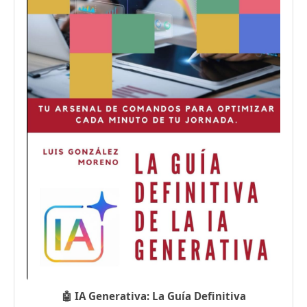
🤖 IA Generativa: La Guía Definitiva