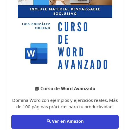
📘 Curso de Word Avanzado
Domina Word con ejemplos y ejercicios reales. Más
de 100 páginas prácticas para tu productividad.
🔍 Ver en Amazon