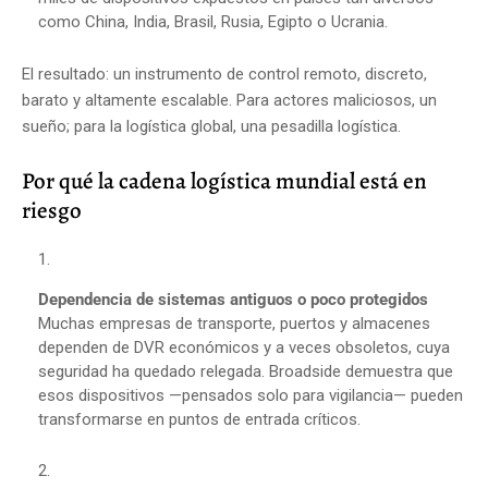
como China, India, Brasil, Rusia, Egipto o Ucrania.
El resultado: un instrumento de control remoto, discreto,
barato y altamente escalable. Para actores maliciosos, un
sueño; para la logística global, una pesadilla logística.
Por qué la cadena logística mundial está en
riesgo
Dependencia de sistemas antiguos o poco protegidos
Muchas empresas de transporte, puertos y almacenes
dependen de DVR económicos y a veces obsoletos, cuya
seguridad ha quedado relegada. Broadside demuestra que
esos dispositivos —pensados solo para vigilancia— pueden
transformarse en puntos de entrada críticos.