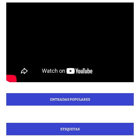
ENTRADAS POPULARES
ETIQUETAS