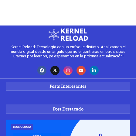
Kernel Reload: Tecnología con un enfoque distinto. Analizamos el
mundo digital desde un ángulo que no encontrarás en otros sitios.
Gracias por leernos, ¡te esperamos en la próxima actualización!
Posts Interesantes
Post Destacado
TECNOLOGÍA