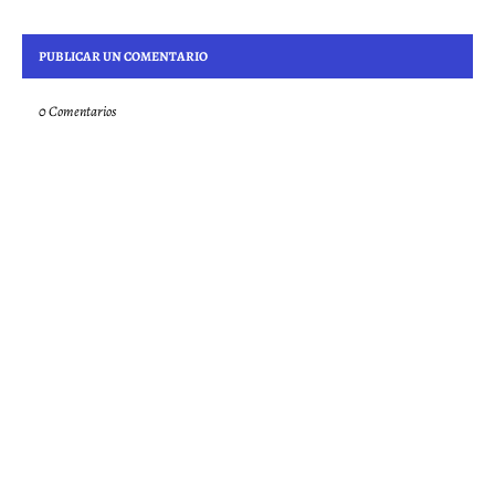
PUBLICAR UN COMENTARIO
0 Comentarios