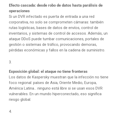
Efecto cascada: desde robo de datos hasta parálisis de
operaciones
Si un DVR infectado es puerta de entrada a una red
corporativa, no solo se comprometen cámaras: también
rutas logísticas, bases de datos de envíos, control de
inventarios, y sistemas de control de accesos. Además, un
ataque DDoS puede tumbar comunicaciones, portales de
gestión o sistemas de tráfico, provocando demoras,
pérdidas económicas y fallos en la cadena de suministro.
Exposición global: el ataque no tiene fronteras
Los datos de Kaspersky muestran que la infección no tiene
foco regional: países de Asia, Oriente Medio, Europa,
América Latina... ninguno está libre si se usan esos DVR
vulnerables. En un mundo hiperconectado, eso significa
riesgo global.