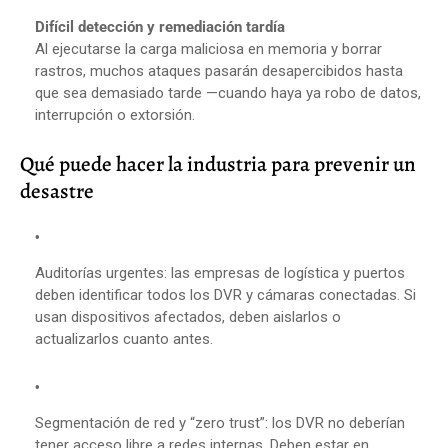
Difícil detección y remediación tardía
Al ejecutarse la carga maliciosa en memoria y borrar
rastros, muchos ataques pasarán desapercibidos hasta
que sea demasiado tarde —cuando haya ya robo de datos,
interrupción o extorsión.
Qué puede hacer la industria para prevenir un
desastre
Auditorías urgentes: las empresas de logística y puertos
deben identificar todos los DVR y cámaras conectadas. Si
usan dispositivos afectados, deben aislarlos o
actualizarlos cuanto antes.
Segmentación de red y “zero trust”: los DVR no deberían
tener acceso libre a redes internas. Deben estar en