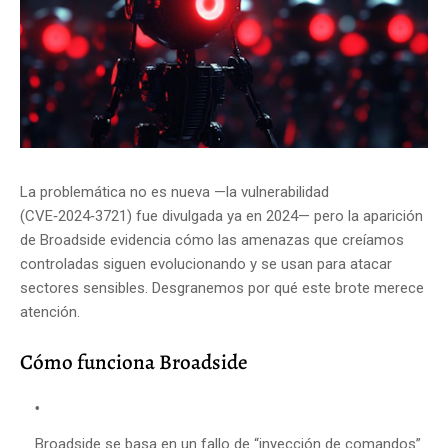
La problemática no es nueva —la vulnerabilidad
(CVE‑2024‑3721) fue divulgada ya en 2024— pero la aparición
de Broadside evidencia cómo las amenazas que creíamos
controladas siguen evolucionando y se usan para atacar
sectores sensibles. Desgranemos por qué este brote merece
atención.
Cómo funciona Broadside
Broadside se basa en un fallo de “inyección de comandos”