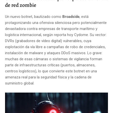
de red zombie
Un nuevo botnet, bautizado como
Broadside
, está
protagonizando una ofensiva silenciosa pero potencialmente
devastadora contra empresas de transporte marítimo y
logística internacional, según reporta hoy Cydome. Su vector:
DVRs (grabadores de vídeo digital) vulnerables, cuya
explotación da vía libre a campañas de robo de credenciales,
instalación de malware y ataques DDoS masivos. Lo grave:
muchas de esas cámaras o sistemas de vigilancia forman
parte de infraestructuras críticas (puertos, almacenes,
centros logísticos), lo que convierte este botnet en una
amenaza real para la seguridad física y la cadena de
suministro global.