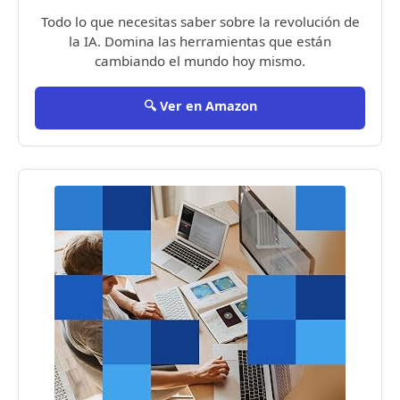
Todo lo que necesitas saber sobre la revolución de
la IA. Domina las herramientas que están
cambiando el mundo hoy mismo.
🔍 Ver en Amazon