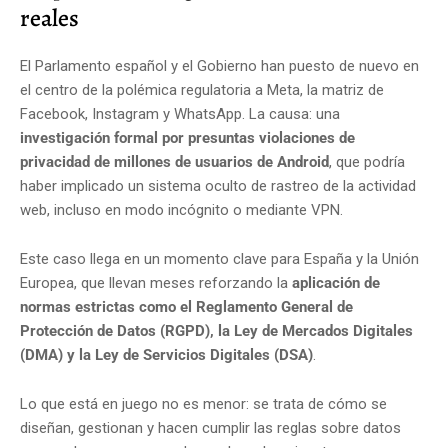
reales
El Parlamento español y el Gobierno han puesto de nuevo en
el centro de la polémica regulatoria a Meta, la matriz de
Facebook, Instagram y WhatsApp. La causa: una
investigación formal por presuntas violaciones de
privacidad de millones de usuarios de Android
, que podría
haber implicado un sistema oculto de rastreo de la actividad
web, incluso en modo incógnito o mediante VPN.
Este caso llega en un momento clave para España y la Unión
Europea, que llevan meses reforzando la
aplicación de
normas estrictas como el Reglamento General de
Protección de Datos (RGPD), la Ley de Mercados Digitales
(DMA) y la Ley de Servicios Digitales (DSA)
.
Lo que está en juego no es menor: se trata de cómo se
diseñan, gestionan y hacen cumplir las reglas sobre datos