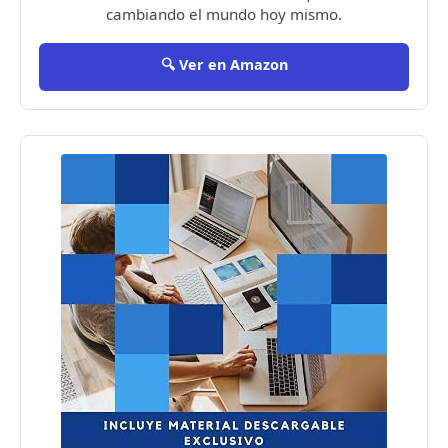
cambiando el mundo hoy mismo.
🔍 Ver en Amazon