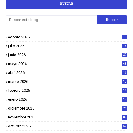
BUSCAR
agosto 2026
1
julio 2026
15
junio 2026
30
mayo 2026
68
abril 2026
16
1
marzo 2026
17
4
febrero 2026
15
2
enero 2026
17
8
diciembre 2025
25
4
noviembre 2025
87
octubre 2025
67