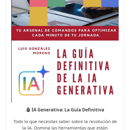
🤖 IA Generativa: La Guía Definitiva
Todo lo que necesitas saber sobre la revolución de
la IA. Domina las herramientas que están