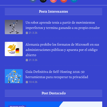
Posts Interesantes
Un robot aprende tenis a partir de movimientos
imperfectos y termina ganando a su propio creador
21.3.26
Alemania prohíbe los formatos de Microsoft en sus
administraciones públicas y apuesta por el código
abierto
21.3.26
Guía Definitiva de Self-Hosting 2026: 50
herramientas para recuperar tu privacidad
10.4.26
Post Destacado