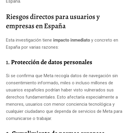
España.
Riesgos directos para usuarios y
empresas en España
Esta investigación tiene
impacto inmediato
y concreto en
España por varias razones:
1.
Protección de datos personales
Si se confirma que Meta recogía datos de navegación sin
consentimiento informado, miles o incluso millones de
usuarios españoles podrían haber visto vulnerados sus
derechos fundamentales. Esto afectaría especialmente a
menores, usuarios con menor conciencia tecnológica y
cualquier ciudadano que dependa de servicios de Meta para
comunicarse o trabajar.