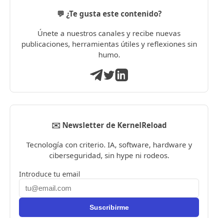
💬 ¿Te gusta este contenido?
Únete a nuestros canales y recibe nuevas
publicaciones, herramientas útiles y reflexiones sin
humo.
✉️ Newsletter de KernelReload
Tecnología con criterio. IA, software, hardware y
ciberseguridad, sin hype ni rodeos.
Introduce tu email