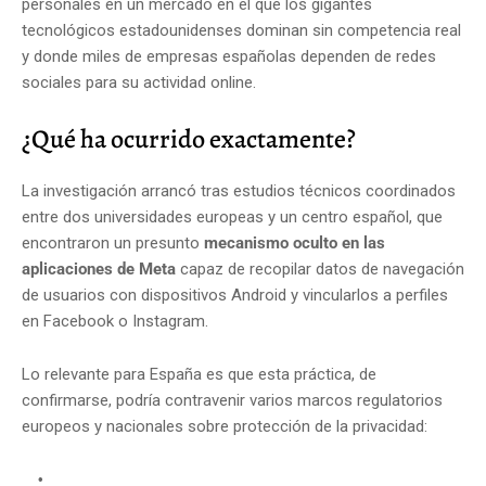
personales en un mercado en el que los gigantes
tecnológicos estadounidenses dominan sin competencia real
y donde miles de empresas españolas dependen de redes
sociales para su actividad online.
¿Qué ha ocurrido exactamente?
La investigación arrancó tras estudios técnicos coordinados
entre dos universidades europeas y un centro español, que
encontraron un presunto
mecanismo oculto en las
aplicaciones de Meta
capaz de recopilar datos de navegación
de usuarios con dispositivos Android y vincularlos a perfiles
en Facebook o Instagram.
Lo relevante para España es que esta práctica, de
confirmarse, podría contravenir varios marcos regulatorios
europeos y nacionales sobre protección de la privacidad: