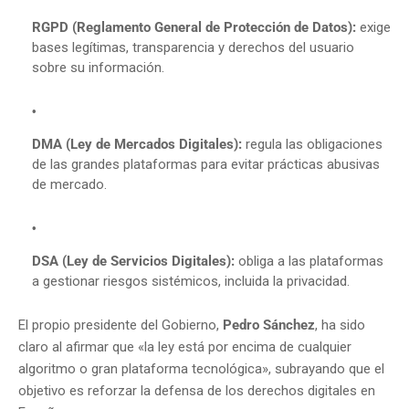
RGPD (Reglamento General de Protección de Datos):
exige
bases legítimas, transparencia y derechos del usuario
sobre su información.
DMA (Ley de Mercados Digitales):
regula las obligaciones
de las grandes plataformas para evitar prácticas abusivas
de mercado.
DSA (Ley de Servicios Digitales):
obliga a las plataformas
a gestionar riesgos sistémicos, incluida la privacidad.
El propio presidente del Gobierno,
Pedro Sánchez
, ha sido
claro al afirmar que «la ley está por encima de cualquier
algoritmo o gran plataforma tecnológica», subrayando que el
objetivo es reforzar la defensa de los derechos digitales en