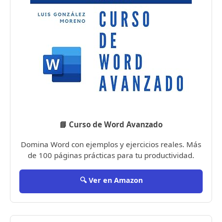
📘 Curso de Word Avanzado
Domina Word con ejemplos y ejercicios reales. Más
de 100 páginas prácticas para tu productividad.
🔍 Ver en Amazon