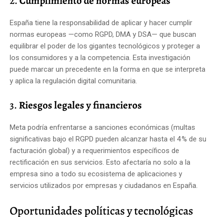
2.
Cumplimiento de normas europeas
España tiene la responsabilidad de aplicar y hacer cumplir
normas europeas —como RGPD, DMA y DSA— que buscan
equilibrar el poder de los gigantes tecnológicos y proteger a
los consumidores y a la competencia. Esta investigación
puede marcar un precedente en la forma en que se interpreta
y aplica la regulación digital comunitaria.
3.
Riesgos legales y financieros
Meta podría enfrentarse a sanciones económicas (multas
significativas bajo el RGPD pueden alcanzar hasta el 4 % de su
facturación global) y a requerimientos específicos de
rectificación en sus servicios. Esto afectaría no solo a la
empresa sino a todo su ecosistema de aplicaciones y
servicios utilizados por empresas y ciudadanos en España.
Oportunidades políticas y tecnológicas