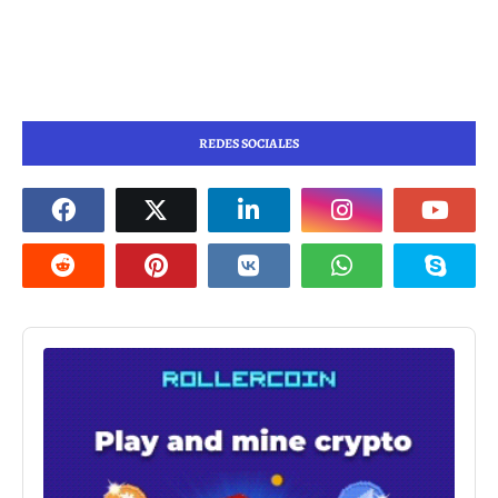
REDES SOCIALES