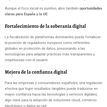
Aunque el foco inicial es punitivo, abre también
oportunidades
claras para España y la UE
:
Fortalecimiento de la soberanía digital
La fiscalización de plataformas dominantes puede fortalecer
la posición de reguladores europeos como referentes
globales en protección de datos, presionando a las
tecnológicas para adaptar prácticas más transparentes y
respetuosas con el usuario.
Mejora de la confianza digital
Para las empresas y consumidores españoles, una regulación
efectiva que logre resultados tangibles puede traducirse en
mayor confianza hacia las tecnologías y servicios digitales,
algo clave para la adopción de soluciones cloud, comercio
electrónico o datos en red.