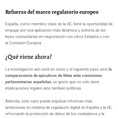
Refuerzo del marco regulatorio europeo
España, como miembro clave de la UE, tiene la oportunidad de
empujar por una aplicación más dinámica y estricta de las
leyes comunitarias en negociación con otros Estados y con
la Comisión Europea.
¿Qué viene ahora?
La investigación aún está en curso y el siguiente paso será
la
comparecencia de ejecutivos de Meta ante comisiones
parlamentarias españolas
, un gesto que no solo tiene
implicaciones legales sino también políticas.
Además, este caso puede impulsar reformas más
ambiciosas en materia de regulación digital en España y la UE,
reforzando la protección de datos de los ciudadanos y la