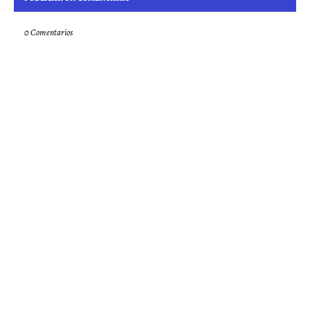
0 Comentarios