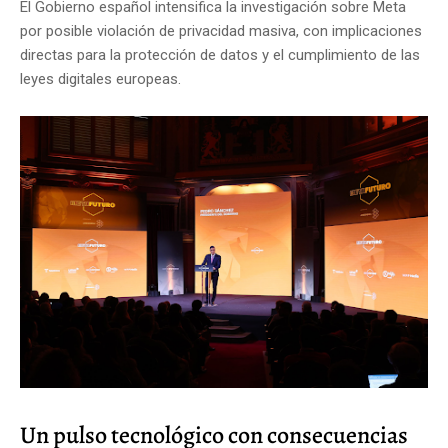
El Gobierno español intensifica la investigación sobre Meta
por posible violación de privacidad masiva, con implicaciones
directas para la protección de datos y el cumplimiento de las
leyes digitales europeas.
Un pulso tecnológico con consecuencias