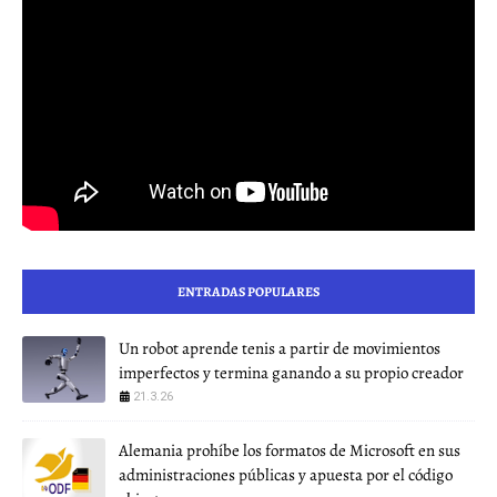
ENTRADAS POPULARES
Un robot aprende tenis a partir de movimientos
imperfectos y termina ganando a su propio creador
21.3.26
Alemania prohíbe los formatos de Microsoft en sus
administraciones públicas y apuesta por el código