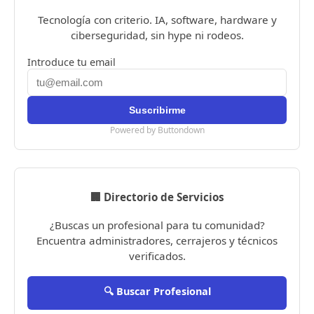
Tecnología con criterio. IA, software, hardware y
ciberseguridad, sin hype ni rodeos.
Introduce tu email
Powered by Buttondown
🏢 Directorio de Servicios
¿Buscas un profesional para tu comunidad?
Encuentra administradores, cerrajeros y técnicos
verificados.
🔍 Buscar Profesional