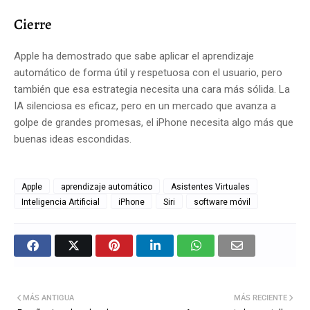
Cierre
Apple ha demostrado que sabe aplicar el aprendizaje
automático de forma útil y respetuosa con el usuario, pero
también que esa estrategia necesita una cara más sólida. La
IA silenciosa es eficaz, pero en un mercado que avanza a
golpe de grandes promesas, el iPhone necesita algo más que
buenas ideas escondidas.
Apple
aprendizaje automático
Asistentes Virtuales
Inteligencia Artificial
iPhone
Siri
software móvil
MÁS ANTIGUA
MÁS RECIENTE