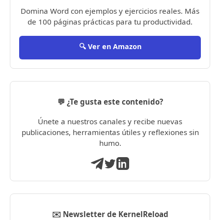
Domina Word con ejemplos y ejercicios reales. Más
de 100 páginas prácticas para tu productividad.
🔍 Ver en Amazon
💬 ¿Te gusta este contenido?
Únete a nuestros canales y recibe nuevas
publicaciones, herramientas útiles y reflexiones sin
humo.
✉️ Newsletter de KernelReload