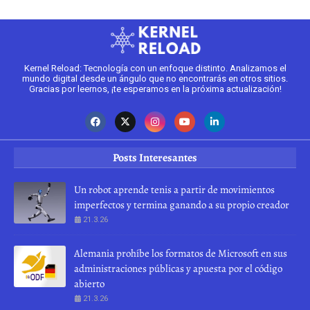
Kernel Reload: Tecnología con un enfoque distinto. Analizamos el
mundo digital desde un ángulo que no encontrarás en otros sitios.
Gracias por leernos, ¡te esperamos en la próxima actualización!
Posts Interesantes
Un robot aprende tenis a partir de movimientos
imperfectos y termina ganando a su propio creador
21.3.26
Alemania prohíbe los formatos de Microsoft en sus
administraciones públicas y apuesta por el código
abierto
21.3.26