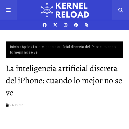
Inicio
Apple
La inteligencia artificial discreta del iPhone: cuando
lo mejor no se ve
La inteligencia artificial discreta
del iPhone: cuando lo mejor no se
ve
24.12.25