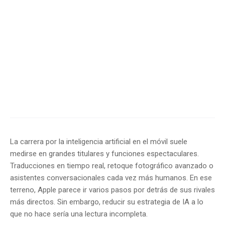
La carrera por la inteligencia artificial en el móvil suele
medirse en grandes titulares y funciones espectaculares.
Traducciones en tiempo real, retoque fotográfico avanzado o
asistentes conversacionales cada vez más humanos. En ese
terreno, Apple parece ir varios pasos por detrás de sus rivales
más directos. Sin embargo, reducir su estrategia de IA a lo
que no hace sería una lectura incompleta.