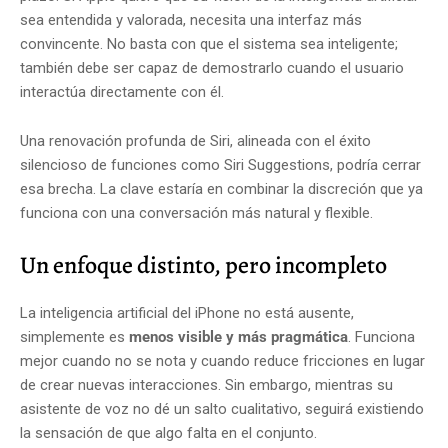
sea entendida y valorada, necesita una interfaz más
convincente. No basta con que el sistema sea inteligente;
también debe ser capaz de demostrarlo cuando el usuario
interactúa directamente con él.
Una renovación profunda de Siri, alineada con el éxito
silencioso de funciones como Siri Suggestions, podría cerrar
esa brecha. La clave estaría en combinar la discreción que ya
funciona con una conversación más natural y flexible.
Un enfoque distinto, pero incompleto
La inteligencia artificial del iPhone no está ausente,
simplemente es
menos visible y más pragmática
. Funciona
mejor cuando no se nota y cuando reduce fricciones en lugar
de crear nuevas interacciones. Sin embargo, mientras su
asistente de voz no dé un salto cualitativo, seguirá existiendo
la sensación de que algo falta en el conjunto.