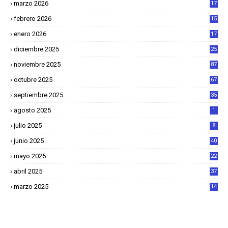
marzo 2026
17
4
febrero 2026
15
2
enero 2026
17
8
diciembre 2025
25
4
noviembre 2025
87
octubre 2025
67
septiembre 2025
35
agosto 2025
1
julio 2025
8
junio 2025
40
mayo 2025
22
6
abril 2025
37
1
marzo 2025
14
2