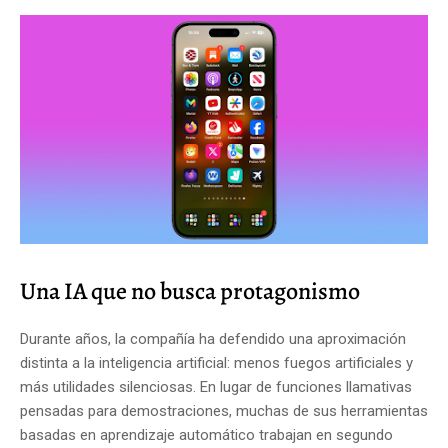
Una IA que no busca protagonismo
Durante años, la compañía ha defendido una aproximación
distinta a la inteligencia artificial: menos fuegos artificiales y
más utilidades silenciosas. En lugar de funciones llamativas
pensadas para demostraciones, muchas de sus herramientas
basadas en aprendizaje automático trabajan en segundo