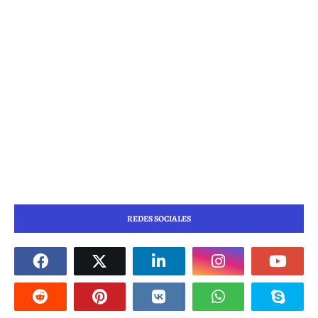
REDES SOCIALES