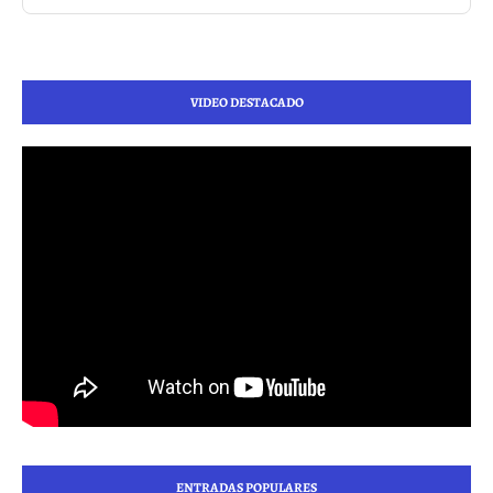
VIDEO DESTACADO
ENTRADAS POPULARES