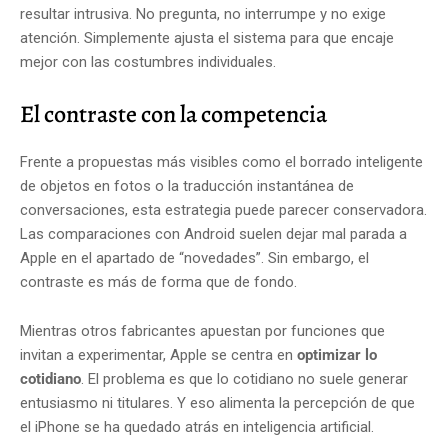
resultar intrusiva. No pregunta, no interrumpe y no exige
atención. Simplemente ajusta el sistema para que encaje
mejor con las costumbres individuales.
El contraste con la competencia
Frente a propuestas más visibles como el borrado inteligente
de objetos en fotos o la traducción instantánea de
conversaciones, esta estrategia puede parecer conservadora.
Las comparaciones con Android suelen dejar mal parada a
Apple en el apartado de “novedades”. Sin embargo, el
contraste es más de forma que de fondo.
Mientras otros fabricantes apuestan por funciones que
invitan a experimentar, Apple se centra en
optimizar lo
cotidiano
. El problema es que lo cotidiano no suele generar
entusiasmo ni titulares. Y eso alimenta la percepción de que
el iPhone se ha quedado atrás en inteligencia artificial.