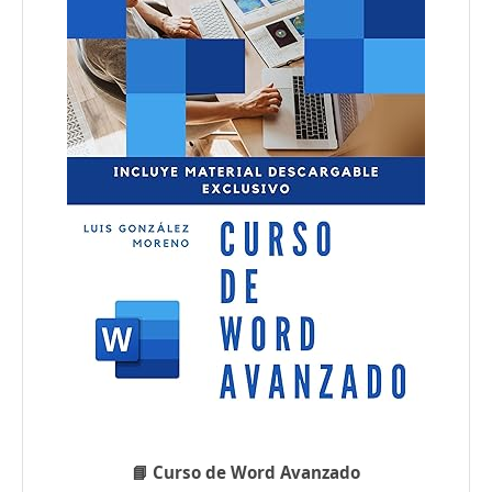
📘 Curso de Word Avanzado