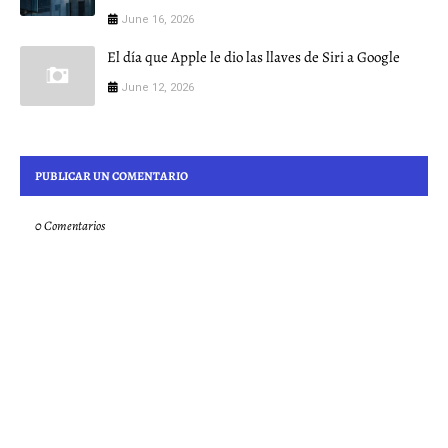
June 16, 2026
El día que Apple le dio las llaves de Siri a Google
June 12, 2026
PUBLICAR UN COMENTARIO
0 Comentarios