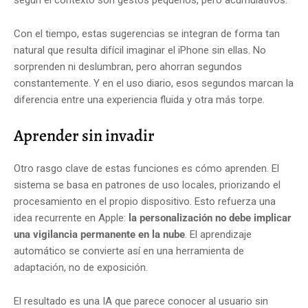
Con el tiempo, estas sugerencias se integran de forma tan
natural que resulta difícil imaginar el iPhone sin ellas. No
sorprenden ni deslumbran, pero ahorran segundos
constantemente. Y en el uso diario, esos segundos marcan la
diferencia entre una experiencia fluida y otra más torpe.
Aprender sin invadir
Otro rasgo clave de estas funciones es cómo aprenden. El
sistema se basa en patrones de uso locales, priorizando el
procesamiento en el propio dispositivo. Esto refuerza una
idea recurrente en Apple:
la personalización no debe implicar
una vigilancia permanente en la nube
. El aprendizaje
automático se convierte así en una herramienta de
adaptación, no de exposición.
El resultado es una IA que parece conocer al usuario sin