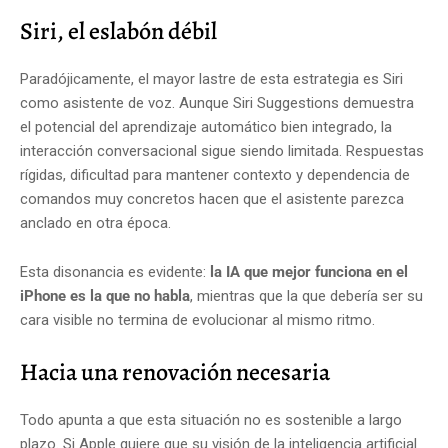
Siri, el eslabón débil
Paradójicamente, el mayor lastre de esta estrategia es Siri
como asistente de voz. Aunque Siri Suggestions demuestra
el potencial del aprendizaje automático bien integrado, la
interacción conversacional sigue siendo limitada. Respuestas
rígidas, dificultad para mantener contexto y dependencia de
comandos muy concretos hacen que el asistente parezca
anclado en otra época.
Esta disonancia es evidente:
la IA que mejor funciona en el
iPhone es la que no habla
, mientras que la que debería ser su
cara visible no termina de evolucionar al mismo ritmo.
Hacia una renovación necesaria
Todo apunta a que esta situación no es sostenible a largo
plazo. Si Apple quiere que su visión de la inteligencia artificial