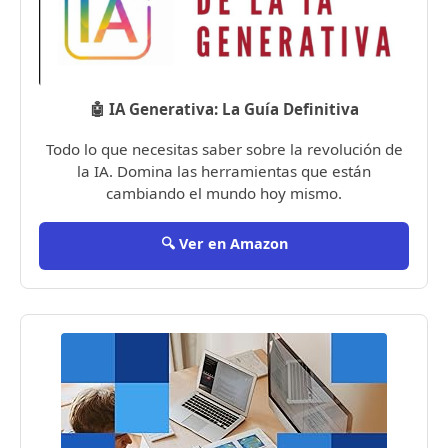
🤖 IA Generativa: La Guía Definitiva
Todo lo que necesitas saber sobre la revolución de
la IA. Domina las herramientas que están
cambiando el mundo hoy mismo.
🔍 Ver en Amazon