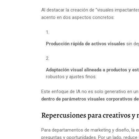
Al destacar la creación de “visuales impactantes
acento en dos aspectos concretos:
Producción rápida de activos visuales
sin de
Adaptación visual alineada a productos y es
robustos y ajustes finos.
Este enfoque de IA no es solo generativo en un
dentro de parámetros visuales corporativos de
Repercusiones para creativos y 
Para departamentos de marketing y diseño, la e
preguntas y oportunidades. Por un lado, reduce