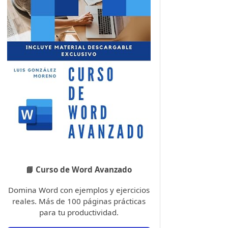
📘 Curso de Word Avanzado
Domina Word con ejemplos y ejercicios
reales. Más de 100 páginas prácticas
para tu productividad.