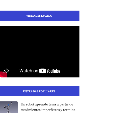
VIDEO DESTACADO
ENTRADAS POPULARES
Un robot aprende tenis a partir de
movimientos imperfectos y termina