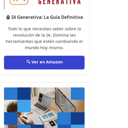
🤖 IA Generativa: La Guía Definitiva
Todo lo que necesitas saber sobre la
revolución de la IA. Domina las
herramientas que están cambiando el
mundo hoy mismo.
🔍 Ver en Amazon