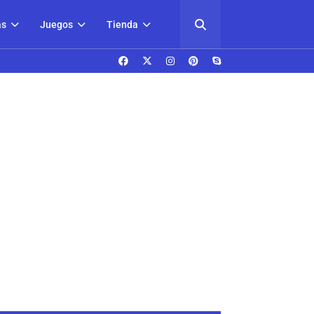
as
Juegos
Tienda