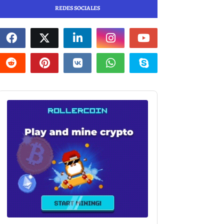
REDES SOCIALES