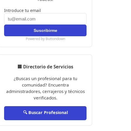
Introduce tu email
Powered by Buttondown
🏢 Directorio de Servicios
¿Buscas un profesional para tu
comunidad? Encuentra
administradores, cerrajeros y técnicos
verificados.
🔍 Buscar Profesional