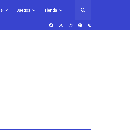
as
Juegos
Tienda