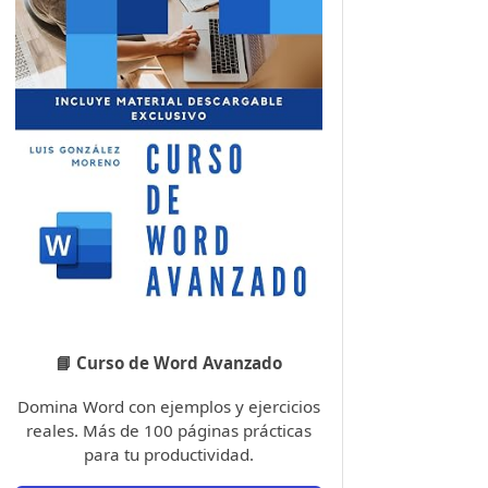
📘 Curso de Word Avanzado
Domina Word con ejemplos y ejercicios
reales. Más de 100 páginas prácticas
para tu productividad.