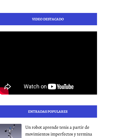
VIDEO DESTACADO
ENTRADAS POPULARES
Un robot aprende tenis a partir de
movimientos imperfectos y termina