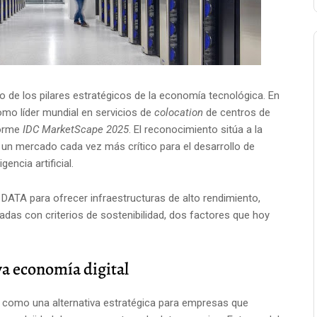
no de los pilares estratégicos de la economía tecnológica. En
mo líder mundial en servicios de
colocation
de centros de
forme
IDC MarketScape
2025
. El reconocimiento sitúa a la
un mercado cada vez más crítico para el desarrollo de
encia artificial.
DATA para ofrecer infraestructuras de alto rendimiento,
das con criterios de sostenibilidad, dos factores que hoy
eva economía digital
como una alternativa estratégica para empresas que