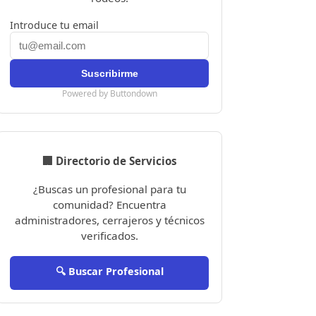
Introduce tu email
Powered by Buttondown
🏢 Directorio de Servicios
¿Buscas un profesional para tu
comunidad? Encuentra
administradores, cerrajeros y técnicos
verificados.
🔍 Buscar Profesional