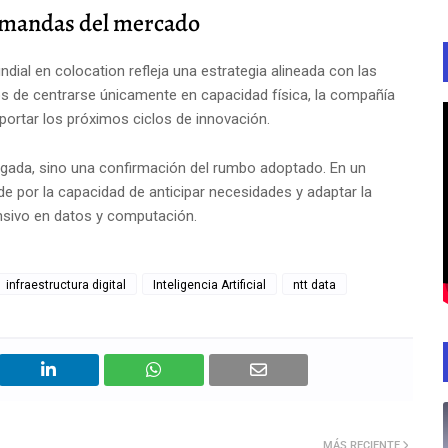
demandas del mercado
ial en colocation refleja una estrategia alineada con las
s de centrarse únicamente en capacidad física, la compañía
portar los próximos ciclos de innovación.
legada, sino una confirmación del rumbo adoptado. En un
de por la capacidad de anticipar necesidades y adaptar la
nsivo en datos y computación.
infraestructura digital
Inteligencia Artificial
ntt data
MÁS RECIENTE