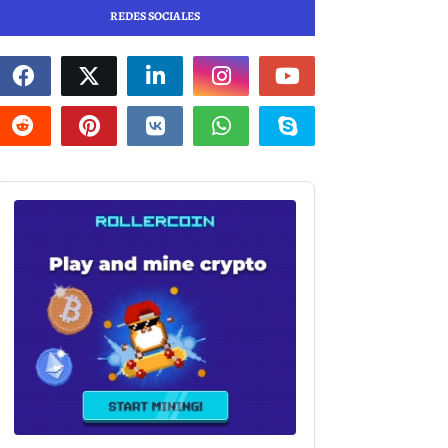
REDES SOCIALES