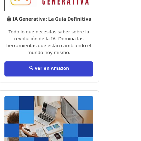
🤖 IA Generativa: La Guía Definitiva
Todo lo que necesitas saber sobre la
revolución de la IA. Domina las
herramientas que están cambiando el
mundo hoy mismo.
🔍 Ver en Amazon