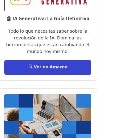
🤖 IA Generativa: La Guía Definitiva
Todo lo que necesitas saber sobre la
revolución de la IA. Domina las
herramientas que están cambiando el
mundo hoy mismo.
🔍 Ver en Amazon