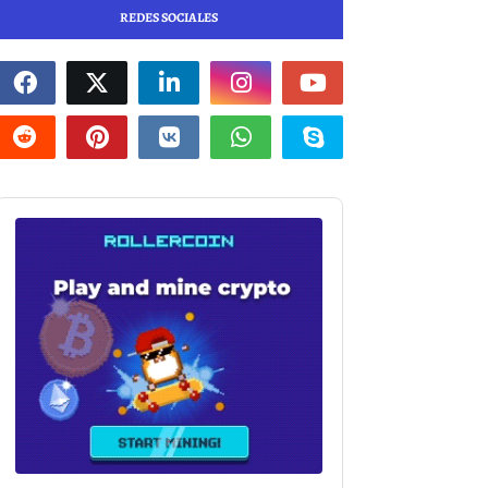
REDES SOCIALES