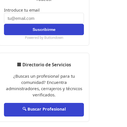
Introduce tu email
Powered by Buttondown
🏢 Directorio de Servicios
¿Buscas un profesional para tu
comunidad? Encuentra
administradores, cerrajeros y técnicos
verificados.
🔍 Buscar Profesional