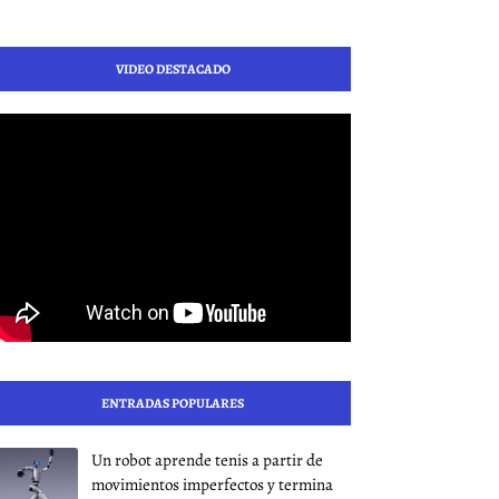
VIDEO DESTACADO
ENTRADAS POPULARES
Un robot aprende tenis a partir de
movimientos imperfectos y termina