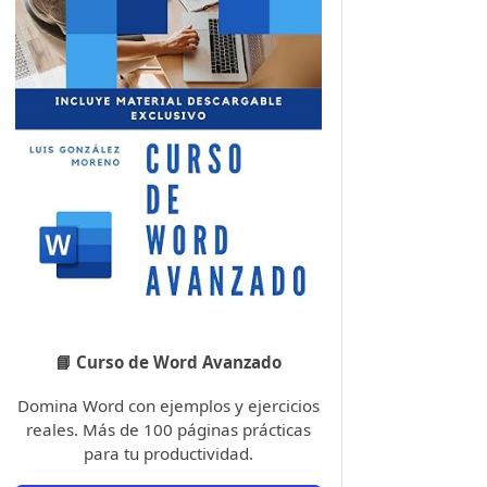
📘 Curso de Word Avanzado
Domina Word con ejemplos y ejercicios
reales. Más de 100 páginas prácticas
para tu productividad.