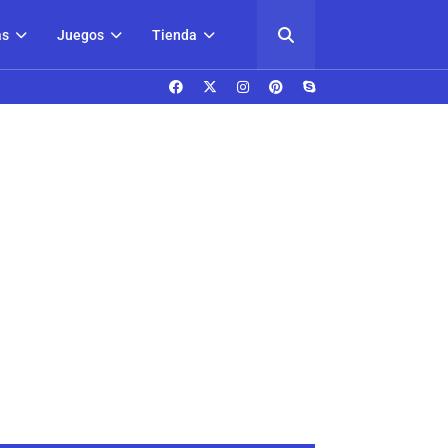
as
Juegos
Tienda