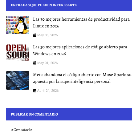
ENTRADAS QUE PUEDEN INTERESARTE
Las 30 mejores herramientas de productividad para
Linux en 2026
May 06, 2026
Las 30 mejores aplicaciones de código abierto para
Windows en 2026
May 01, 2026
Meta abandona el código abierto con Muse Spark: su
apuesta por la superinteligencia personal
April 24, 2026
PUBLICAR UN COMENTARIO
0 Comentarios