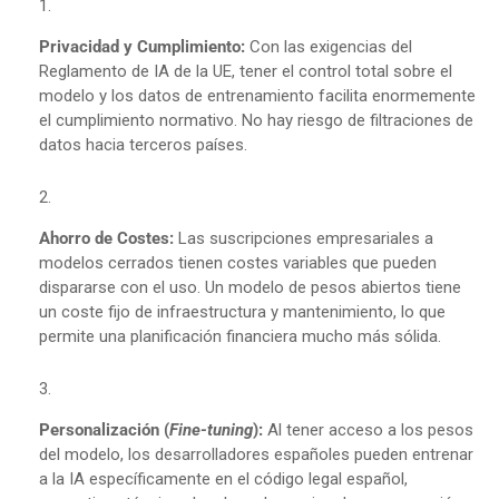
Privacidad y Cumplimiento:
Con las exigencias del
Reglamento de IA de la UE, tener el control total sobre el
modelo y los datos de entrenamiento facilita enormemente
el cumplimiento normativo. No hay riesgo de filtraciones de
datos hacia terceros países.
Ahorro de Costes:
Las suscripciones empresariales a
modelos cerrados tienen costes variables que pueden
dispararse con el uso. Un modelo de pesos abiertos tiene
un coste fijo de infraestructura y mantenimiento, lo que
permite una planificación financiera mucho más sólida.
Personalización (
Fine-tuning
):
Al tener acceso a los pesos
del modelo, los desarrolladores españoles pueden entrenar
a la IA específicamente en el código legal español,