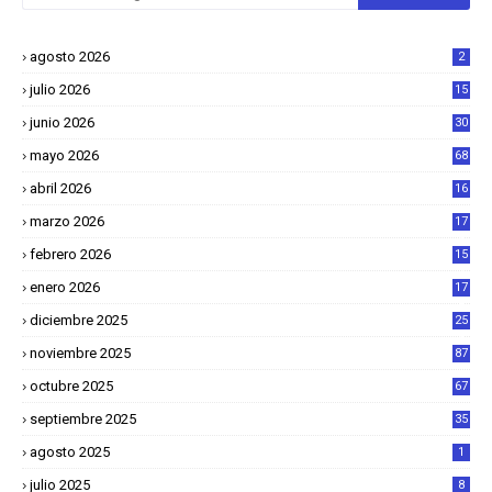
agosto 2026
2
julio 2026
15
junio 2026
30
mayo 2026
68
abril 2026
16
1
marzo 2026
17
4
febrero 2026
15
2
enero 2026
17
8
diciembre 2025
25
4
noviembre 2025
87
octubre 2025
67
septiembre 2025
35
agosto 2025
1
julio 2025
8