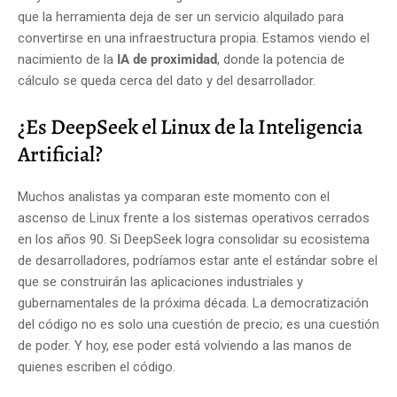
que la herramienta deja de ser un servicio alquilado para
convertirse en una infraestructura propia. Estamos viendo el
nacimiento de la
IA de proximidad
, donde la potencia de
cálculo se queda cerca del dato y del desarrollador.
¿Es DeepSeek el Linux de la Inteligencia
Artificial?
Muchos analistas ya comparan este momento con el
ascenso de Linux frente a los sistemas operativos cerrados
en los años 90. Si DeepSeek logra consolidar su ecosistema
de desarrolladores, podríamos estar ante el estándar sobre el
que se construirán las aplicaciones industriales y
gubernamentales de la próxima década. La democratización
del código no es solo una cuestión de precio; es una cuestión
de poder. Y hoy, ese poder está volviendo a las manos de
quienes escriben el código.