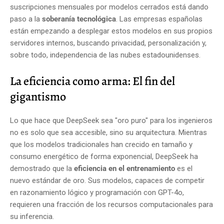
suscripciones mensuales por modelos cerrados está dando
paso a la
soberanía tecnológica
. Las empresas españolas
están empezando a desplegar estos modelos en sus propios
servidores internos, buscando privacidad, personalización y,
sobre todo, independencia de las nubes estadounidenses.
La eficiencia como arma: El fin del
gigantismo
Lo que hace que DeepSeek sea "oro puro" para los ingenieros
no es solo que sea accesible, sino su arquitectura. Mientras
que los modelos tradicionales han crecido en tamaño y
consumo energético de forma exponencial, DeepSeek ha
demostrado que la
eficiencia en el entrenamiento
es el
nuevo estándar de oro. Sus modelos, capaces de competir
en razonamiento lógico y programación con GPT-4o,
requieren una fracción de los recursos computacionales para
su inferencia.