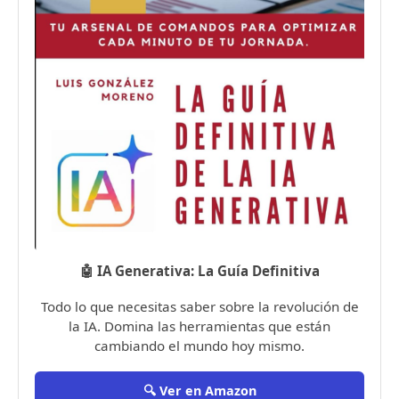
🤖 IA Generativa: La Guía Definitiva
Todo lo que necesitas saber sobre la revolución de
la IA. Domina las herramientas que están
cambiando el mundo hoy mismo.
🔍 Ver en Amazon