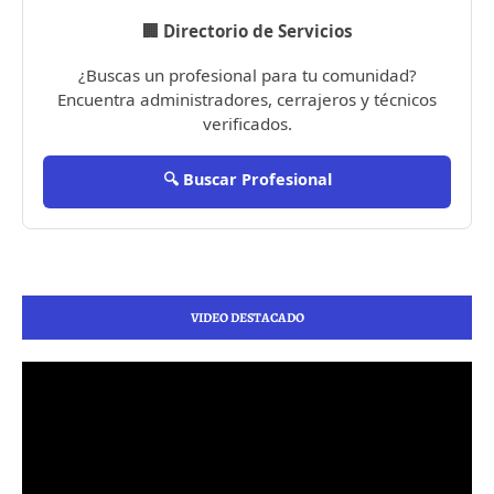
🏢 Directorio de Servicios
¿Buscas un profesional para tu comunidad?
Encuentra administradores, cerrajeros y técnicos
verificados.
🔍 Buscar Profesional
VIDEO DESTACADO