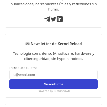
publicaciones, herramientas útiles y reflexiones sin
humo.
✉️ Newsletter de KernelReload
Tecnología con criterio. IA, software, hardware y
ciberseguridad, sin hype ni rodeos.
Introduce tu email
Powered by Buttondown