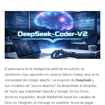
El panorama de la inteligencia artificial ha sufrido un
terremoto cuyo epicentro no está en Silicon Valley, sino en la
comunidad del código abierto. La irrupción de
DeepSeek
y
sus modelos de "pesos abiertos" ha dinamitado el duopolio
de facto que mantenían OpenAI y Google. En los foros
técnicos españoles, desde MediaVida hasta los canales de
Devs en Telegram, el mensaje es unánime: la era de pagar