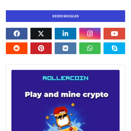
REDES SOCIALES