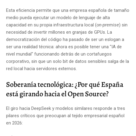
Esta eficiencia permite que una empresa española de tamaño
medio pueda ejecutar un modelo de lenguaje de alta
capacidad en su propia infraestructura local (
on-premise
) sin
necesidad de invertir millones en granjas de GPUs. La
democratización del código ha pasado de ser un eslogan a
ser una realidad técnica: ahora es posible tener una "IA de
nivel mundial" funcionando detrás de un cortafuegos
corporativo, sin que un solo bit de datos sensibles salga de la
red local hacia servidores externos.
Soberanía tecnológica: ¿Por qué España
está girando hacia el Open Source?
El giro hacia DeepSeek y modelos similares responde a tres
pilares críticos que preocupan al tejido empresarial español
en 2026: