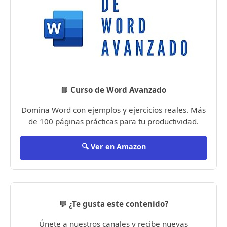
📘 Curso de Word Avanzado
Domina Word con ejemplos y ejercicios reales. Más
de 100 páginas prácticas para tu productividad.
🔍 Ver en Amazon
💬 ¿Te gusta este contenido?
Únete a nuestros canales y recibe nuevas