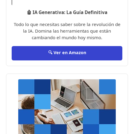
🤖 IA Generativa: La Guía Definitiva
Todo lo que necesitas saber sobre la revolución de
la IA. Domina las herramientas que están
cambiando el mundo hoy mismo.
🔍 Ver en Amazon