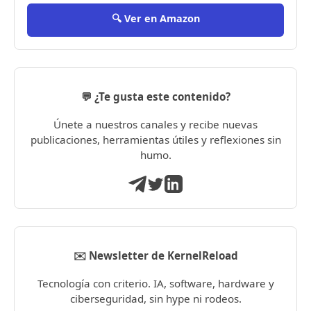
🔍 Ver en Amazon
💬 ¿Te gusta este contenido?
Únete a nuestros canales y recibe nuevas
publicaciones, herramientas útiles y reflexiones sin
humo.
✉️ Newsletter de KernelReload
Tecnología con criterio. IA, software, hardware y
ciberseguridad, sin hype ni rodeos.