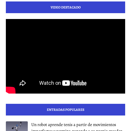
VIDEO DESTACADO
ENTRADAS POPULARES
Un robot aprende tenis a partir de movimientos
imperfectos y termina ganando a su propio creador