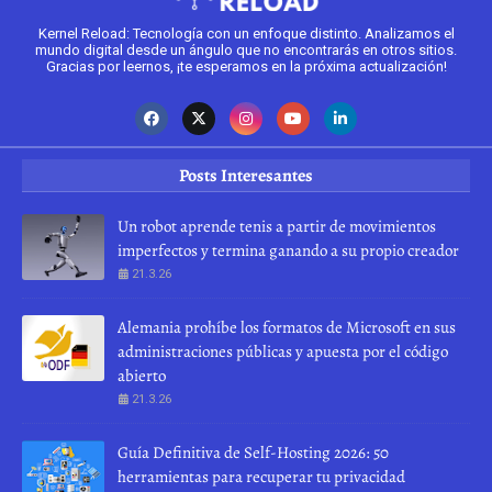
Kernel Reload: Tecnología con un enfoque distinto. Analizamos el
mundo digital desde un ángulo que no encontrarás en otros sitios.
Gracias por leernos, ¡te esperamos en la próxima actualización!
Posts Interesantes
Un robot aprende tenis a partir de movimientos
imperfectos y termina ganando a su propio creador
21.3.26
Alemania prohíbe los formatos de Microsoft en sus
administraciones públicas y apuesta por el código
abierto
21.3.26
Guía Definitiva de Self-Hosting 2026: 50
herramientas para recuperar tu privacidad