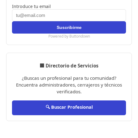
Introduce tu email
Powered by Buttondown
🏢 Directorio de Servicios
¿Buscas un profesional para tu comunidad?
Encuentra administradores, cerrajeros y técnicos
verificados.
🔍 Buscar Profesional