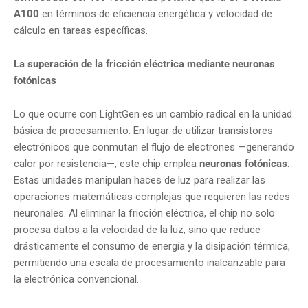
A100
en términos de eficiencia energética y velocidad de
cálculo en tareas específicas.
La superación de la fricción eléctrica mediante neuronas
fotónicas
Lo que ocurre con LightGen es un cambio radical en la unidad
básica de procesamiento. En lugar de utilizar transistores
electrónicos que conmutan el flujo de electrones —generando
calor por resistencia—, este chip emplea
neuronas fotónicas
.
Estas unidades manipulan haces de luz para realizar las
operaciones matemáticas complejas que requieren las redes
neuronales. Al eliminar la fricción eléctrica, el chip no solo
procesa datos a la velocidad de la luz, sino que reduce
drásticamente el consumo de energía y la disipación térmica,
permitiendo una escala de procesamiento inalcanzable para
la electrónica convencional.