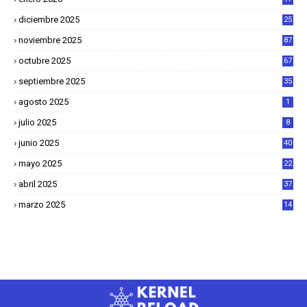
8
diciembre 2025
25
4
noviembre 2025
87
octubre 2025
67
septiembre 2025
35
agosto 2025
1
julio 2025
8
junio 2025
40
mayo 2025
22
6
abril 2025
37
1
marzo 2025
14
2