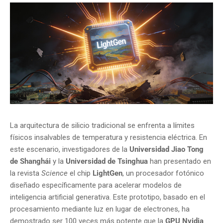
La arquitectura de silicio tradicional se enfrenta a límites
físicos insalvables de temperatura y resistencia eléctrica. En
este escenario, investigadores de la
Universidad Jiao Tong
de Shanghái
y la
Universidad de Tsinghua
han presentado en
la revista
Science
el chip
LightGen
, un procesador fotónico
diseñado específicamente para acelerar modelos de
inteligencia artificial generativa. Este prototipo, basado en el
procesamiento mediante luz en lugar de electrones, ha
demostrado ser 100 veces más potente que la
GPU Nvidia