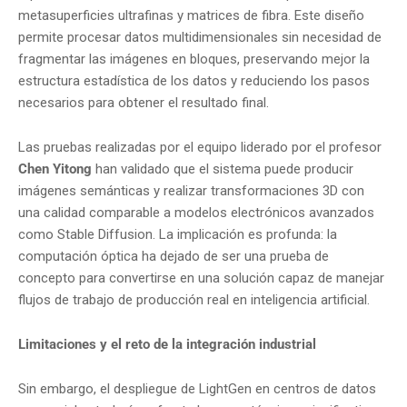
metasuperficies ultrafinas y matrices de fibra. Este diseño
permite procesar datos multidimensionales sin necesidad de
fragmentar las imágenes en bloques, preservando mejor la
estructura estadística de los datos y reduciendo los pasos
necesarios para obtener el resultado final.
Las pruebas realizadas por el equipo liderado por el profesor
Chen Yitong
han validado que el sistema puede producir
imágenes semánticas y realizar transformaciones 3D con
una calidad comparable a modelos electrónicos avanzados
como Stable Diffusion. La implicación es profunda: la
computación óptica ha dejado de ser una prueba de
concepto para convertirse en una solución capaz de manejar
flujos de trabajo de producción real en inteligencia artificial.
Limitaciones y el reto de la integración industrial
Sin embargo, el despliegue de LightGen en centros de datos