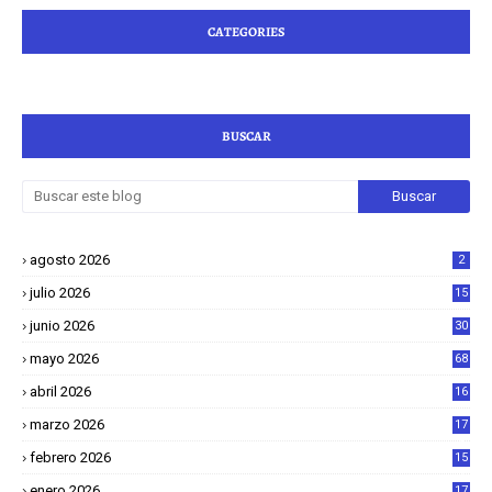
CATEGORIES
BUSCAR
agosto 2026
2
julio 2026
15
junio 2026
30
mayo 2026
68
abril 2026
16
1
marzo 2026
17
4
febrero 2026
15
2
enero 2026
17