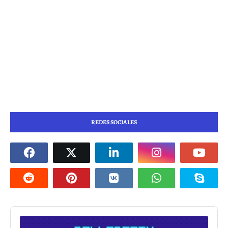
REDES SOCIALES