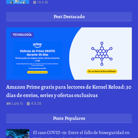
10.4.26
Post Destacado
TECNOLOGÍA
Amazon Prime gratis para lectores de Kernel Reload: 30
días de envíos, series y ofertas exclusivas
Luis G.
4.3.26
Posts Populares
El caso COVID-19: Entre el fallo de bioseguridad en