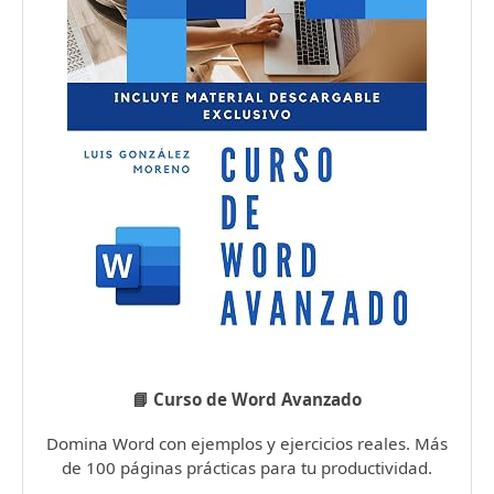
📘 Curso de Word Avanzado
Domina Word con ejemplos y ejercicios reales. Más
de 100 páginas prácticas para tu productividad.