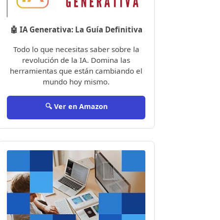
🤖 IA Generativa: La Guía Definitiva
Todo lo que necesitas saber sobre la
revolución de la IA. Domina las
herramientas que están cambiando el
mundo hoy mismo.
🔍 Ver en Amazon