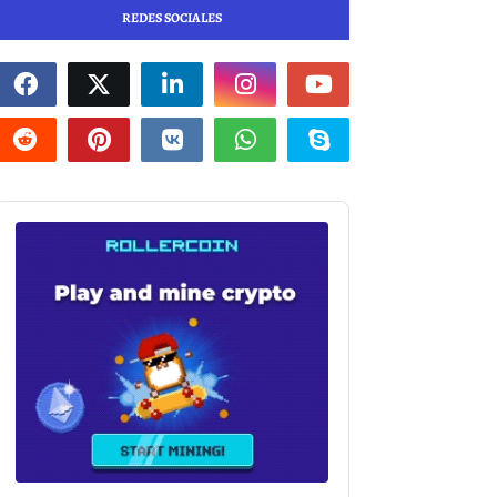
REDES SOCIALES