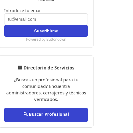
Introduce tu email
Powered by Buttondown
🏢 Directorio de Servicios
¿Buscas un profesional para tu
comunidad? Encuentra
administradores, cerrajeros y técnicos
verificados.
🔍 Buscar Profesional