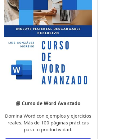
📘 Curso de Word Avanzado
Domina Word con ejemplos y ejercicios
reales. Más de 100 páginas prácticas
para tu productividad.