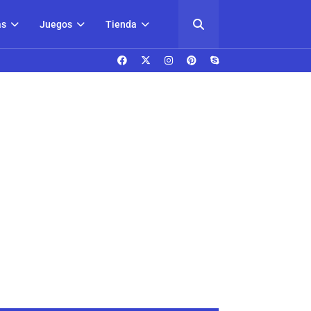
as
Juegos
Tienda