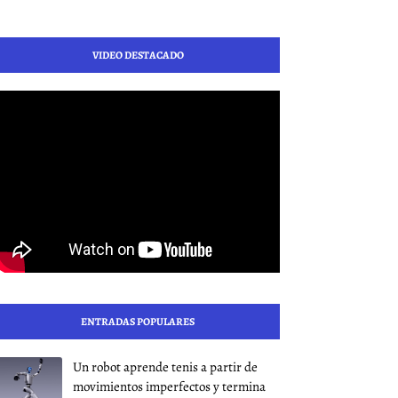
VIDEO DESTACADO
ENTRADAS POPULARES
Un robot aprende tenis a partir de
movimientos imperfectos y termina