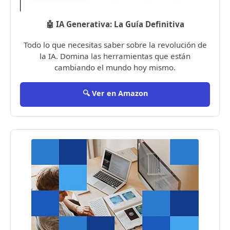
🤖 IA Generativa: La Guía Definitiva
Todo lo que necesitas saber sobre la revolución de
la IA. Domina las herramientas que están
cambiando el mundo hoy mismo.
🔍 Ver en Amazon