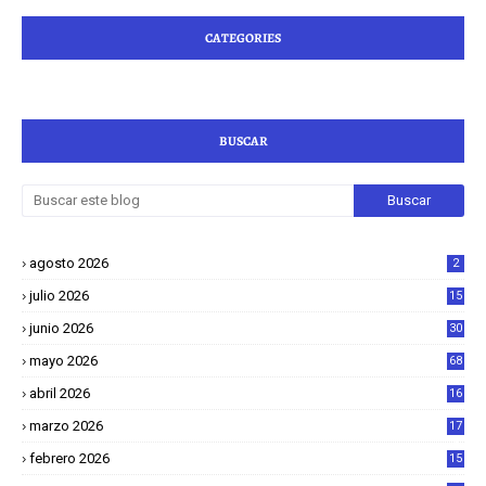
CATEGORIES
BUSCAR
agosto 2026
2
julio 2026
15
junio 2026
30
mayo 2026
68
abril 2026
16
1
marzo 2026
17
4
febrero 2026
15
2