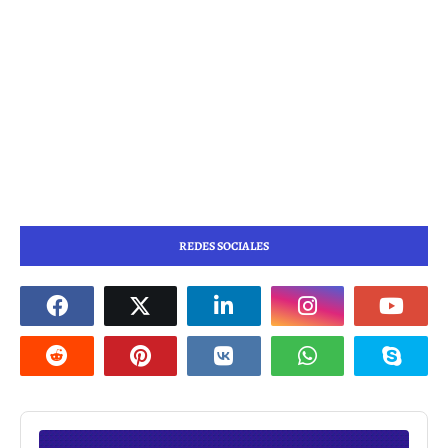
REDES SOCIALES