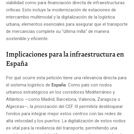
viabilidad como para financiación directa de infraestructuras
críticas. Esto incluye la modernización de estaciones de
intercambio multimodal y la digitalización de la logística
urbana, elementos esenciales para asegurar que el transporte
de mercancías complete su "última milla" de manera
sostenible y eficiente.
Implicaciones para la infraestructura en
España
Por qué ocurre esta petición tiene una relevancia directa para
el sistema logístico de
España
. Como país con nodos
urbanos estratégicos en los corredores Mediterráneo y
Atlántico —como Madrid, Barcelona, Valencia, Zaragoza o
Algeciras—, la priorización del CEF III permitiría desbloquear
fondos para integrar mejor estos centros con las redes de
alta velocidad y los puertos. La digitalización de estos nodos
es vital para la resiliencia del transporte, permitiendo una