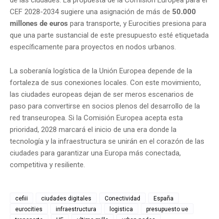
CEF 2028-2034 sugiere una asignación de más de
50.000
millones de euros
para transporte, y Eurocities presiona para
que una parte sustancial de este presupuesto esté etiquetada
específicamente para proyectos en nodos urbanos.
La soberanía logística de la Unión Europea depende de la
fortaleza de sus conexiones locales. Con este movimiento,
las ciudades europeas dejan de ser meros escenarios de
paso para convertirse en socios plenos del desarrollo de la
red transeuropea. Si la Comisión Europea acepta esta
prioridad, 2028 marcará el inicio de una era donde la
tecnología y la infraestructura se unirán en el corazón de las
ciudades para garantizar una Europa más conectada,
competitiva y resiliente.
cefiii
ciudades digitales
Conectividad
España
eurocities
infraestructura
logistica
presupuesto ue