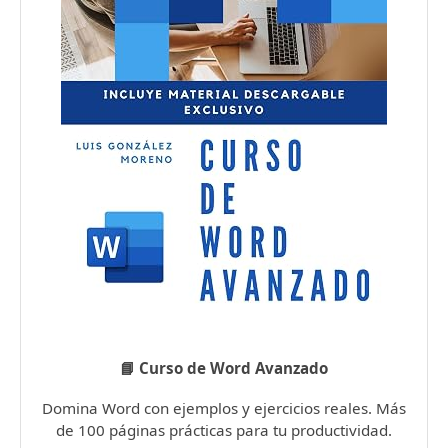
📘 Curso de Word Avanzado
Domina Word con ejemplos y ejercicios reales. Más
de 100 páginas prácticas para tu productividad.