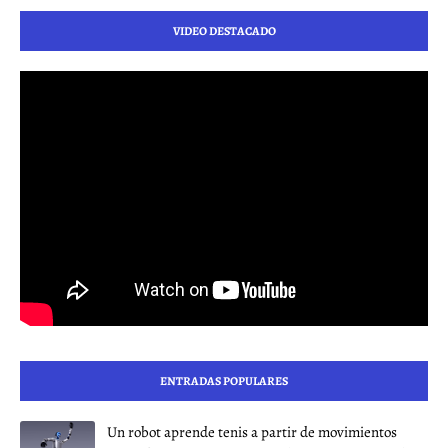
VIDEO DESTACADO
ENTRADAS POPULARES
Un robot aprende tenis a partir de movimientos