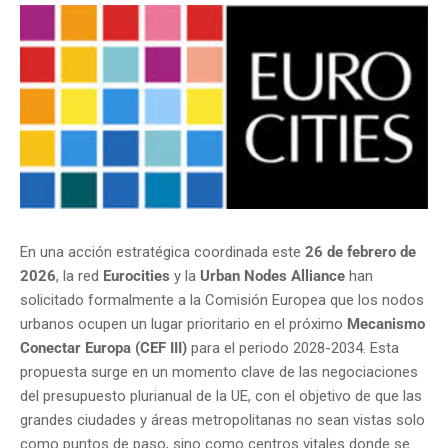
En una acción estratégica coordinada este
26 de febrero de
2026
, la red
Eurocities
y la
Urban Nodes Alliance
han
solicitado formalmente a la Comisión Europea que los nodos
urbanos ocupen un lugar prioritario en el próximo
Mecanismo
Conectar Europa (CEF III)
para el periodo 2028-2034. Esta
propuesta surge en un momento clave de las negociaciones
del presupuesto plurianual de la UE, con el objetivo de que las
grandes ciudades y áreas metropolitanas no sean vistas solo
como puntos de paso, sino como centros vitales donde se