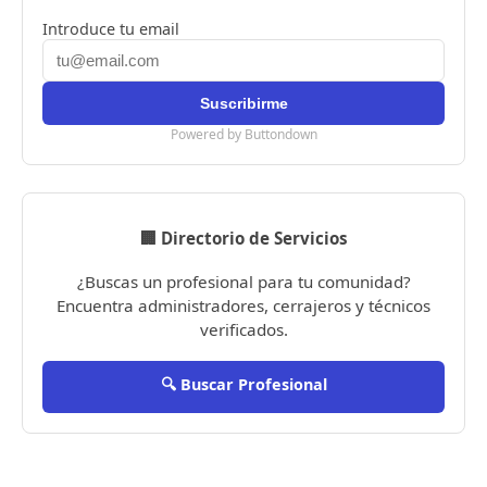
Introduce tu email
Powered by Buttondown
🏢 Directorio de Servicios
¿Buscas un profesional para tu comunidad?
Encuentra administradores, cerrajeros y técnicos
verificados.
🔍 Buscar Profesional