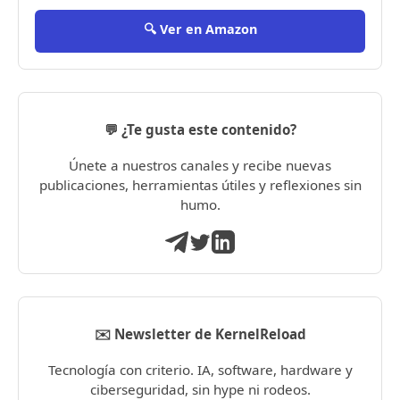
🔍 Ver en Amazon
💬 ¿Te gusta este contenido?
Únete a nuestros canales y recibe nuevas
publicaciones, herramientas útiles y reflexiones sin
humo.
✉️ Newsletter de KernelReload
Tecnología con criterio. IA, software, hardware y
ciberseguridad, sin hype ni rodeos.