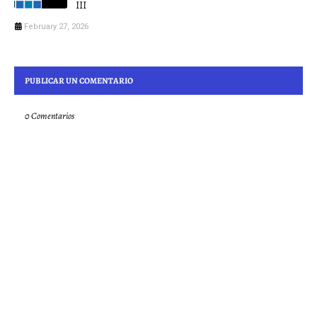
III
February 27, 2026
PUBLICAR UN COMENTARIO
0 Comentarios