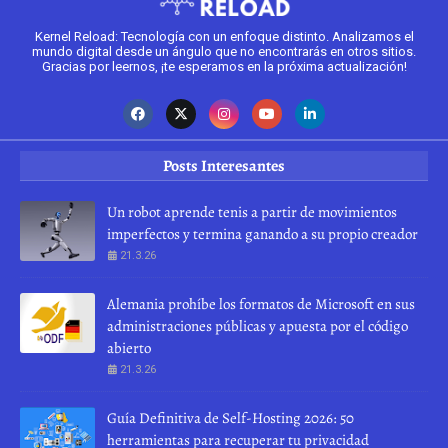
Kernel Reload: Tecnología con un enfoque distinto. Analizamos el
mundo digital desde un ángulo que no encontrarás en otros sitios.
Gracias por leernos, ¡te esperamos en la próxima actualización!
Posts Interesantes
Un robot aprende tenis a partir de movimientos
imperfectos y termina ganando a su propio creador
21.3.26
Alemania prohíbe los formatos de Microsoft en sus
administraciones públicas y apuesta por el código
abierto
21.3.26
Guía Definitiva de Self-Hosting 2026: 50
herramientas para recuperar tu privacidad