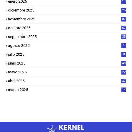
enero 2026
17
8
diciembre 2025
25
4
noviembre 2025
87
octubre 2025
67
septiembre 2025
35
agosto 2025
1
julio 2025
8
junio 2025
40
mayo 2025
22
6
abril 2025
37
1
marzo 2025
14
2