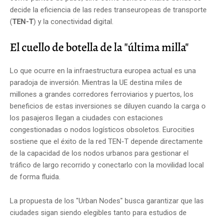
decide la eficiencia de las redes transeuropeas de transporte
(
TEN-T
) y la conectividad digital.
El cuello de botella de la "última milla"
Lo que ocurre en la infraestructura europea actual es una
paradoja de inversión. Mientras la UE destina miles de
millones a grandes corredores ferroviarios y puertos, los
beneficios de estas inversiones se diluyen cuando la carga o
los pasajeros llegan a ciudades con estaciones
congestionadas o nodos logísticos obsoletos. Eurocities
sostiene que el éxito de la red TEN-T depende directamente
de la capacidad de los nodos urbanos para gestionar el
tráfico de largo recorrido y conectarlo con la movilidad local
de forma fluida.
La propuesta de los "Urban Nodes" busca garantizar que las
ciudades sigan siendo elegibles tanto para estudios de