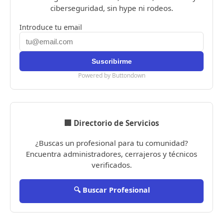
ciberseguridad, sin hype ni rodeos.
Introduce tu email
Powered by Buttondown
🏢 Directorio de Servicios
¿Buscas un profesional para tu comunidad?
Encuentra administradores, cerrajeros y técnicos
verificados.
🔍 Buscar Profesional