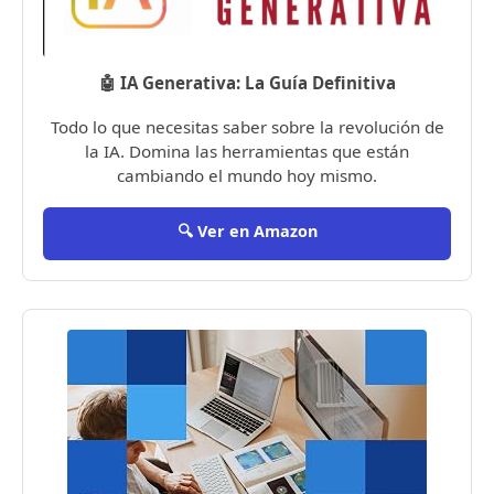
🤖 IA Generativa: La Guía Definitiva
Todo lo que necesitas saber sobre la revolución de
la IA. Domina las herramientas que están
cambiando el mundo hoy mismo.
🔍 Ver en Amazon