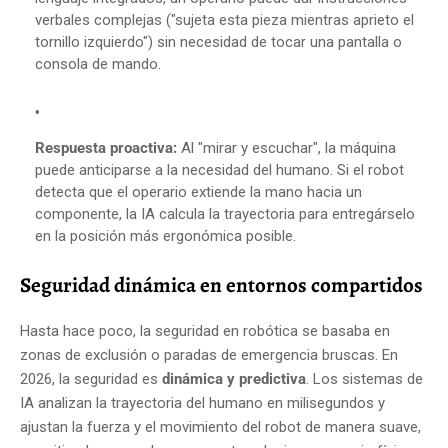
verbales complejas ("sujeta esta pieza mientras aprieto el
tornillo izquierdo") sin necesidad de tocar una pantalla o
consola de mando.
Respuesta proactiva:
Al "mirar y escuchar", la máquina
puede anticiparse a la necesidad del humano. Si el robot
detecta que el operario extiende la mano hacia un
componente, la IA calcula la trayectoria para entregárselo
en la posición más ergonómica posible.
Seguridad dinámica en entornos compartidos
Hasta hace poco, la seguridad en robótica se basaba en
zonas de exclusión o paradas de emergencia bruscas. En
2026, la seguridad es
dinámica y predictiva
. Los sistemas de
IA analizan la trayectoria del humano en milisegundos y
ajustan la fuerza y el movimiento del robot de manera suave,