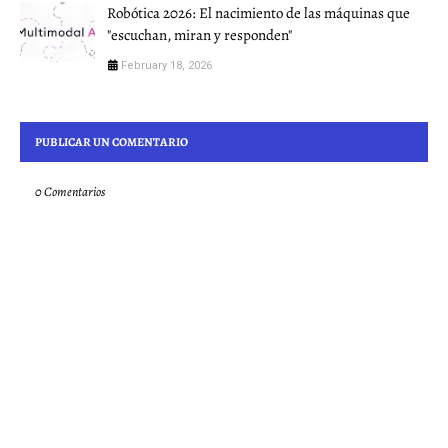
Robótica 2026: El nacimiento de las máquinas que
"escuchan, miran y responden"
February 18, 2026
PUBLICAR UN COMENTARIO
0 Comentarios