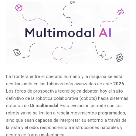
La frontera entre el operario humano y la máquina se está
desdibujando en las fábricas más avanzadas de este
2026
.
Los foros de prospectiva tecnológica debaten hoy el salto
definitivo de la robótica colaborativa (cobots) hacia sistemas
dotados de
IA multimodal
. Esta evolución permite que los
robots ya no se limiten a repetir movimientos programados,
sino que sean capaces de interpretar su entorno a través de
la vista y el oído, respondiendo a instrucciones naturales y
gestos de forma instantánea.