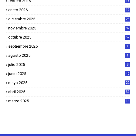
febrero 2026
15
2
enero 2026
17
8
diciembre 2025
25
4
noviembre 2025
87
octubre 2025
67
septiembre 2025
35
agosto 2025
1
julio 2025
8
junio 2025
40
mayo 2025
22
6
abril 2025
37
1
marzo 2025
14
2