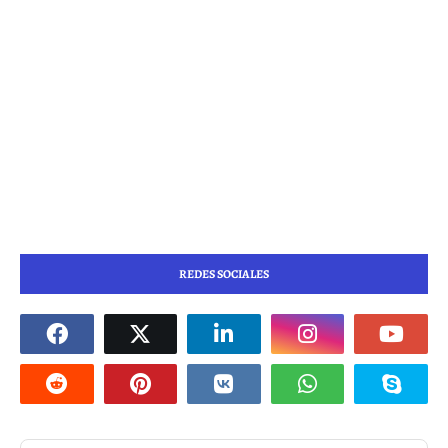
REDES SOCIALES