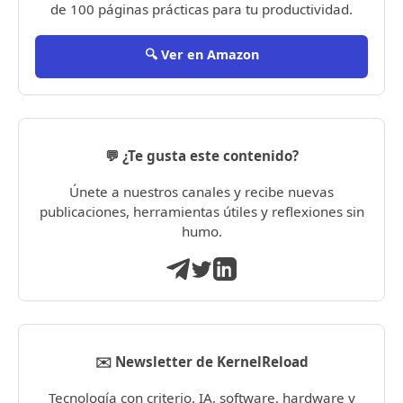
de 100 páginas prácticas para tu productividad.
🔍 Ver en Amazon
💬 ¿Te gusta este contenido?
Únete a nuestros canales y recibe nuevas
publicaciones, herramientas útiles y reflexiones sin
humo.
✉️ Newsletter de KernelReload
Tecnología con criterio. IA, software, hardware y