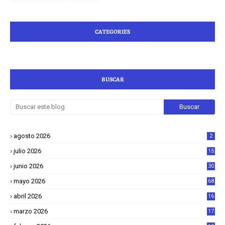
CATEGORIES
BUSCAR
agosto 2026
2
julio 2026
15
junio 2026
30
mayo 2026
68
abril 2026
16
1
marzo 2026
17
4