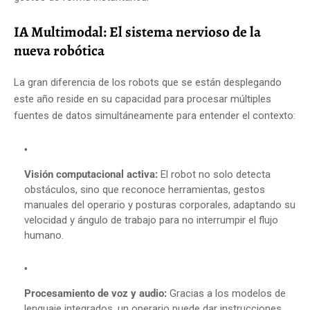
IA Multimodal: El sistema nervioso de la
nueva robótica
La gran diferencia de los robots que se están desplegando
este año reside en su capacidad para procesar múltiples
fuentes de datos simultáneamente para entender el contexto:
Visión computacional activa:
El robot no solo detecta
obstáculos, sino que reconoce herramientas, gestos
manuales del operario y posturas corporales, adaptando su
velocidad y ángulo de trabajo para no interrumpir el flujo
humano.
Procesamiento de voz y audio:
Gracias a los modelos de
lenguaje integrados, un operario puede dar instrucciones