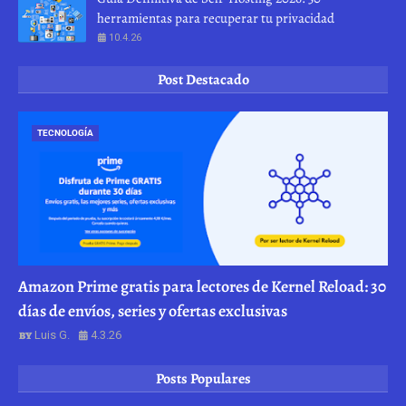
herramientas para recuperar tu privacidad
10.4.26
Post Destacado
TECNOLOGÍA
Amazon Prime gratis para lectores de Kernel Reload: 30
días de envíos, series y ofertas exclusivas
Luis G.
4.3.26
Posts Populares