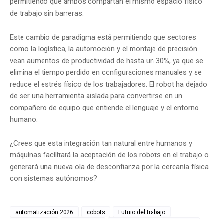
permitiendo que ambos compartan el mismo espacio físico
de trabajo sin barreras.
Este cambio de paradigma está permitiendo que sectores
como la logística, la automoción y el montaje de precisión
vean aumentos de productividad de hasta un 30%, ya que se
elimina el tiempo perdido en configuraciones manuales y se
reduce el estrés físico de los trabajadores. El robot ha dejado
de ser una herramienta aislada para convertirse en un
compañero de equipo que entiende el lenguaje y el entorno
humano.
¿Crees que esta integración tan natural entre humanos y
máquinas facilitará la aceptación de los robots en el trabajo o
generará una nueva ola de desconfianza por la cercanía física
con sistemas autónomos?
automatización 2026
cobots
Futuro del trabajo