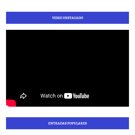
VIDEO DESTACADO
ENTRADAS POPULARES