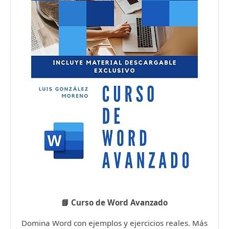
📘 Curso de Word Avanzado
Domina Word con ejemplos y ejercicios reales. Más