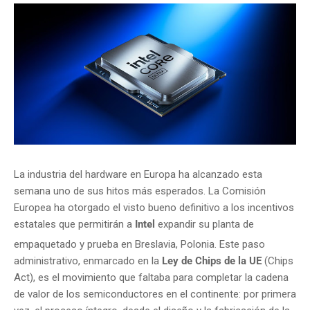
La industria del hardware en Europa ha alcanzado esta
semana uno de sus hitos más esperados.
La Comisión
Europea ha otorgado el visto bueno definitivo a los incentivos
estatales que permitirán a
Intel
expandir su planta de
empaquetado y prueba en Breslavia, Polonia.
Este paso
administrativo, enmarcado en la
Ley de Chips de la UE
(Chips
Act), es el movimiento que faltaba para completar la cadena
de valor de los semiconductores en el continente: por primera