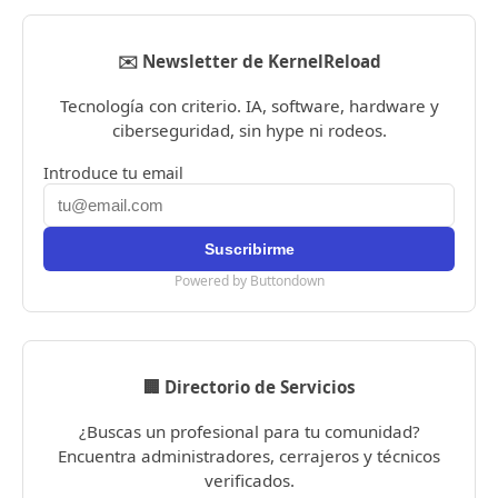
✉️ Newsletter de KernelReload
Tecnología con criterio. IA, software, hardware y
ciberseguridad, sin hype ni rodeos.
Introduce tu email
Powered by Buttondown
🏢 Directorio de Servicios
¿Buscas un profesional para tu comunidad?
Encuentra administradores, cerrajeros y técnicos
verificados.