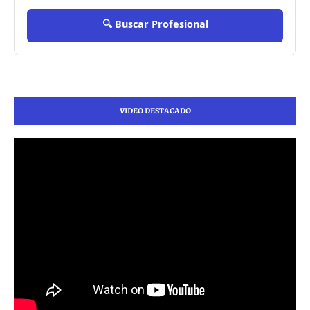
🔍 Buscar Profesional
VIDEO DESTACADO