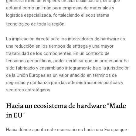
generará miles de empleos de alta cualificación, sino que
actuará como un imán para empresas de materiales y
logística especializada, fortaleciendo el ecosistema
tecnológico de toda la región.
La implicación directa para los integradores de hardware es
una reducción en los tiempos de entrega y una mayor
trazabilidad de los componentes. En un contexto de
tensiones geopolíticas, poder certificar que un procesador ha
sido fabricado y ensamblado íntegramente bajo la jurisdicción
de la Unión Europea es un valor añadido en términos de
seguridad y confianza para las administraciones públicas y
sectores estratégicos.
Hacia un ecosistema de hardware "Made
in EU"
Hacia dónde apunta este escenario es hacia una Europa que