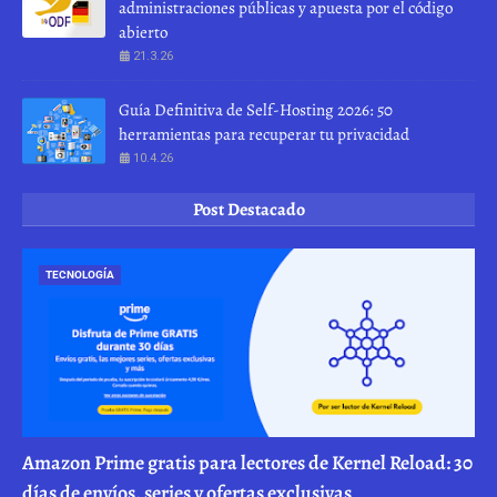
administraciones públicas y apuesta por el código
abierto
21.3.26
Guía Definitiva de Self-Hosting 2026: 50
herramientas para recuperar tu privacidad
10.4.26
Post Destacado
TECNOLOGÍA
Amazon Prime gratis para lectores de Kernel Reload: 30
días de envíos, series y ofertas exclusivas