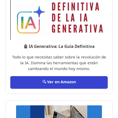
🤖 IA Generativa: La Guía Definitiva
Todo lo que necesitas saber sobre la revolución de
la IA. Domina las herramientas que están
cambiando el mundo hoy mismo.
🔍 Ver en Amazon