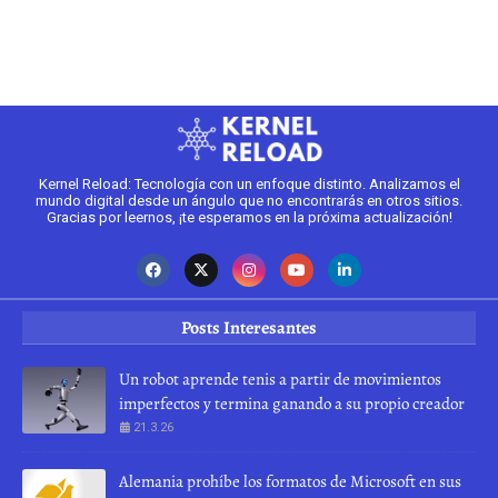
2
Kernel Reload: Tecnología con un enfoque distinto. Analizamos el
mundo digital desde un ángulo que no encontrarás en otros sitios.
Gracias por leernos, ¡te esperamos en la próxima actualización!
Posts Interesantes
Un robot aprende tenis a partir de movimientos
imperfectos y termina ganando a su propio creador
21.3.26
Alemania prohíbe los formatos de Microsoft en sus