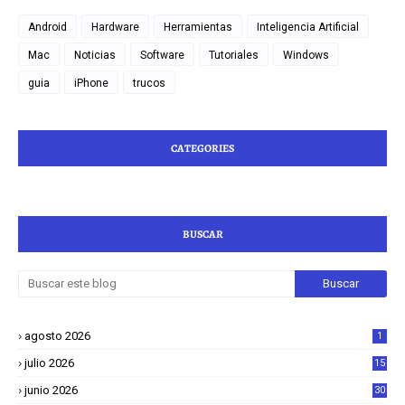
Android
Hardware
Herramientas
Inteligencia Artificial
Mac
Noticias
Software
Tutoriales
Windows
guia
iPhone
trucos
CATEGORIES
BUSCAR
agosto 2026
1
julio 2026
15
junio 2026
30