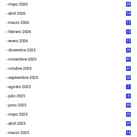
mayo 2026
68
abril 2026
16
1
marzo 2026
17
4
febrero 2026
15
2
enero 2026
17
8
diciembre 2025
25
4
noviembre 2025
87
octubre 2025
67
septiembre 2025
35
agosto 2025
1
julio 2025
8
junio 2025
40
mayo 2025
22
6
abril 2025
37
1
marzo 2025
14