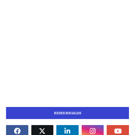
REDES SOCIALES