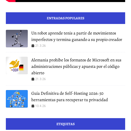
ENTRADAS POPULARES
Un robot aprende tenis a partir de movimientos
imperfectos y termina ganando a su propio creador
21.3.26
Alemania prohíbe los formatos de Microsoft en sus
administraciones públicas y apuesta por el código
abierto
21.3.26
Guía Definitiva de Self-Hosting 2026: 50
herramientas para recuperar tu privacidad
10.4.26
ETIQUETAS