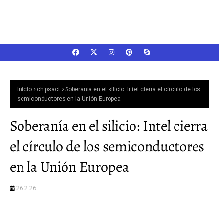
Inicio
chipsact
Soberanía en el silicio: Intel cierra el círculo de los
semiconductores en la Unión Europea
Soberanía en el silicio: Intel cierra
el círculo de los semiconductores
en la Unión Europea
26.2.26