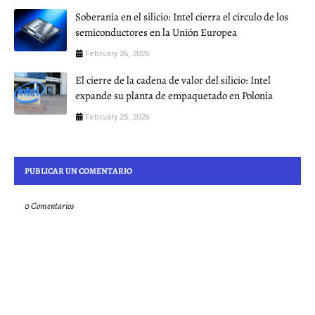
Soberanía en el silicio: Intel cierra el círculo de los
semiconductores en la Unión Europea
February 26, 2026
El cierre de la cadena de valor del silicio: Intel
expande su planta de empaquetado en Polonia
February 25, 2026
PUBLICAR UN COMENTARIO
0 Comentarios