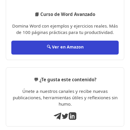
📘 Curso de Word Avanzado
Domina Word con ejemplos y ejercicios reales. Más
de 100 páginas prácticas para tu productividad.
🔍 Ver en Amazon
💬 ¿Te gusta este contenido?
Únete a nuestros canales y recibe nuevas
publicaciones, herramientas útiles y reflexiones sin
humo.