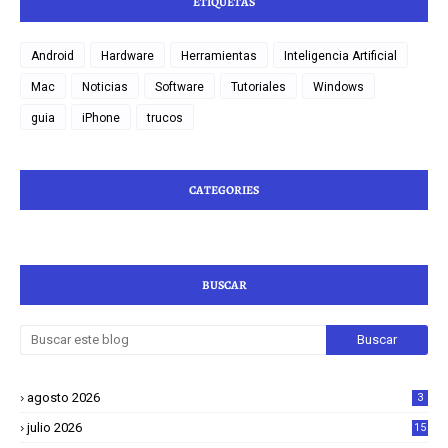
ETIQUETAS
Android
Hardware
Herramientas
Inteligencia Artificial
Mac
Noticias
Software
Tutoriales
Windows
guia
iPhone
trucos
CATEGORIES
BUSCAR
agosto 2026
3
julio 2026
15