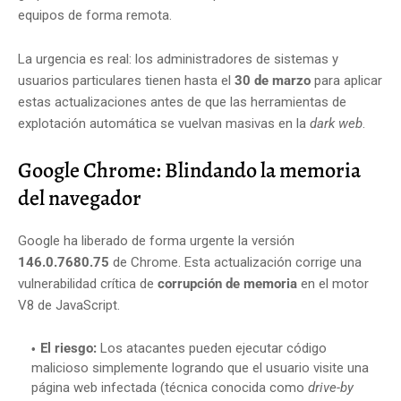
equipos de forma remota.
La urgencia es real: los administradores de sistemas y
usuarios particulares tienen hasta el
30 de marzo
para aplicar
estas actualizaciones antes de que las herramientas de
explotación automática se vuelvan masivas en la
dark web
.
Google Chrome: Blindando la memoria
del navegador
Google ha liberado de forma urgente la versión
146.0.7680.75
de Chrome. Esta actualización corrige una
vulnerabilidad crítica de
corrupción de memoria
en el motor
V8 de JavaScript.
El riesgo:
Los atacantes pueden ejecutar código
malicioso simplemente logrando que el usuario visite una
página web infectada (técnica conocida como
drive-by