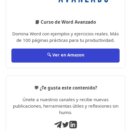
📘 Curso de Word Avanzado
Domina Word con ejemplos y ejercicios reales. Más
de 100 páginas prácticas para tu productividad.
🔍 Ver en Amazon
💬 ¿Te gusta este contenido?
Únete a nuestros canales y recibe nuevas
publicaciones, herramientas útiles y reflexiones sin
humo.