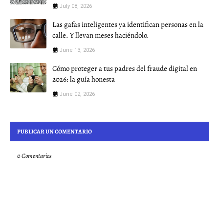
July 08, 2026
Las gafas inteligentes ya identifican personas en la
calle. Y llevan meses haciéndolo.
June 13, 2026
Cómo proteger a tus padres del fraude digital en
2026: la guía honesta
June 02, 2026
PUBLICAR UN COMENTARIO
0 Comentarios