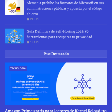
Alemania prohíbe los formatos de Microsoft en sus
administraciones públicas y apuesta por el código
abierto
21.3.26
Guía Definitiva de Self-Hosting 2026: 50
herramientas para recuperar tu privacidad
10.4.26
Post Destacado
TECNOLOGÍA
Amazon Prime gratis para lectores de Kernel Reload: 30