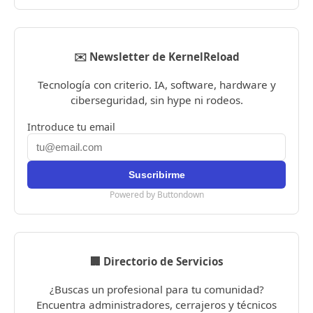
✉️ Newsletter de KernelReload
Tecnología con criterio. IA, software, hardware y
ciberseguridad, sin hype ni rodeos.
Introduce tu email
Powered by Buttondown
🏢 Directorio de Servicios
¿Buscas un profesional para tu comunidad?
Encuentra administradores, cerrajeros y técnicos