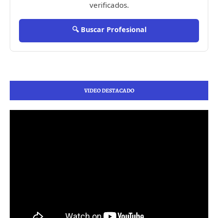
verificados.
🔍 Buscar Profesional
VIDEO DESTACADO