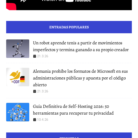
ENTRADAS POPULARES
Un robot aprende tenis a partir de movimientos
imperfectos y termina ganando a su propio creador
21.3.26
Alemania prohíbe los formatos de Microsoft en sus
administraciones públicas y apuesta por el código
abierto
21.3.26
Guía Definitiva de Self-Hosting 2026: 50
herramientas para recuperar tu privacidad
10.4.26