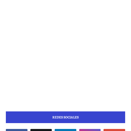
REDES SOCIALES