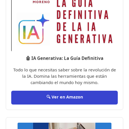
🤖 IA Generativa: La Guía Definitiva
Todo lo que necesitas saber sobre la revolución de
la IA. Domina las herramientas que están
cambiando el mundo hoy mismo.
🔍 Ver en Amazon