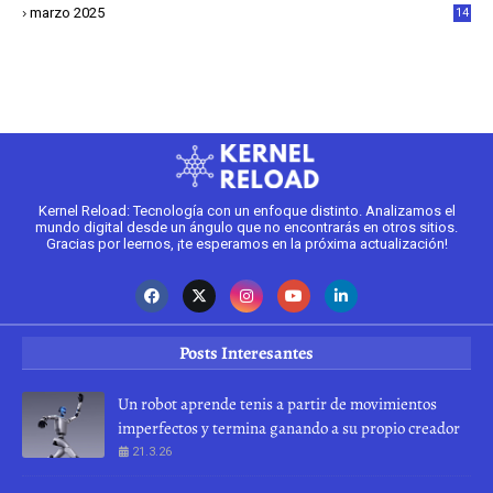
marzo 2025
14
2
Kernel Reload: Tecnología con un enfoque distinto. Analizamos el
mundo digital desde un ángulo que no encontrarás en otros sitios.
Gracias por leernos, ¡te esperamos en la próxima actualización!
Posts Interesantes
Un robot aprende tenis a partir de movimientos
imperfectos y termina ganando a su propio creador
21.3.26