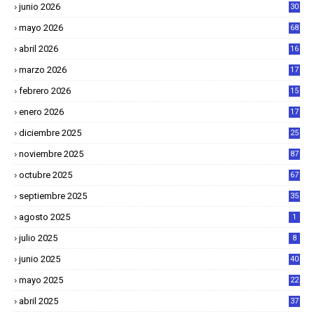
junio 2026
30
mayo 2026
68
abril 2026
16
1
marzo 2026
17
4
febrero 2026
15
2
enero 2026
17
8
diciembre 2025
25
4
noviembre 2025
87
octubre 2025
67
septiembre 2025
35
agosto 2025
1
julio 2025
8
junio 2025
40
mayo 2025
22
6
abril 2025
37
1