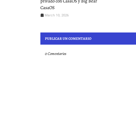
privado con CasaOS y Big Bear
CasaOS
March 10, 2026
PUBLICAR UN COMENTARIO
0 Comentarios