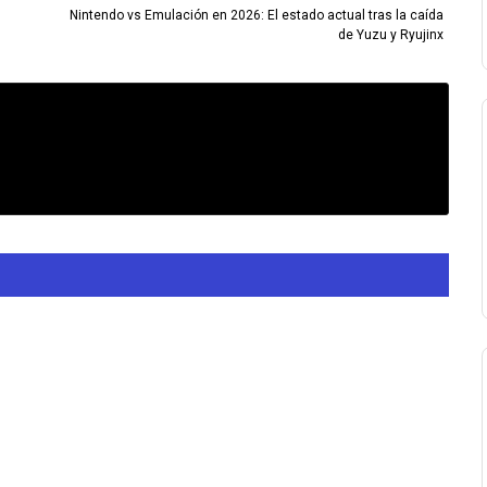
Nintendo vs Emulación en 2026: El estado actual tras la caída
de Yuzu y Ryujinx