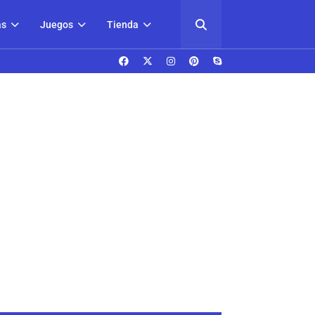
as
Juegos
Tienda