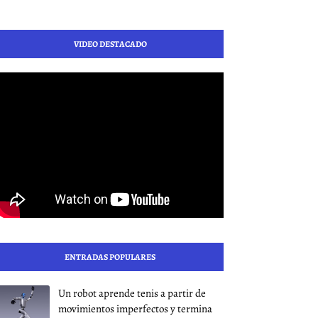
VIDEO DESTACADO
ENTRADAS POPULARES
Un robot aprende tenis a partir de
movimientos imperfectos y termina