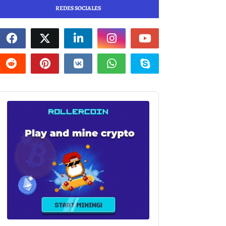
REDES SOCIALES