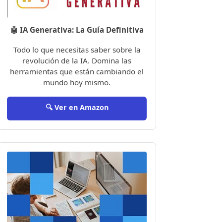
🤖 IA Generativa: La Guía Definitiva
Todo lo que necesitas saber sobre la
revolución de la IA. Domina las
herramientas que están cambiando el
mundo hoy mismo.
🔍 Ver en Amazon