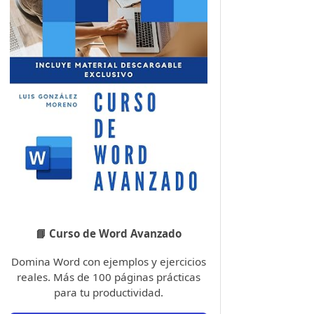
📘 Curso de Word Avanzado
Domina Word con ejemplos y ejercicios
reales. Más de 100 páginas prácticas
para tu productividad.