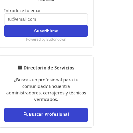
Introduce tu email
Powered by Buttondown
🏢 Directorio de Servicios
¿Buscas un profesional para tu
comunidad? Encuentra
administradores, cerrajeros y técnicos
verificados.
🔍 Buscar Profesional