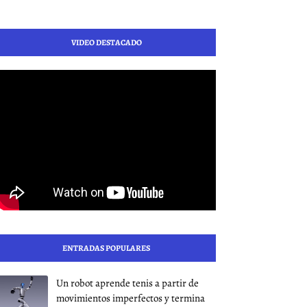
VIDEO DESTACADO
ENTRADAS POPULARES
Un robot aprende tenis a partir de
movimientos imperfectos y termina