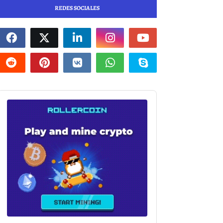
REDES SOCIALES