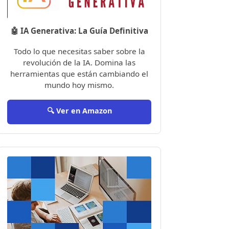
🤖 IA Generativa: La Guía Definitiva
Todo lo que necesitas saber sobre la
revolución de la IA. Domina las
herramientas que están cambiando el
mundo hoy mismo.
🔍 Ver en Amazon