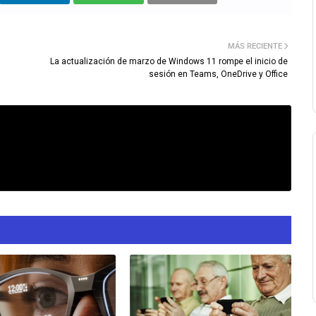
MÁS RECIENTE
La actualización de marzo de Windows 11 rompe el inicio de
sesión en Teams, OneDrive y Office