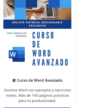
📘 Curso de Word Avanzado
Domina Word con ejemplos y ejercicios
reales. Más de 100 páginas prácticas
para tu productividad.