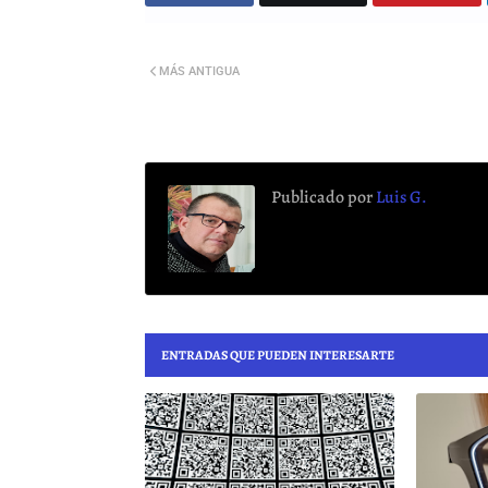
MÁS ANTIGUA
Publicado por
Luis G.
ENTRADAS QUE PUEDEN INTERESARTE