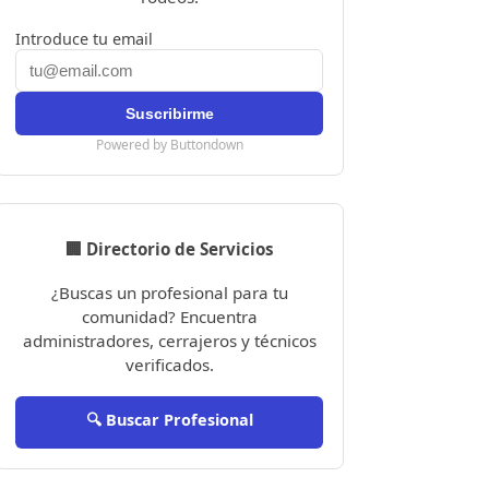
Introduce tu email
Powered by Buttondown
🏢 Directorio de Servicios
¿Buscas un profesional para tu
comunidad? Encuentra
administradores, cerrajeros y técnicos
verificados.
🔍 Buscar Profesional