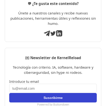
💬 ¿Te gusta este contenido?
Únete a nuestros canales y recibe nuevas
publicaciones, herramientas útiles y reflexiones sin
humo.
✉️ Newsletter de KernelReload
Tecnología con criterio. IA, software, hardware y
ciberseguridad, sin hype ni rodeos.
Introduce tu email
Powered by Buttondown