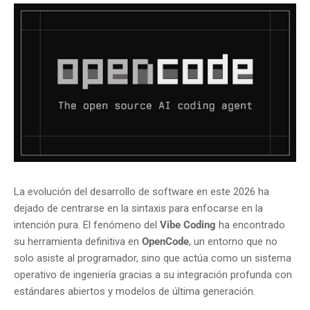
La evolución del desarrollo de software en este 2026 ha
dejado de centrarse en la sintaxis para enfocarse en la
intención pura. El fenómeno del
Vibe Coding
ha encontrado
su herramienta definitiva en
OpenCode
, un entorno que no
solo asiste al programador, sino que actúa como un sistema
operativo de ingeniería gracias a su integración profunda con
estándares abiertos y modelos de última generación.