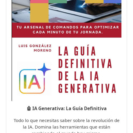
🤖 IA Generativa: La Guía Definitiva
Todo lo que necesitas saber sobre la revolución de
la IA. Domina las herramientas que están