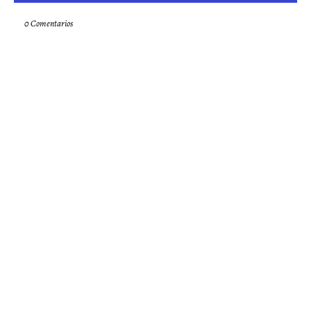
0 Comentarios