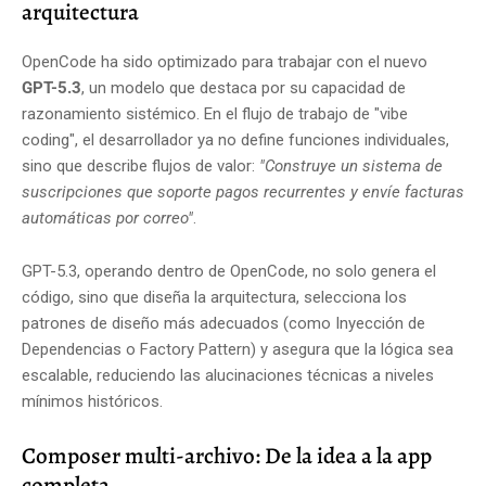
arquitectura
OpenCode ha sido optimizado para trabajar con el nuevo
GPT-5.3
, un modelo que destaca por su capacidad de
razonamiento sistémico. En el flujo de trabajo de "vibe
coding", el desarrollador ya no define funciones individuales,
sino que describe flujos de valor:
"Construye un sistema de
suscripciones que soporte pagos recurrentes y envíe facturas
automáticas por correo"
.
GPT-5.3, operando dentro de OpenCode, no solo genera el
código, sino que diseña la arquitectura, selecciona los
patrones de diseño más adecuados (como Inyección de
Dependencias o Factory Pattern) y asegura que la lógica sea
escalable, reduciendo las alucinaciones técnicas a niveles
mínimos históricos.
Composer multi-archivo: De la idea a la app
completa