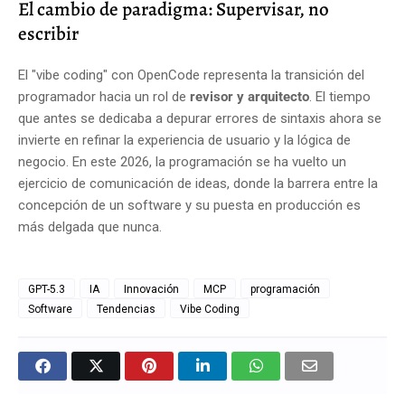
El cambio de paradigma: Supervisar, no
escribir
El "vibe coding" con OpenCode representa la transición del
programador hacia un rol de
revisor y arquitecto
. El tiempo
que antes se dedicaba a depurar errores de sintaxis ahora se
invierte en refinar la experiencia de usuario y la lógica de
negocio. En este 2026, la programación se ha vuelto un
ejercicio de comunicación de ideas, donde la barrera entre la
concepción de un software y su puesta en producción es
más delgada que nunca.
GPT-5.3
IA
Innovación
MCP
programación
Software
Tendencias
Vibe Coding