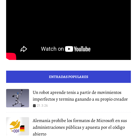
ENTRADAS POPULARES
Un robot aprende tenis a partir de movimientos
imperfectos y termina ganando a su propio creador
21.3.26
Alemania prohíbe los formatos de Microsoft en sus
administraciones públicas y apuesta por el código
abierto