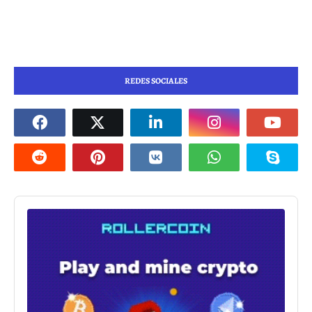
REDES SOCIALES