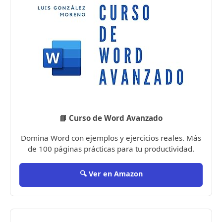
📘 Curso de Word Avanzado
Domina Word con ejemplos y ejercicios reales. Más
de 100 páginas prácticas para tu productividad.
🔍 Ver en Amazon