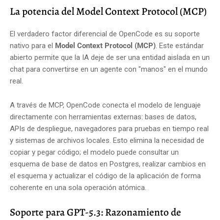
La potencia del Model Context Protocol (MCP)
El verdadero factor diferencial de OpenCode es su soporte
nativo para el
Model Context Protocol (MCP)
. Este estándar
abierto permite que la IA deje de ser una entidad aislada en un
chat para convertirse en un agente con "manos" en el mundo
real.
A través de MCP, OpenCode conecta el modelo de lenguaje
directamente con herramientas externas: bases de datos,
APIs de despliegue, navegadores para pruebas en tiempo real
y sistemas de archivos locales. Esto elimina la necesidad de
copiar y pegar código; el modelo puede consultar un
esquema de base de datos en Postgres, realizar cambios en
el esquema y actualizar el código de la aplicación de forma
coherente en una sola operación atómica.
Soporte para GPT-5.3: Razonamiento de