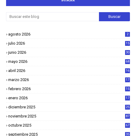
agosto 2026
2
julio 2026
15
junio 2026
30
mayo 2026
68
abril 2026
16
1
marzo 2026
17
4
febrero 2026
15
2
enero 2026
17
8
diciembre 2025
25
4
noviembre 2025
87
octubre 2025
67
septiembre 2025
35