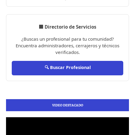
🏢 Directorio de Servicios
¿Buscas un profesional para tu comunidad?
Encuentra administradores, cerrajeros y técnicos
verificados.
🔍 Buscar Profesional
VIDEO DESTACADO