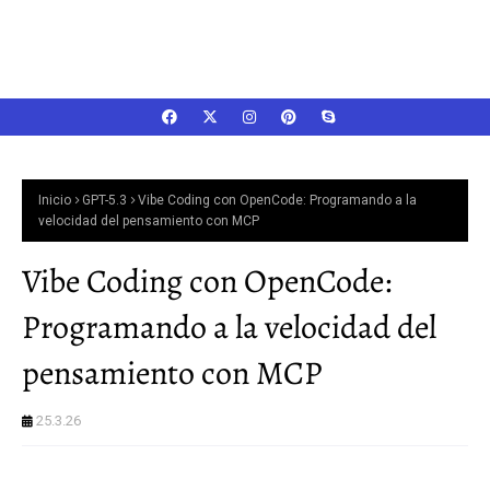
Inicio
GPT-5.3
Vibe Coding con OpenCode: Programando a la
velocidad del pensamiento con MCP
Vibe Coding con OpenCode:
Programando a la velocidad del
pensamiento con MCP
25.3.26