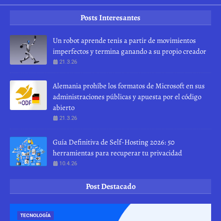
Posts Interesantes
Un robot aprende tenis a partir de movimientos
imperfectos y termina ganando a su propio creador
21.3.26
Alemania prohíbe los formatos de Microsoft en sus
administraciones públicas y apuesta por el código
abierto
21.3.26
Guía Definitiva de Self-Hosting 2026: 50
herramientas para recuperar tu privacidad
10.4.26
Post Destacado
TECNOLOGÍA