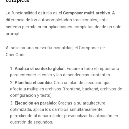
La funcionalidad estrella es el
Composer multi-archivo
. A
diferencia de los autocompletados tradicionales, este
sistema permite crear aplicaciones completas desde un solo
prompt.
Al solicitar una nueva funcionalidad, el Composer de
OpenCode:
Analiza el contexto global:
Escanea todo el repositorio
para entender el estilo y las dependencias existentes.
Planifica el cambio:
Crea un plan de ejecución que
afecta a múltiples archivos (frontend, backend, archivos de
configuración y tests).
Ejecución en paralelo:
Gracias a su arquitectura
optimizada, aplica los cambios simultáneamente,
permitiendo al desarrollador previsualizar la aplicación en
cuestión de segundos.