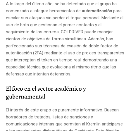
A lo largo del último año, se ha detectado que el grupo ha
comenzado a integrar herramientas de
automatización
para
escalar sus ataques sin perder el toque personal. Mediante el
uso de bots que gestionan el primer contacto y el
seguimiento de los correos, COLDRIVER puede manejar
cientos de objetivos de forma simultánea. Además, han
perfeccionado sus técnicas de evasión de doble factor de
autenticación (2FA) mediante el uso de proxies transparentes
que interceptan el token en tiempo real, demostrando una
capacidad técnica que evoluciona al mismo ritmo que las
defensas que intentan detenerlos.
El foco en el sector académico y
gubernamental
El interés de este grupo es puramente informativo. Buscan
borradores de tratados, listas de sanciones y
comunicaciones internas que permitan al Kremlin anticiparse
a los movimientos diplomáticos de Occidente. Esta fijación