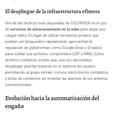
El despliegue de la infraestructura efímera
Una de las tácticas más depuradas de COLDRIVER es el uso
de
servicios de almacenamiento en la nube
para alojar sus
cargas útiles. En lugar de utilizar servidores propios que
podrían ser bloqueados rápidamente, aprovechan la
reputación de plataformas como Google Drive o Dropbox
para ocultar sus archivos comprimidos (ZIP o RAR). Estos
archivos contienen scripts que, una vez ejecutados,
despliegan puertas traseras en el sistema del usuario,
permitiendo al grupo extraer correos electrónicos completos
y listas de contactos sin levantar las alarmas de los antivirus
convencionales.
Evolución hacia la automatización del
engaño