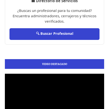
🏢 Directorio de Servicios
¿Buscas un profesional para tu comunidad?
Encuentra administradores, cerrajeros y técnicos
verificados.
🔍 Buscar Profesional
VIDEO DESTACADO