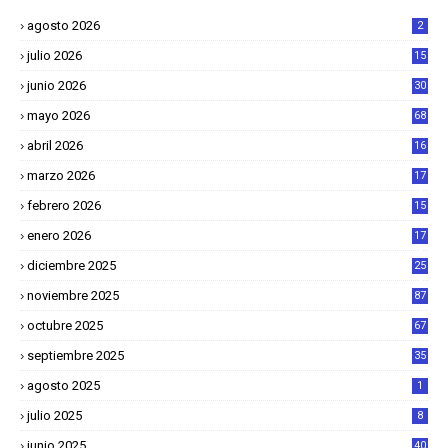
agosto 2026
2
julio 2026
15
junio 2026
30
mayo 2026
68
abril 2026
16
1
marzo 2026
17
4
febrero 2026
15
2
enero 2026
17
8
diciembre 2025
25
4
noviembre 2025
87
octubre 2025
67
septiembre 2025
35
agosto 2025
1
julio 2025
8
junio 2025
40