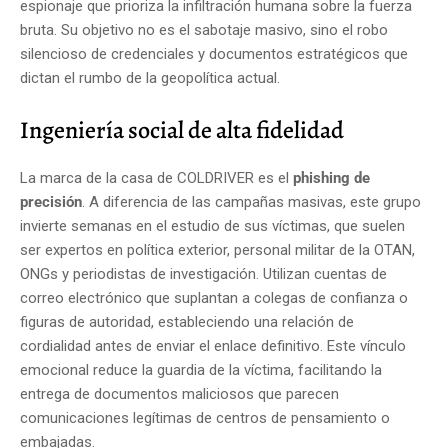
espionaje que prioriza la infiltración humana sobre la fuerza
bruta. Su objetivo no es el sabotaje masivo, sino el robo
silencioso de credenciales y documentos estratégicos que
dictan el rumbo de la geopolítica actual.
Ingeniería social de alta fidelidad
La marca de la casa de COLDRIVER es el
phishing de
precisión
. A diferencia de las campañas masivas, este grupo
invierte semanas en el estudio de sus víctimas, que suelen
ser expertos en política exterior, personal militar de la OTAN,
ONGs y periodistas de investigación. Utilizan cuentas de
correo electrónico que suplantan a colegas de confianza o
figuras de autoridad, estableciendo una relación de
cordialidad antes de enviar el enlace definitivo. Este vínculo
emocional reduce la guardia de la víctima, facilitando la
entrega de documentos maliciosos que parecen
comunicaciones legítimas de centros de pensamiento o
embajadas.