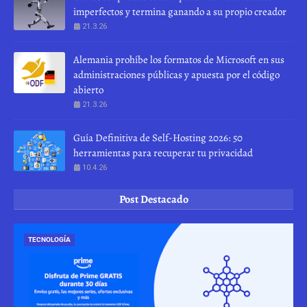
imperfectos y termina ganando a su propio creador
21.3.26
Alemania prohíbe los formatos de Microsoft en sus
administraciones públicas y apuesta por el código
abierto
21.3.26
Guía Definitiva de Self-Hosting 2026: 50
herramientas para recuperar tu privacidad
10.4.26
Post Destacado
TECNOLOGÍA