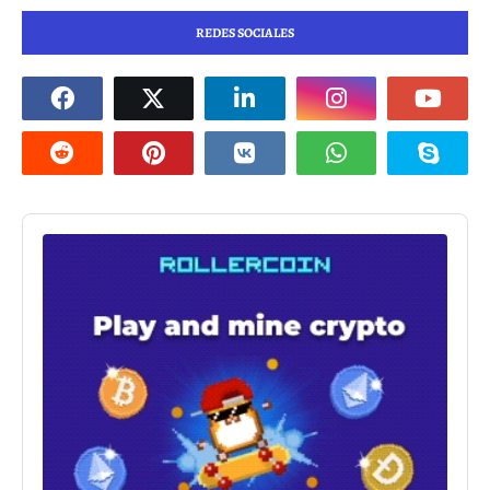
REDES SOCIALES