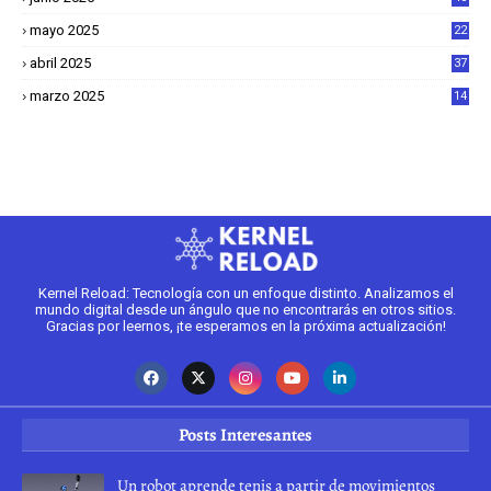
mayo 2025
22
6
abril 2025
37
1
marzo 2025
14
2
Kernel Reload: Tecnología con un enfoque distinto. Analizamos el
mundo digital desde un ángulo que no encontrarás en otros sitios.
Gracias por leernos, ¡te esperamos en la próxima actualización!
Posts Interesantes
Un robot aprende tenis a partir de movimientos