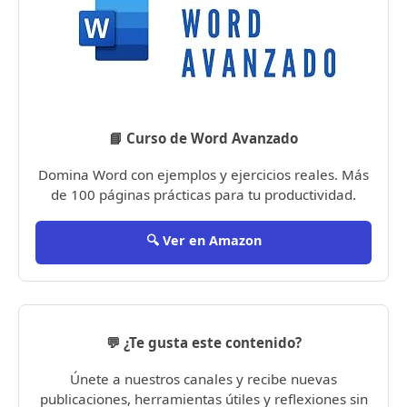
📘 Curso de Word Avanzado
Domina Word con ejemplos y ejercicios reales. Más
de 100 páginas prácticas para tu productividad.
🔍 Ver en Amazon
💬 ¿Te gusta este contenido?
Únete a nuestros canales y recibe nuevas
publicaciones, herramientas útiles y reflexiones sin