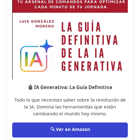
🤖 IA Generativa: La Guía Definitiva
Todo lo que necesitas saber sobre la revolución de
la IA. Domina las herramientas que están
cambiando el mundo hoy mismo.
🔍 Ver en Amazon