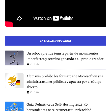
ENTRADAS POPULARES
Un robot aprende tenis a partir de movimientos
imperfectos y termina ganando a su propio creador
21.3.26
Alemania prohíbe los formatos de Microsoft en sus
administraciones públicas y apuesta por el código
abierto
21.3.26
Guía Definitiva de Self-Hosting 2026: 50
herramientas para recuperar tu privacidad