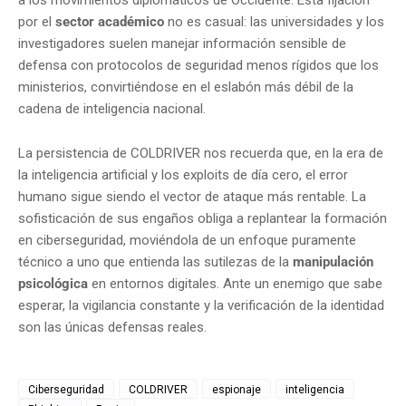
por el
sector académico
no es casual: las universidades y los
investigadores suelen manejar información sensible de
defensa con protocolos de seguridad menos rígidos que los
ministerios, convirtiéndose en el eslabón más débil de la
cadena de inteligencia nacional.
La persistencia de COLDRIVER nos recuerda que, en la era de
la inteligencia artificial y los exploits de día cero, el error
humano sigue siendo el vector de ataque más rentable. La
sofisticación de sus engaños obliga a replantear la formación
en ciberseguridad, moviéndola de un enfoque puramente
técnico a uno que entienda las sutilezas de la
manipulación
psicológica
en entornos digitales. Ante un enemigo que sabe
esperar, la vigilancia constante y la verificación de la identidad
son las únicas defensas reales.
Ciberseguridad
COLDRIVER
espionaje
inteligencia