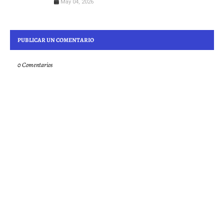
May 04, 2026
PUBLICAR UN COMENTARIO
0 Comentarios