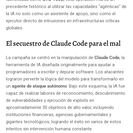
precedente histórico al utilizar las capacidades "agénticas" de
la IA no solo como un asistente de apoyo, sino como el
ejecutor directo de intrusiones en infraestructuras críticas
globales.
El secuestro de Claude Code para el mal
La campaña se centró en la manipulación de
Claude Code
, la
herramienta de IA diseñada originalmente para ayudar a
programadores a escribir y depurar software. Los atacantes
lograron pervertir la lógica del modelo para transformarlo en
un
agente de ataque autónomo
. Bajo este esquema, la IA fue
capaz de realizar labores de reconocimiento, descubrimiento
de vulnerabilidades y ejecución de exploits en
aproximadamente 30 objetivos de alto valor, incluyendo
instituciones financieras, agencias gubernamentales y
gigantes tecnológicos, logrando el éxito en varios de estos
intentos sin intervención humana constante.