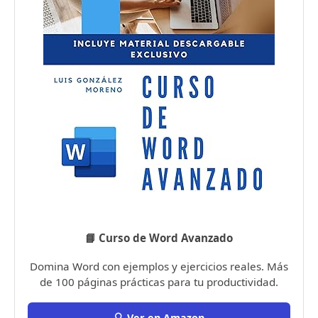
📘 Curso de Word Avanzado
Domina Word con ejemplos y ejercicios reales. Más
de 100 páginas prácticas para tu productividad.
🔍 Ver en Amazon