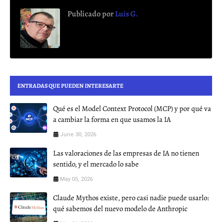
Publicado por
Luis G.
ENTRADAS QUE PUEDEN INTERESARTE
Qué es el Model Context Protocol (MCP) y por qué va
a cambiar la forma en que usamos la IA
June 30, 2026
Las valoraciones de las empresas de IA no tienen
sentido, y el mercado lo sabe
May 05, 2026
Claude Mythos existe, pero casi nadie puede usarlo:
qué sabemos del nuevo modelo de Anthropic