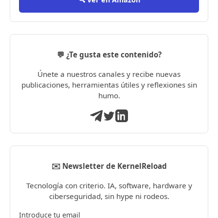
💬 ¿Te gusta este contenido?
Únete a nuestros canales y recibe nuevas
publicaciones, herramientas útiles y reflexiones sin
humo.
✉️ Newsletter de KernelReload
Tecnología con criterio. IA, software, hardware y
ciberseguridad, sin hype ni rodeos.
Introduce tu email