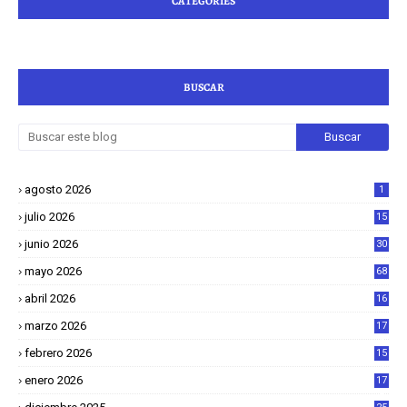
CATEGORIES
BUSCAR
agosto 2026
1
julio 2026
15
junio 2026
30
mayo 2026
68
abril 2026
16
1
marzo 2026
17
4
febrero 2026
15
2
enero 2026
17
8