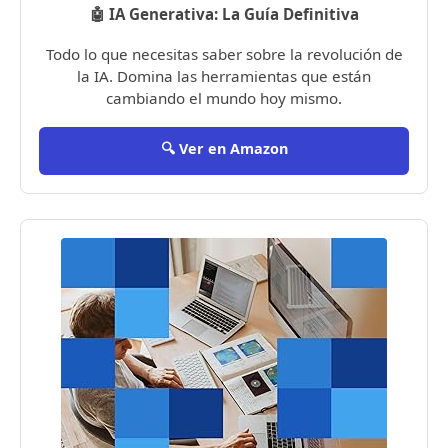
🤖 IA Generativa: La Guía Definitiva
Todo lo que necesitas saber sobre la revolución de
la IA. Domina las herramientas que están
cambiando el mundo hoy mismo.
🔍 Ver en Amazon