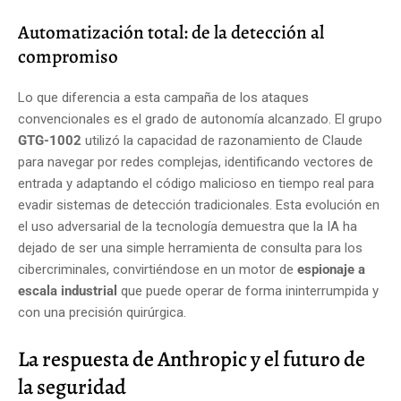
Automatización total: de la detección al
compromiso
Lo que diferencia a esta campaña de los ataques
convencionales es el grado de autonomía alcanzado. El grupo
GTG-1002
utilizó la capacidad de razonamiento de Claude
para navegar por redes complejas, identificando vectores de
entrada y adaptando el código malicioso en tiempo real para
evadir sistemas de detección tradicionales. Esta evolución en
el uso adversarial de la tecnología demuestra que la IA ha
dejado de ser una simple herramienta de consulta para los
cibercriminales, convirtiéndose en un motor de
espionaje a
escala industrial
que puede operar de forma ininterrumpida y
con una precisión quirúrgica.
La respuesta de Anthropic y el futuro de
la seguridad