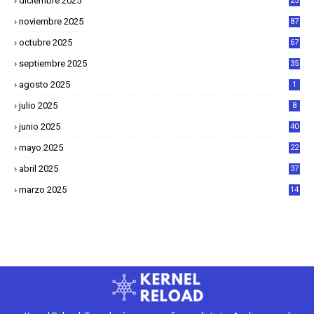
diciembre 2025
25
4
noviembre 2025
87
octubre 2025
67
septiembre 2025
35
agosto 2025
1
julio 2025
8
junio 2025
40
mayo 2025
22
6
abril 2025
37
1
marzo 2025
14
2