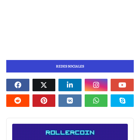
REDES SOCIALES