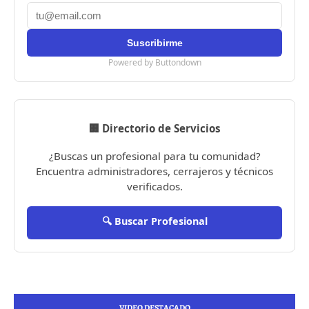
Powered by Buttondown
🏢 Directorio de Servicios
¿Buscas un profesional para tu comunidad?
Encuentra administradores, cerrajeros y técnicos
verificados.
🔍 Buscar Profesional
VIDEO DESTACADO