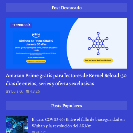
Post Destacado
TECNOLOGÍA
Amazon Prime gratis para lectores de Kernel Reload: 30
días de envíos, series y ofertas exclusivas
Luis G.
4.3.26
Posts Populares
El caso COVID-19: Entre el fallo de bioseguridad en
Wuhan y la revolución del ARNm
24.7.26