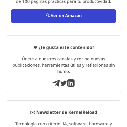
de 100 páginas prácticas para tu productividad.
🔍 Ver en Amazon
💬 ¿Te gusta este contenido?
Únete a nuestros canales y recibe nuevas
publicaciones, herramientas útiles y reflexiones sin
humo.
✉️ Newsletter de KernelReload
Tecnología con criterio. IA, software, hardware y