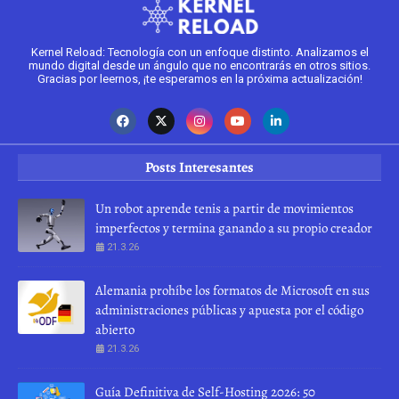
Kernel Reload: Tecnología con un enfoque distinto. Analizamos el
mundo digital desde un ángulo que no encontrarás en otros sitios.
Gracias por leernos, ¡te esperamos en la próxima actualización!
Posts Interesantes
Un robot aprende tenis a partir de movimientos
imperfectos y termina ganando a su propio creador
21.3.26
Alemania prohíbe los formatos de Microsoft en sus
administraciones públicas y apuesta por el código
abierto
21.3.26
Guía Definitiva de Self-Hosting 2026: 50