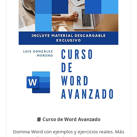
📘 Curso de Word Avanzado
Domina Word con ejemplos y ejercicios reales. Más