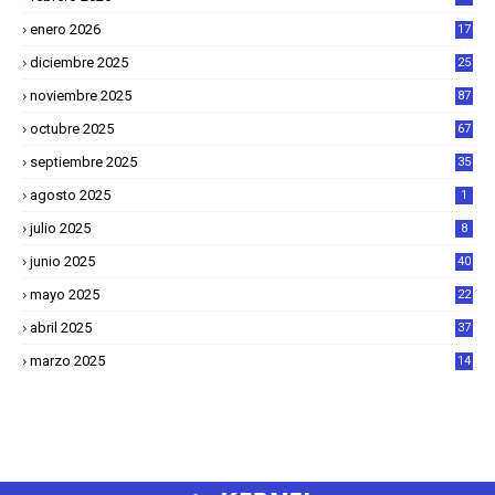
2
enero 2026
17
8
diciembre 2025
25
4
noviembre 2025
87
octubre 2025
67
septiembre 2025
35
agosto 2025
1
julio 2025
8
junio 2025
40
mayo 2025
22
6
abril 2025
37
1
marzo 2025
14
2