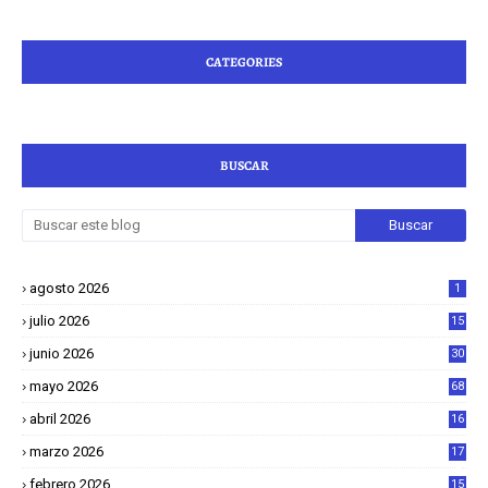
CATEGORIES
BUSCAR
agosto 2026
1
julio 2026
15
junio 2026
30
mayo 2026
68
abril 2026
16
1
marzo 2026
17
4
febrero 2026
15