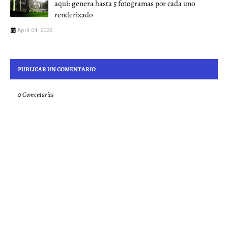
aquí: genera hasta 5 fotogramas por cada uno
renderizado
April 04, 2026
PUBLICAR UN COMENTARIO
0 Comentarios