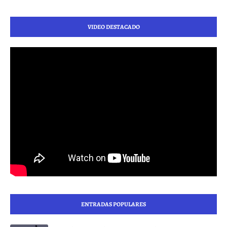
VIDEO DESTACADO
ENTRADAS POPULARES