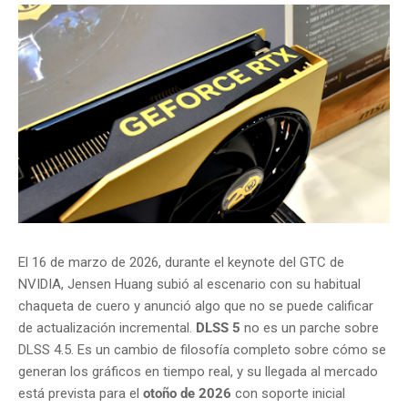
El 16 de marzo de 2026, durante el keynote del GTC de
NVIDIA, Jensen Huang subió al escenario con su habitual
chaqueta de cuero y anunció algo que no se puede calificar
de actualización incremental.
DLSS 5
no es un parche sobre
DLSS 4.5. Es un cambio de filosofía completo sobre cómo se
generan los gráficos en tiempo real, y su llegada al mercado
está prevista para el
otoño de 2026
con soporte inicial