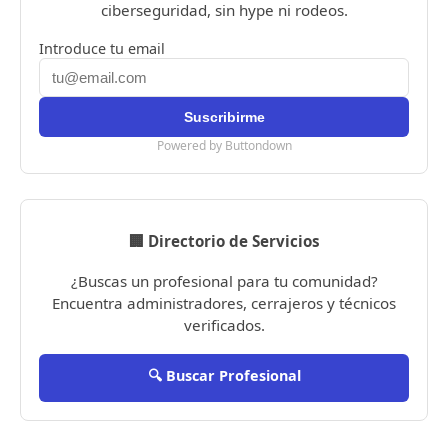
ciberseguridad, sin hype ni rodeos.
Introduce tu email
Powered by Buttondown
🏢 Directorio de Servicios
¿Buscas un profesional para tu comunidad?
Encuentra administradores, cerrajeros y técnicos
verificados.
🔍 Buscar Profesional