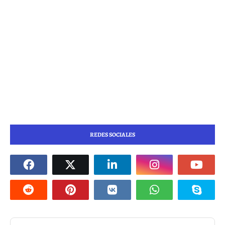
REDES SOCIALES