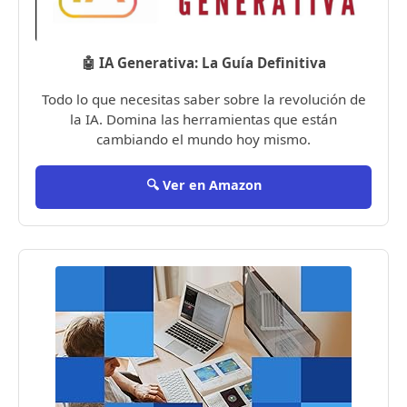
🤖 IA Generativa: La Guía Definitiva
Todo lo que necesitas saber sobre la revolución de
la IA. Domina las herramientas que están
cambiando el mundo hoy mismo.
🔍 Ver en Amazon