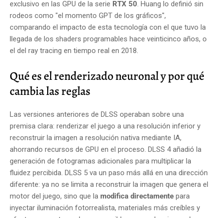
exclusivo en las GPU de la serie
RTX 50
. Huang lo definió sin
rodeos como "el momento GPT de los gráficos",
comparando el impacto de esta tecnología con el que tuvo la
llegada de los shaders programables hace veinticinco años, o
el del ray tracing en tiempo real en 2018.
Qué es el renderizado neuronal y por qué
cambia las reglas
Las versiones anteriores de DLSS operaban sobre una
premisa clara: renderizar el juego a una resolución inferior y
reconstruir la imagen a resolución nativa mediante IA,
ahorrando recursos de GPU en el proceso. DLSS 4 añadió la
generación de fotogramas adicionales para multiplicar la
fluidez percibida. DLSS 5 va un paso más allá en una dirección
diferente: ya no se limita a reconstruir la imagen que genera el
motor del juego, sino que la
modifica directamente
para
inyectar iluminación fotorrealista, materiales más creíbles y