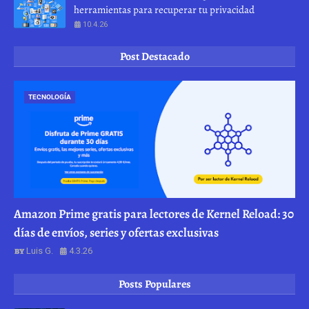
herramientas para recuperar tu privacidad
10.4.26
Post Destacado
TECNOLOGÍA
Amazon Prime gratis para lectores de Kernel Reload: 30
días de envíos, series y ofertas exclusivas
Luis G.
4.3.26
Posts Populares