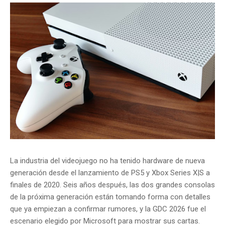
La industria del videojuego no ha tenido hardware de nueva
generación desde el lanzamiento de PS5 y Xbox Series X|S a
finales de 2020. Seis años después, las dos grandes consolas
de la próxima generación están tomando forma con detalles
que ya empiezan a confirmar rumores, y la GDC 2026 fue el
escenario elegido por Microsoft para mostrar sus cartas.