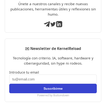
Únete a nuestros canales y recibe nuevas
publicaciones, herramientas útiles y reflexiones sin
humo.
✉️ Newsletter de KernelReload
Tecnología con criterio. IA, software, hardware y
ciberseguridad, sin hype ni rodeos.
Introduce tu email
Powered by Buttondown