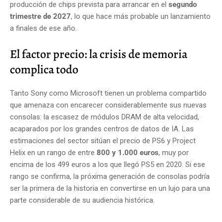
producción de chips prevista para arrancar en el
segundo
trimestre de 2027
, lo que hace más probable un lanzamiento
a finales de ese año.
El factor precio: la crisis de memoria
complica todo
Tanto Sony como Microsoft tienen un problema compartido
que amenaza con encarecer considerablemente sus nuevas
consolas: la escasez de módulos DRAM de alta velocidad,
acaparados por los grandes centros de datos de IA. Las
estimaciones del sector sitúan el precio de PS6 y Project
Helix en un rango de entre
800 y 1.000 euros
, muy por
encima de los 499 euros a los que llegó PS5 en 2020. Si ese
rango se confirma, la próxima generación de consolas podría
ser la primera de la historia en convertirse en un lujo para una
parte considerable de su audiencia histórica.