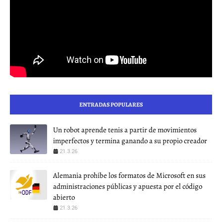
ENTRADAS POPULARES
Un robot aprende tenis a partir de movimientos
imperfectos y termina ganando a su propio creador
21.3.26
Alemania prohíbe los formatos de Microsoft en sus
administraciones públicas y apuesta por el código
abierto
21.3.26