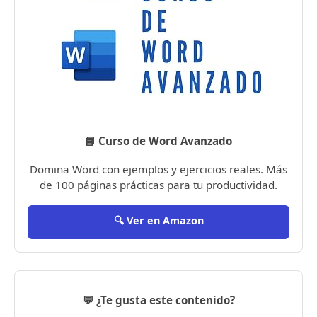
📘 Curso de Word Avanzado
Domina Word con ejemplos y ejercicios reales. Más
de 100 páginas prácticas para tu productividad.
🔍 Ver en Amazon
💬 ¿Te gusta este contenido?