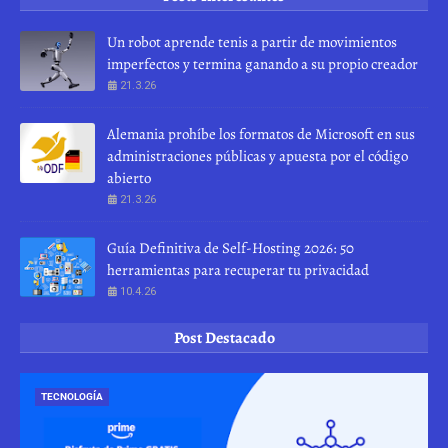
Un robot aprende tenis a partir de movimientos
imperfectos y termina ganando a su propio creador
21.3.26
Alemania prohíbe los formatos de Microsoft en sus
administraciones públicas y apuesta por el código
abierto
21.3.26
Guía Definitiva de Self-Hosting 2026: 50
herramientas para recuperar tu privacidad
10.4.26
Post Destacado
TECNOLOGÍA