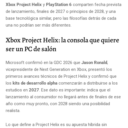
Xbox Project Helix
y
PlayStation 6
comparten fecha prevista
de lanzamiento, finales de 2027 o principios de 2028, y una
base tecnológica similar, pero las filosofías detrás de cada
una no podrían ser más diferentes.
Xbox Project Helix: la consola que quiere
ser un PC de salón
Microsoft confirmó en la GDC 2026 que
Jason Ronald
,
vicepresidente de Next Generation en Xbox, presentó los
primeros avances técnicos de Project Helix y confirmó que
los
kits de desarrollo alpha
comenzarán a distribuirse a los
estudios en
2027
. Ese dato es importante: indica que el
lanzamiento al consumidor no llegará antes de finales de ese
año como muy pronto, con 2028 siendo una posibilidad
realista.
Lo que define a Project Helix es su apuesta híbrida sin