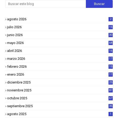
agosto 2026
2
julio 2026
15
junio 2026
30
mayo 2026
68
abril 2026
16
1
marzo 2026
17
4
febrero 2026
15
2
enero 2026
17
8
diciembre 2025
25
4
noviembre 2025
87
octubre 2025
67
septiembre 2025
35
agosto 2025
1