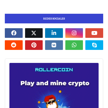
REDES SOCIALES