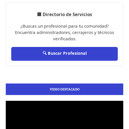
🏢 Directorio de Servicios
¿Buscas un profesional para tu comunidad?
Encuentra administradores, cerrajeros y técnicos
verificados.
🔍 Buscar Profesional
VIDEO DESTACADO