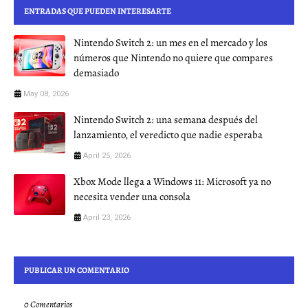
ENTRADAS QUE PUEDEN INTERESARTE
Nintendo Switch 2: un mes en el mercado y los
números que Nintendo no quiere que compares
demasiado
May 08, 2026
Nintendo Switch 2: una semana después del
lanzamiento, el veredicto que nadie esperaba
April 25, 2026
Xbox Mode llega a Windows 11: Microsoft ya no
necesita vender una consola
April 23, 2026
PUBLICAR UN COMENTARIO
0 Comentarios