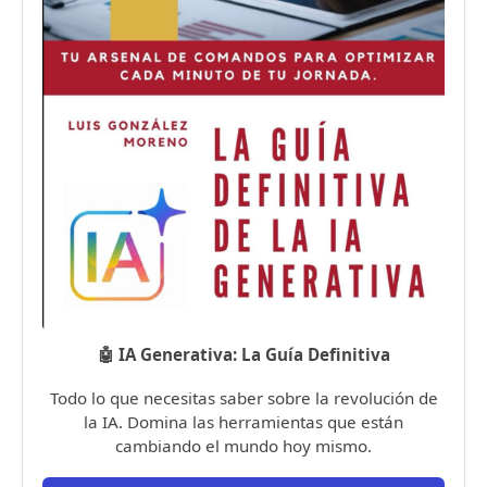
🤖 IA Generativa: La Guía Definitiva
Todo lo que necesitas saber sobre la revolución de
la IA. Domina las herramientas que están
cambiando el mundo hoy mismo.