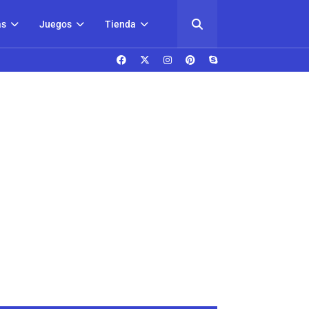
as
Juegos
Tienda