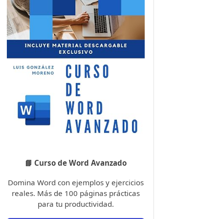
📘 Curso de Word Avanzado
Domina Word con ejemplos y ejercicios
reales. Más de 100 páginas prácticas
para tu productividad.