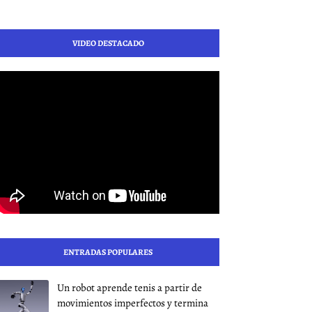
VIDEO DESTACADO
ENTRADAS POPULARES
Un robot aprende tenis a partir de
movimientos imperfectos y termina