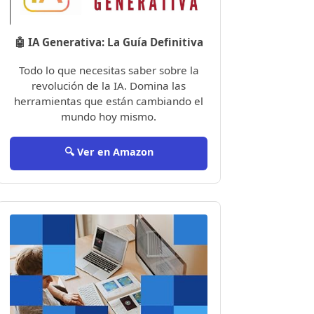
🤖 IA Generativa: La Guía Definitiva
Todo lo que necesitas saber sobre la
revolución de la IA. Domina las
herramientas que están cambiando el
mundo hoy mismo.
🔍 Ver en Amazon