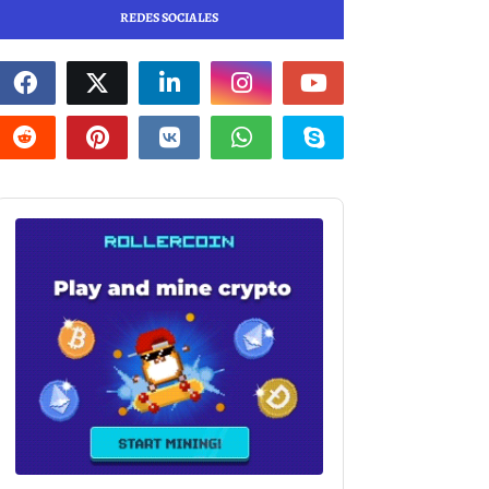
REDES SOCIALES