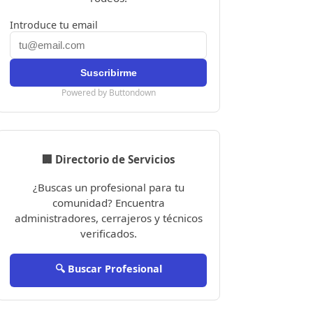
Introduce tu email
Powered by Buttondown
🏢 Directorio de Servicios
¿Buscas un profesional para tu
comunidad? Encuentra
administradores, cerrajeros y técnicos
verificados.
🔍 Buscar Profesional