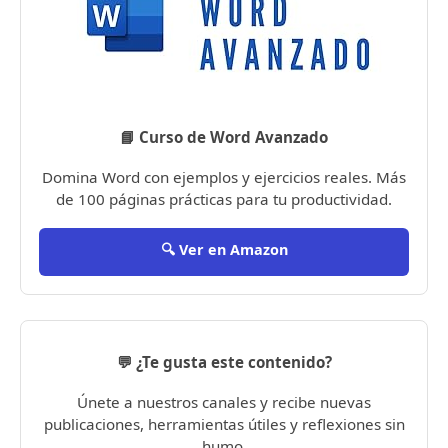
📘 Curso de Word Avanzado
Domina Word con ejemplos y ejercicios reales. Más
de 100 páginas prácticas para tu productividad.
🔍 Ver en Amazon
💬 ¿Te gusta este contenido?
Únete a nuestros canales y recibe nuevas
publicaciones, herramientas útiles y reflexiones sin
humo.