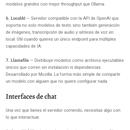
modelos grandes con mejor throughput que Ollama.
6. LocalAI
— Servidor compatible con la API de OpenAI que
soporta no solo modelos de texto sino también generación
de imágenes, transcripción de audio y síntesis de voz en
local. Útil cuando quieres un único endpoint para múltiples
capacidades de IA.
7. Llamafile
— Distribuye modelos como archivos ejecutables
únicos que corren sin instalación ni dependencias.
Desarrollado por Mozilla. La forma más simple de compartir
un modelo con alguien que no quiere configurar nada.
Interfaces de chat
Una vez que tienes el servidor corriendo, necesitas algo con
lo que interactuar.