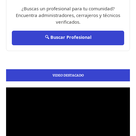
¿Buscas un profesional para tu comunidad?
Encuentra administradores, cerrajeros y técnicos
verificados.
🔍 Buscar Profesional
VIDEO DESTACADO