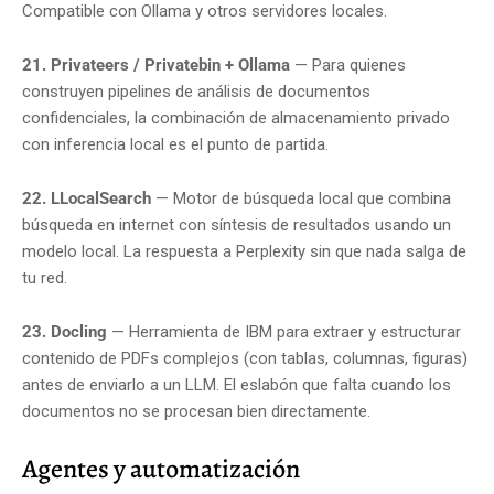
Compatible con Ollama y otros servidores locales.
21. Privateers / Privatebin + Ollama
— Para quienes
construyen pipelines de análisis de documentos
confidenciales, la combinación de almacenamiento privado
con inferencia local es el punto de partida.
22. LLocalSearch
— Motor de búsqueda local que combina
búsqueda en internet con síntesis de resultados usando un
modelo local. La respuesta a Perplexity sin que nada salga de
tu red.
23. Docling
— Herramienta de IBM para extraer y estructurar
contenido de PDFs complejos (con tablas, columnas, figuras)
antes de enviarlo a un LLM. El eslabón que falta cuando los
documentos no se procesan bien directamente.
Agentes y automatización