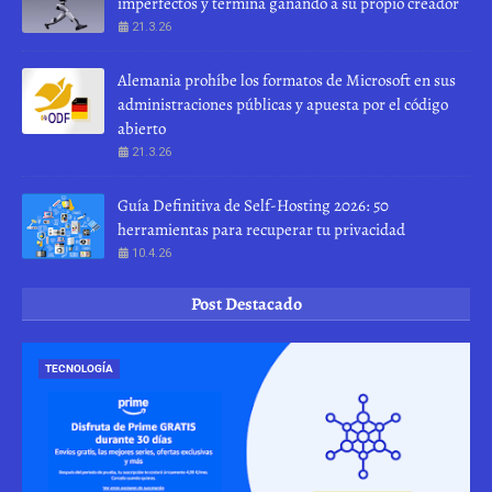
imperfectos y termina ganando a su propio creador
21.3.26
Alemania prohíbe los formatos de Microsoft en sus
administraciones públicas y apuesta por el código
abierto
21.3.26
Guía Definitiva de Self-Hosting 2026: 50
herramientas para recuperar tu privacidad
10.4.26
Post Destacado
TECNOLOGÍA