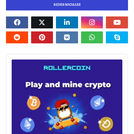
REDES SOCIALES