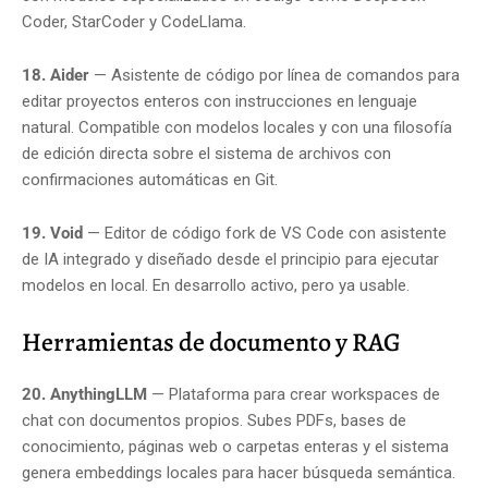
Coder, StarCoder y CodeLlama.
18. Aider
— Asistente de código por línea de comandos para
editar proyectos enteros con instrucciones en lenguaje
natural. Compatible con modelos locales y con una filosofía
de edición directa sobre el sistema de archivos con
confirmaciones automáticas en Git.
19. Void
— Editor de código fork de VS Code con asistente
de IA integrado y diseñado desde el principio para ejecutar
modelos en local. En desarrollo activo, pero ya usable.
Herramientas de documento y RAG
20. AnythingLLM
— Plataforma para crear workspaces de
chat con documentos propios. Subes PDFs, bases de
conocimiento, páginas web o carpetas enteras y el sistema
genera embeddings locales para hacer búsqueda semántica.