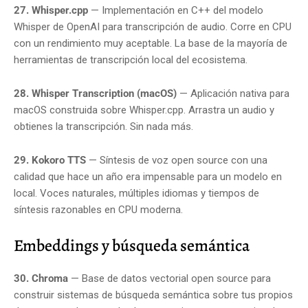
27. Whisper.cpp
— Implementación en C++ del modelo
Whisper de OpenAI para transcripción de audio. Corre en CPU
con un rendimiento muy aceptable. La base de la mayoría de
herramientas de transcripción local del ecosistema.
28. Whisper Transcription (macOS)
— Aplicación nativa para
macOS construida sobre Whisper.cpp. Arrastra un audio y
obtienes la transcripción. Sin nada más.
29. Kokoro TTS
— Síntesis de voz open source con una
calidad que hace un año era impensable para un modelo en
local. Voces naturales, múltiples idiomas y tiempos de
síntesis razonables en CPU moderna.
Embeddings y búsqueda semántica
30. Chroma
— Base de datos vectorial open source para
construir sistemas de búsqueda semántica sobre tus propios