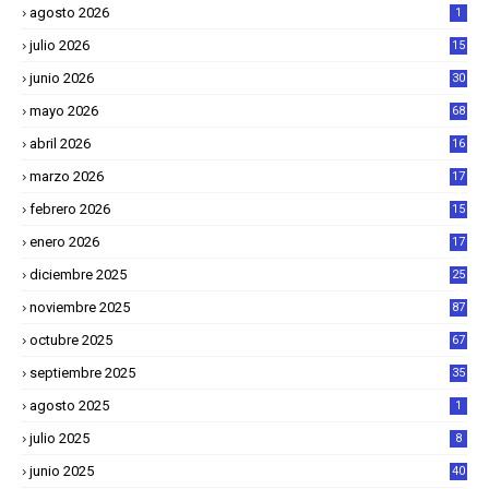
agosto 2026
1
julio 2026
15
junio 2026
30
mayo 2026
68
abril 2026
16
1
marzo 2026
17
4
febrero 2026
15
2
enero 2026
17
8
diciembre 2025
25
4
noviembre 2025
87
octubre 2025
67
septiembre 2025
35
agosto 2025
1
julio 2025
8
junio 2025
40