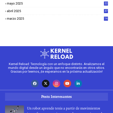
mayo 2025
22
6
abril 2025
37
1
marzo 2025
14
2
Kernel Reload: Tecnología con un enfoque distinto. Analizamos el
mundo digital desde un ángulo que no encontrarás en otros sitios.
Gracias por leernos, ¡te esperamos en la próxima actualización!
Posts Interesantes
Un robot aprende tenis a partir de movimientos