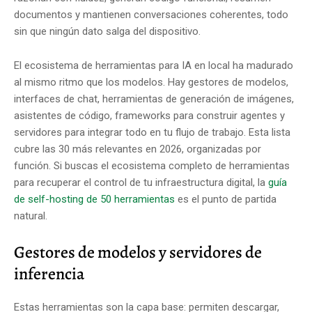
documentos y mantienen conversaciones coherentes, todo
sin que ningún dato salga del dispositivo.
El ecosistema de herramientas para IA en local ha madurado
al mismo ritmo que los modelos. Hay gestores de modelos,
interfaces de chat, herramientas de generación de imágenes,
asistentes de código, frameworks para construir agentes y
servidores para integrar todo en tu flujo de trabajo. Esta lista
cubre las 30 más relevantes en 2026, organizadas por
función. Si buscas el ecosistema completo de herramientas
para recuperar el control de tu infraestructura digital, la
guía
de self-hosting de 50 herramientas
es el punto de partida
natural.
Gestores de modelos y servidores de
inferencia
Estas herramientas son la capa base: permiten descargar,