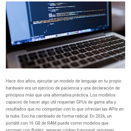
Hace dos años, ejecutar un modelo de lenguaje en tu propio
hardware era un ejercicio de paciencia y una declaración de
principios más que una alternativa práctica. Los modelos
capaces de hacer algo útil requerían GPUs de gama alta y
resultados que no competían con lo que ofrecían las APIs en
la nube. Eso ha cambiado de forma radical. En 2026, un
portátil con 16 GB de RAM puede correr modelos que
razonan con fluidez, generan código funcional, resumen