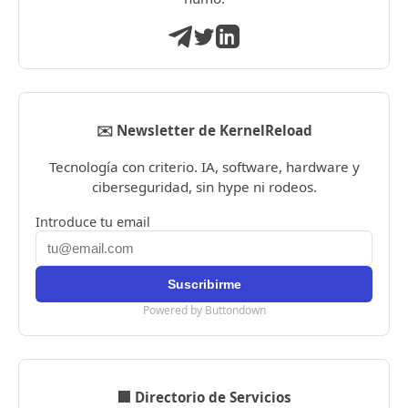
✉️ Newsletter de KernelReload
Tecnología con criterio. IA, software, hardware y
ciberseguridad, sin hype ni rodeos.
Introduce tu email
Powered by Buttondown
🏢 Directorio de Servicios