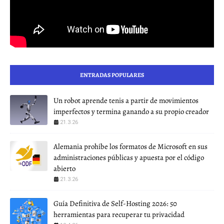
ENTRADAS POPULARES
Un robot aprende tenis a partir de movimientos
imperfectos y termina ganando a su propio creador
21.3.26
Alemania prohíbe los formatos de Microsoft en sus
administraciones públicas y apuesta por el código
abierto
21.3.26
Guía Definitiva de Self-Hosting 2026: 50
herramientas para recuperar tu privacidad