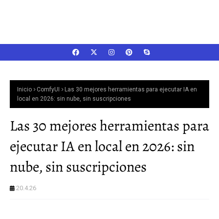
Inicio
ComfyUI
Las 30 mejores herramientas para ejecutar IA en
local en 2026: sin nube, sin suscripciones
Las 30 mejores herramientas para
ejecutar IA en local en 2026: sin
nube, sin suscripciones
20.4.26