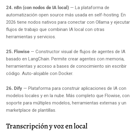
24. n8n (con nodos de IA local)
— La plataforma de
automatización open source más usada en self-hosting. En
2026 tiene nodos nativos para conectar con Ollama y ejecutar
flujos de trabajo que combinan IA local con otras
herramientas y servicios.
25. Flowise
— Constructor visual de flujos de agentes de IA
basado en LangChain. Permite crear agentes con memoria,
herramientas y acceso a bases de conocimiento sin escribir
código. Auto-alojable con Docker.
26. Dify
— Plataforma para construir aplicaciones de IA con
modelos locales y en la nube. Más completo que Flowise, con
soporte para múltiples modelos, herramientas externas y un
marketplace de plantillas.
Transcripción y voz en local