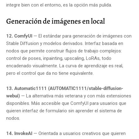
integre bien con el entorno, es la opción más pulida.
Generación de imágenes en local
12. ComfyUI
— El estándar para generación de imágenes con
Stable Diffusion y modelos derivados. Interfaz basada en
nodos que permite construir flujos de trabajo complejos:
control de poses, inpainting, upscaling, LoRAs, todo
encadenado visualmente. La curva de aprendizaje es real,
pero el control que da no tiene equivalente.
13. Automatic1111 (AUTOMATIC1111/stable-diffusion-
webui)
— La alternativa más veterana y con más extensiones
disponibles. Más accesible que ComfyUI para usuarios que
quieren interfaz de formulario sin aprender el sistema de
nodos.
14. InvokeAI
— Orientada a usuarios creativos que quieren