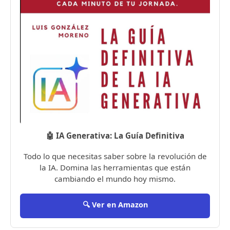
🤖 IA Generativa: La Guía Definitiva
Todo lo que necesitas saber sobre la revolución de
la IA. Domina las herramientas que están
cambiando el mundo hoy mismo.
🔍 Ver en Amazon