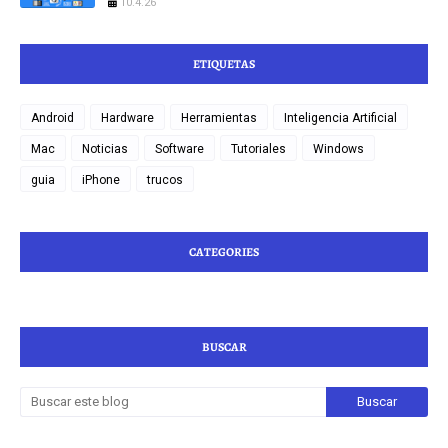
10.4.26
ETIQUETAS
Android
Hardware
Herramientas
Inteligencia Artificial
Mac
Noticias
Software
Tutoriales
Windows
guia
iPhone
trucos
CATEGORIES
BUSCAR