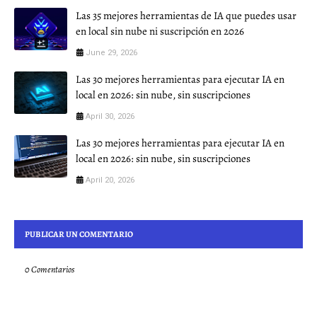
Las 35 mejores herramientas de IA que puedes usar
en local sin nube ni suscripción en 2026
June 29, 2026
Las 30 mejores herramientas para ejecutar IA en
local en 2026: sin nube, sin suscripciones
April 30, 2026
Las 30 mejores herramientas para ejecutar IA en
local en 2026: sin nube, sin suscripciones
April 20, 2026
PUBLICAR UN COMENTARIO
0 Comentarios