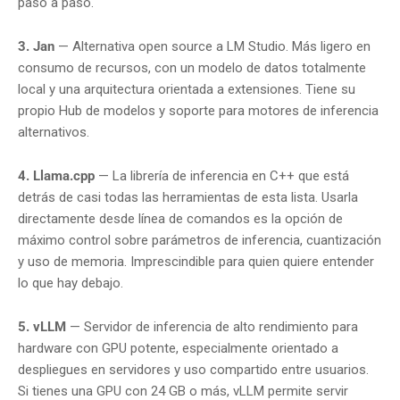
paso a paso.
3. Jan
— Alternativa open source a LM Studio. Más ligero en
consumo de recursos, con un modelo de datos totalmente
local y una arquitectura orientada a extensiones. Tiene su
propio Hub de modelos y soporte para motores de inferencia
alternativos.
4. Llama.cpp
— La librería de inferencia en C++ que está
detrás de casi todas las herramientas de esta lista. Usarla
directamente desde línea de comandos es la opción de
máximo control sobre parámetros de inferencia, cuantización
y uso de memoria. Imprescindible para quien quiere entender
lo que hay debajo.
5. vLLM
— Servidor de inferencia de alto rendimiento para
hardware con GPU potente, especialmente orientado a
despliegues en servidores y uso compartido entre usuarios.
Si tienes una GPU con 24 GB o más, vLLM permite servir