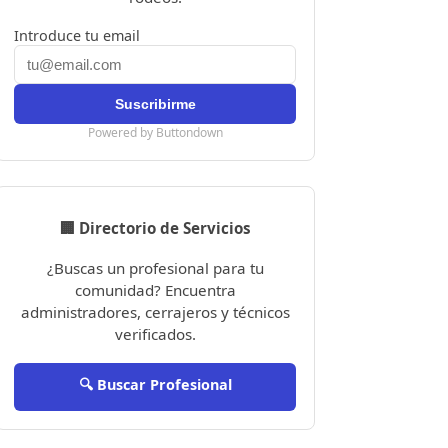
Introduce tu email
Powered by Buttondown
🏢 Directorio de Servicios
¿Buscas un profesional para tu
comunidad? Encuentra
administradores, cerrajeros y técnicos
verificados.
🔍 Buscar Profesional