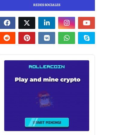
REDES SOCIALES