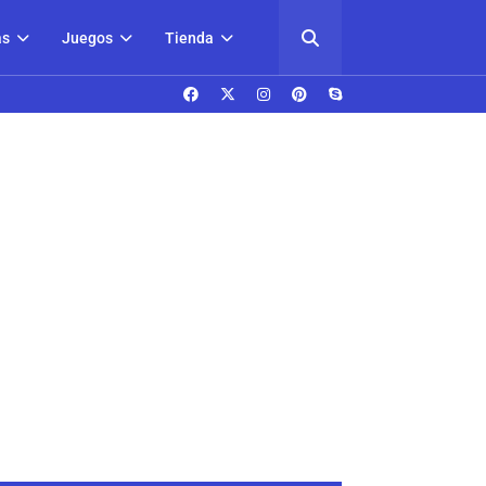
as
Juegos
Tienda