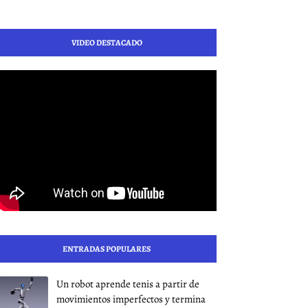
VIDEO DESTACADO
ENTRADAS POPULARES
Un robot aprende tenis a partir de
movimientos imperfectos y termina