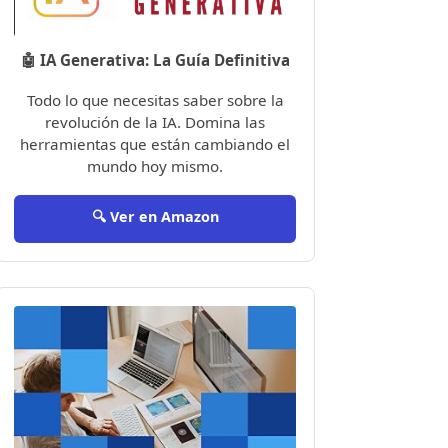
🤖 IA Generativa: La Guía Definitiva
Todo lo que necesitas saber sobre la
revolución de la IA. Domina las
herramientas que están cambiando el
mundo hoy mismo.
🔍 Ver en Amazon