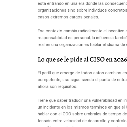
está entrando en una era donde las consecuenci
organizaciones sino sobre individuos concretos
casos extremos cargos penales.
Ese contexto cambia radicalmente el incentivo d
responsabilidad es personal, la influencia tambi
real en una organización es hablar el idioma de
Lo que se le pide al CISO en 2026
El perfil que emerge de todos estos cambios es
competente, eso sigue siendo el punto de entra
ahora son requisitos.
Tiene que saber traducir una vulnerabilidad en 
un incidente en los mismos términos en que el C
hablar con el COO sobre umbrales de tiempo de 
tensión entre velocidad de desarrollo y control