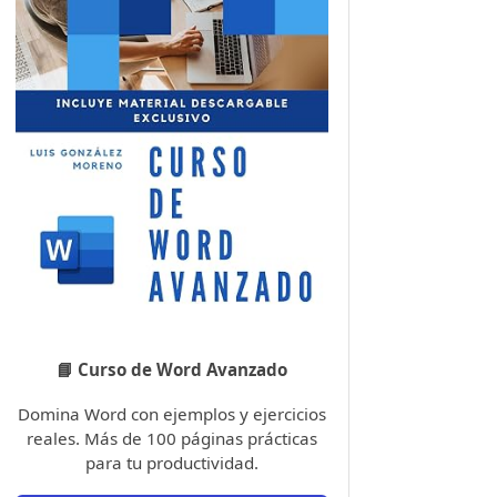
📘 Curso de Word Avanzado
Domina Word con ejemplos y ejercicios
reales. Más de 100 páginas prácticas
para tu productividad.