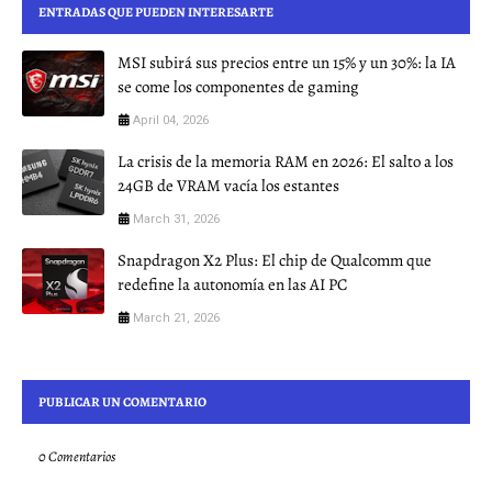
ENTRADAS QUE PUEDEN INTERESARTE
MSI subirá sus precios entre un 15% y un 30%: la IA
se come los componentes de gaming
April 04, 2026
La crisis de la memoria RAM en 2026: El salto a los
24GB de VRAM vacía los estantes
March 31, 2026
Snapdragon X2 Plus: El chip de Qualcomm que
redefine la autonomía en las AI PC
March 21, 2026
PUBLICAR UN COMENTARIO
0 Comentarios