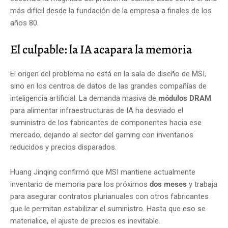
más difícil desde la fundación de la empresa a finales de los
años 80.
El culpable: la IA acapara la memoria
El origen del problema no está en la sala de diseño de MSI,
sino en los centros de datos de las grandes compañías de
inteligencia artificial. La demanda masiva de
módulos DRAM
para alimentar infraestructuras de IA ha desviado el
suministro de los fabricantes de componentes hacia ese
mercado, dejando al sector del gaming con inventarios
reducidos y precios disparados.
Huang Jinqing confirmó que MSI mantiene actualmente
inventario de memoria para los próximos
dos meses
y trabaja
para asegurar contratos plurianuales con otros fabricantes
que le permitan estabilizar el suministro. Hasta que eso se
materialice, el ajuste de precios es inevitable.