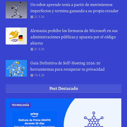
Un robot aprende tenis a partir de movimientos
imperfectos y termina ganando a su propio creador
21.3.26
Alemania prohíbe los formatos de Microsoft en sus
administraciones públicas y apuesta por el código
abierto
21.3.26
Guía Definitiva de Self-Hosting 2026: 50
herramientas para recuperar tu privacidad
10.4.26
Post Destacado
TECNOLOGÍA