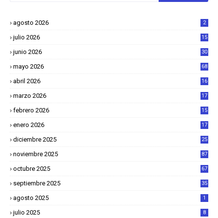
agosto 2026
2
julio 2026
15
junio 2026
30
mayo 2026
68
abril 2026
16
1
marzo 2026
17
4
febrero 2026
15
2
enero 2026
17
8
diciembre 2025
25
4
noviembre 2025
87
octubre 2025
67
septiembre 2025
35
agosto 2025
1
julio 2025
8