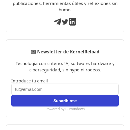
publicaciones, herramientas útiles y reflexiones sin
humo.
✉️ Newsletter de KernelReload
Tecnología con criterio. IA, software, hardware y
ciberseguridad, sin hype ni rodeos.
Introduce tu email
Powered by Buttondown