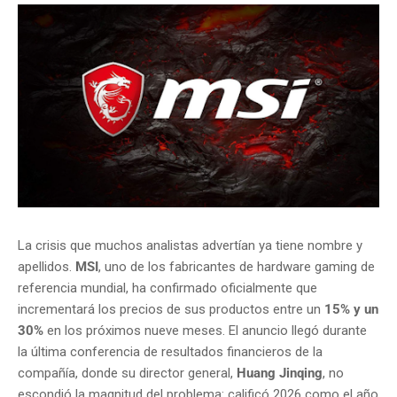
La crisis que muchos analistas advertían ya tiene nombre y
apellidos.
MSI
, uno de los fabricantes de hardware gaming de
referencia mundial, ha confirmado oficialmente que
incrementará los precios de sus productos entre un
15% y un
30%
en los próximos nueve meses. El anuncio llegó durante
la última conferencia de resultados financieros de la
compañía, donde su director general,
Huang Jinqing
, no
escondió la magnitud del problema: calificó 2026 como el año