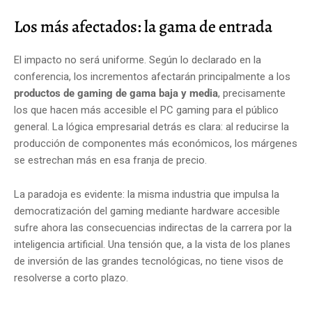
Los más afectados: la gama de entrada
El impacto no será uniforme. Según lo declarado en la
conferencia, los incrementos afectarán principalmente a los
productos de gaming de gama baja y media
, precisamente
los que hacen más accesible el PC gaming para el público
general. La lógica empresarial detrás es clara: al reducirse la
producción de componentes más económicos, los márgenes
se estrechan más en esa franja de precio.
La paradoja es evidente: la misma industria que impulsa la
democratización del gaming mediante hardware accesible
sufre ahora las consecuencias indirectas de la carrera por la
inteligencia artificial. Una tensión que, a la vista de los planes
de inversión de las grandes tecnológicas, no tiene visos de
resolverse a corto plazo.