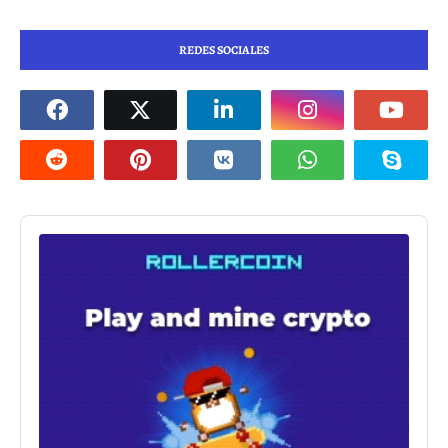
REDES SOCIALES