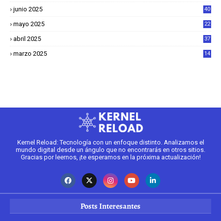
junio 2025
40
mayo 2025
22
6
abril 2025
37
1
marzo 2025
14
2
Kernel Reload: Tecnología con un enfoque distinto. Analizamos el
mundo digital desde un ángulo que no encontrarás en otros sitios.
Gracias por leernos, ¡te esperamos en la próxima actualización!
Posts Interesantes