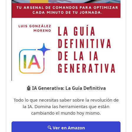
🤖 IA Generativa: La Guía Definitiva
Todo lo que necesitas saber sobre la revolución de
la IA. Domina las herramientas que están
cambiando el mundo hoy mismo.
🔍 Ver en Amazon