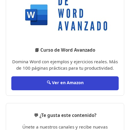
📘 Curso de Word Avanzado
Domina Word con ejemplos y ejercicios reales. Más
de 100 páginas prácticas para tu productividad.
🔍 Ver en Amazon
💬 ¿Te gusta este contenido?
Únete a nuestros canales y recibe nuevas