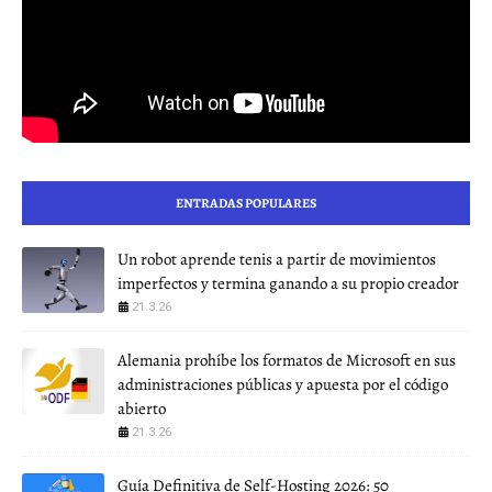
ENTRADAS POPULARES
Un robot aprende tenis a partir de movimientos
imperfectos y termina ganando a su propio creador
21.3.26
Alemania prohíbe los formatos de Microsoft en sus
administraciones públicas y apuesta por el código
abierto
21.3.26
Guía Definitiva de Self-Hosting 2026: 50