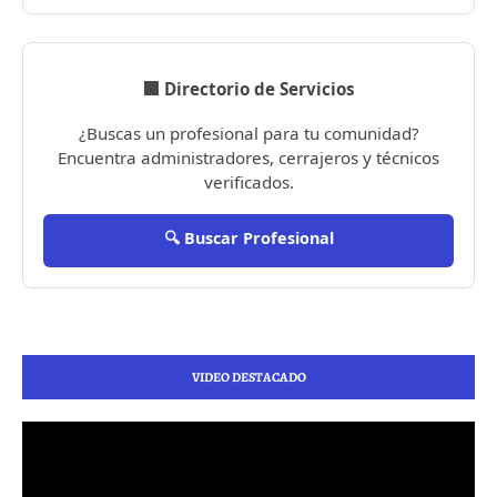
🏢 Directorio de Servicios
¿Buscas un profesional para tu comunidad?
Encuentra administradores, cerrajeros y técnicos
verificados.
🔍 Buscar Profesional
VIDEO DESTACADO