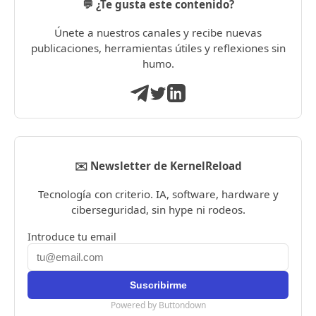
💬 ¿Te gusta este contenido?
Únete a nuestros canales y recibe nuevas
publicaciones, herramientas útiles y reflexiones sin
humo.
✉️ Newsletter de KernelReload
Tecnología con criterio. IA, software, hardware y
ciberseguridad, sin hype ni rodeos.
Introduce tu email
Powered by Buttondown