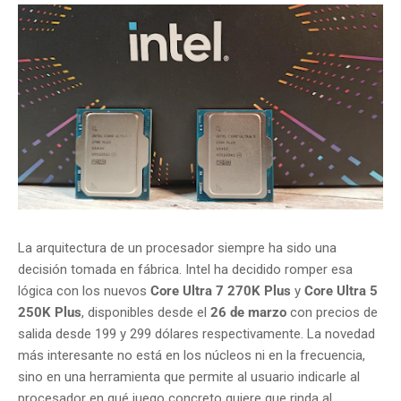
La arquitectura de un procesador siempre ha sido una
decisión tomada en fábrica. Intel ha decidido romper esa
lógica con los nuevos
Core Ultra 7 270K Plus
y
Core Ultra 5
250K Plus
, disponibles desde el
26 de marzo
con precios de
salida desde 199 y 299 dólares respectivamente. La novedad
más interesante no está en los núcleos ni en la frecuencia,
sino en una herramienta que permite al usuario indicarle al
procesador en qué juego concreto quiere que rinda al