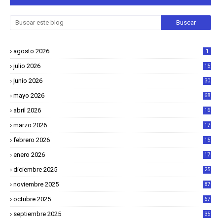
agosto 2026
1
julio 2026
15
junio 2026
30
mayo 2026
68
abril 2026
16
1
marzo 2026
17
4
febrero 2026
15
2
enero 2026
17
8
diciembre 2025
25
4
noviembre 2025
87
octubre 2025
67
septiembre 2025
35