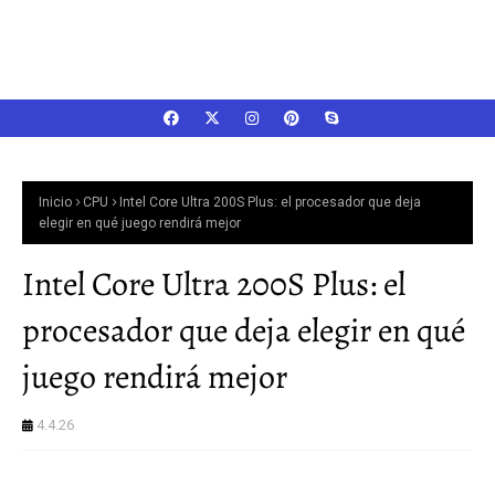
Inicio
CPU
Intel Core Ultra 200S Plus: el procesador que deja
elegir en qué juego rendirá mejor
Intel Core Ultra 200S Plus: el
procesador que deja elegir en qué
juego rendirá mejor
4.4.26