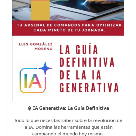
🤖 IA Generativa: La Guía Definitiva
Todo lo que necesitas saber sobre la revolución de
la IA. Domina las herramientas que están
cambiando el mundo hoy mismo.