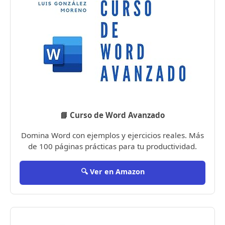
📘 Curso de Word Avanzado
Domina Word con ejemplos y ejercicios reales. Más
de 100 páginas prácticas para tu productividad.
🔍 Ver en Amazon