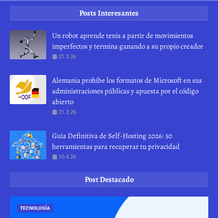
Posts Interesantes
Un robot aprende tenis a partir de movimientos
imperfectos y termina ganando a su propio creador
21.3.26
Alemania prohíbe los formatos de Microsoft en sus
administraciones públicas y apuesta por el código
abierto
21.3.26
Guía Definitiva de Self-Hosting 2026: 50
herramientas para recuperar tu privacidad
10.4.26
Post Destacado
TECNOLOGÍA