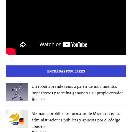
ENTRADAS POPULARES
Un robot aprende tenis a partir de movimientos
imperfectos y termina ganando a su propio creador
21.3.26
Alemania prohíbe los formatos de Microsoft en sus
administraciones públicas y apuesta por el código
abierto