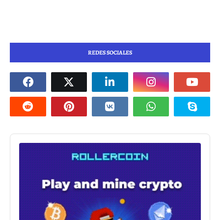
REDES SOCIALES