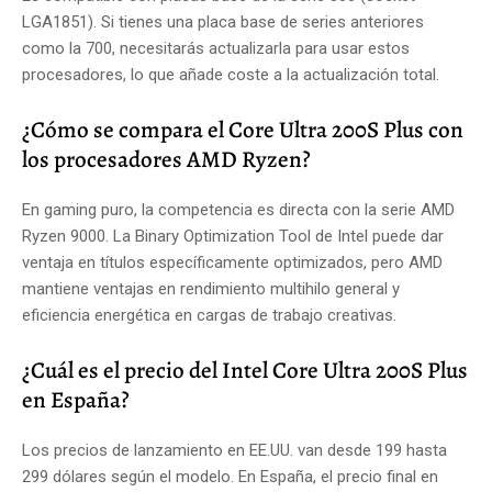
LGA1851). Si tienes una placa base de series anteriores
como la 700, necesitarás actualizarla para usar estos
procesadores, lo que añade coste a la actualización total.
¿Cómo se compara el Core Ultra 200S Plus con
los procesadores AMD Ryzen?
En gaming puro, la competencia es directa con la serie AMD
Ryzen 9000. La Binary Optimization Tool de Intel puede dar
ventaja en títulos específicamente optimizados, pero AMD
mantiene ventajas en rendimiento multihilo general y
eficiencia energética en cargas de trabajo creativas.
¿Cuál es el precio del Intel Core Ultra 200S Plus
en España?
Los precios de lanzamiento en EE.UU. van desde 199 hasta
299 dólares según el modelo. En España, el precio final en