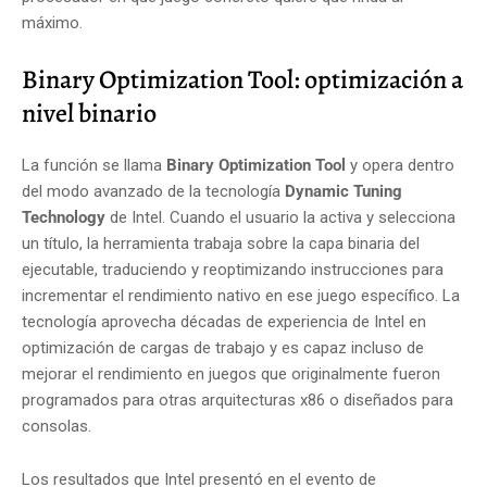
máximo.
Binary Optimization Tool: optimización a
nivel binario
La función se llama
Binary Optimization Tool
y opera dentro
del modo avanzado de la tecnología
Dynamic Tuning
Technology
de Intel. Cuando el usuario la activa y selecciona
un título, la herramienta trabaja sobre la capa binaria del
ejecutable, traduciendo y reoptimizando instrucciones para
incrementar el rendimiento nativo en ese juego específico. La
tecnología aprovecha décadas de experiencia de Intel en
optimización de cargas de trabajo y es capaz incluso de
mejorar el rendimiento en juegos que originalmente fueron
programados para otras arquitecturas x86 o diseñados para
consolas.
Los resultados que Intel presentó en el evento de