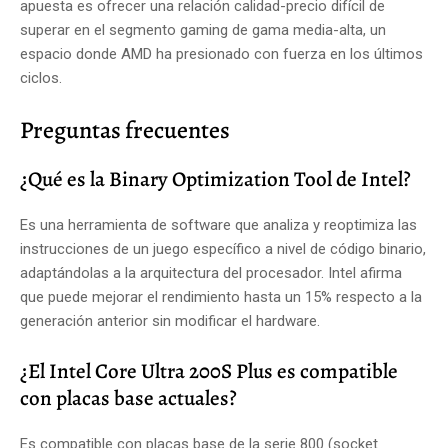
apuesta es ofrecer una relación calidad-precio difícil de
superar en el segmento gaming de gama media-alta, un
espacio donde AMD ha presionado con fuerza en los últimos
ciclos.
Preguntas frecuentes
¿Qué es la Binary Optimization Tool de Intel?
Es una herramienta de software que analiza y reoptimiza las
instrucciones de un juego específico a nivel de código binario,
adaptándolas a la arquitectura del procesador. Intel afirma
que puede mejorar el rendimiento hasta un 15% respecto a la
generación anterior sin modificar el hardware.
¿El Intel Core Ultra 200S Plus es compatible
con placas base actuales?
Es compatible con placas base de la serie 800 (socket