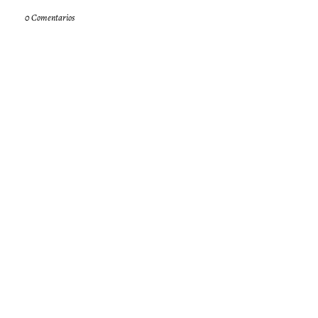
0 Comentarios