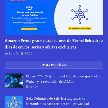
Amazon Prime gratis para lectores de Kernel Reload: 30
días de envíos, series y ofertas exclusivas
Luis G.
4.3.26
Posts Populares
El caso COVID-19: Entre el fallo de bioseguridad en
Wuhan y la revolución del ARNm
24.7.26
Guía Definitiva de Self-Hosting 2026: 50
herramientas para recuperar tu privacidad