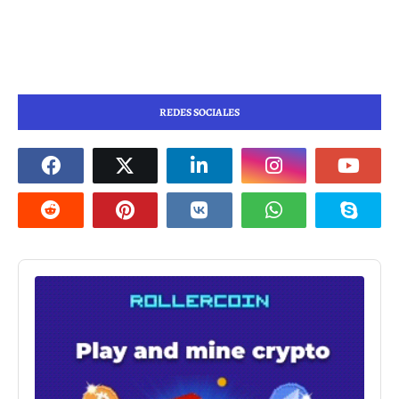
REDES SOCIALES