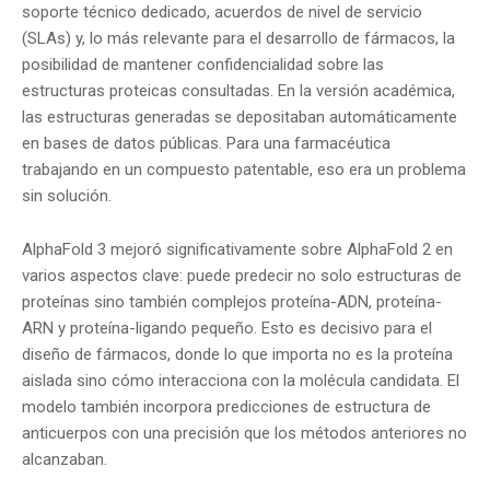
soporte técnico dedicado, acuerdos de nivel de servicio
(SLAs) y, lo más relevante para el desarrollo de fármacos, la
posibilidad de mantener confidencialidad sobre las
estructuras proteicas consultadas. En la versión académica,
las estructuras generadas se depositaban automáticamente
en bases de datos públicas. Para una farmacéutica
trabajando en un compuesto patentable, eso era un problema
sin solución.
AlphaFold 3 mejoró significativamente sobre AlphaFold 2 en
varios aspectos clave: puede predecir no solo estructuras de
proteínas sino también complejos proteína-ADN, proteína-
ARN y proteína-ligando pequeño. Esto es decisivo para el
diseño de fármacos, donde lo que importa no es la proteína
aislada sino cómo interacciona con la molécula candidata. El
modelo también incorpora predicciones de estructura de
anticuerpos con una precisión que los métodos anteriores no
alcanzaban.