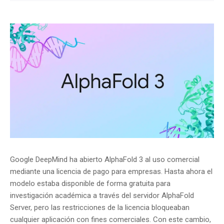
Google DeepMind ha abierto AlphaFold 3 al uso comercial
mediante una licencia de pago para empresas. Hasta ahora el
modelo estaba disponible de forma gratuita para
investigación académica a través del servidor AlphaFold
Server, pero las restricciones de la licencia bloqueaban
cualquier aplicación con fines comerciales. Con este cambio,