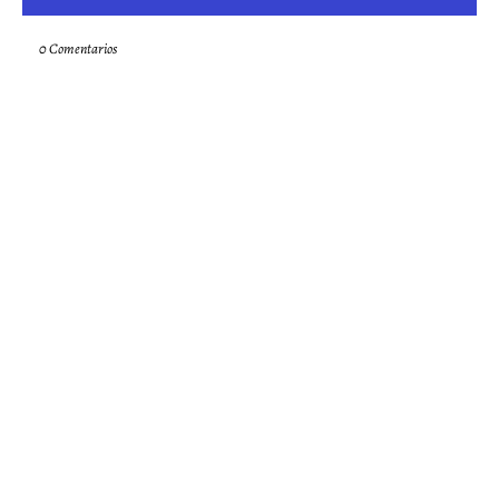
0 Comentarios