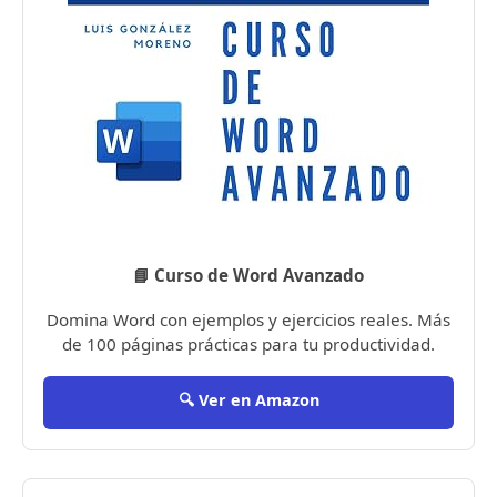
📘 Curso de Word Avanzado
Domina Word con ejemplos y ejercicios reales. Más
de 100 páginas prácticas para tu productividad.
🔍 Ver en Amazon