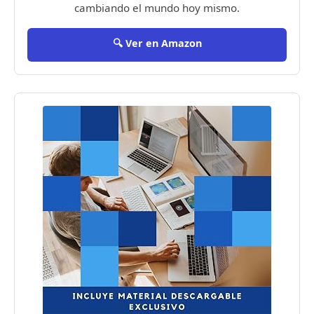
cambiando el mundo hoy mismo.
🔍 Ver en Amazon