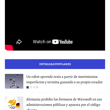
ENTRADAS POPULARES
Un robot aprende tenis a partir de movimientos
imperfectos y termina ganando a su propio creador
21.3.26
Alemania prohíbe los formatos de Microsoft en sus
administraciones públicas y apuesta por el código
abierto