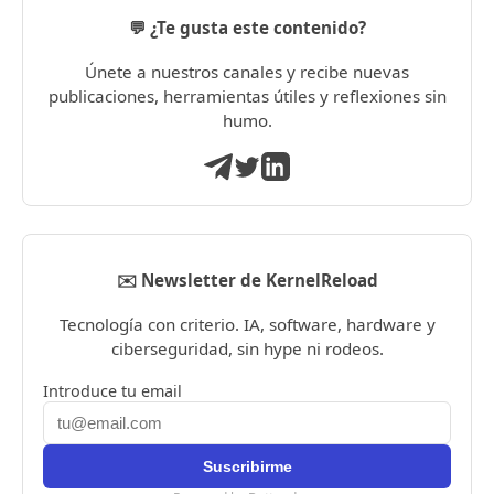
💬 ¿Te gusta este contenido?
Únete a nuestros canales y recibe nuevas
publicaciones, herramientas útiles y reflexiones sin
humo.
✉️ Newsletter de KernelReload
Tecnología con criterio. IA, software, hardware y
ciberseguridad, sin hype ni rodeos.
Introduce tu email