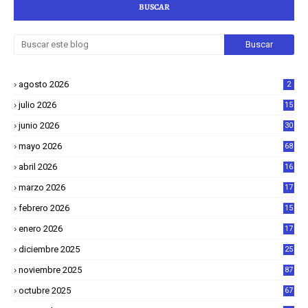
BUSCAR
agosto 2026
2
julio 2026
15
junio 2026
30
mayo 2026
68
abril 2026
16
1
marzo 2026
17
4
febrero 2026
15
2
enero 2026
17
8
diciembre 2025
25
4
noviembre 2025
87
octubre 2025
67