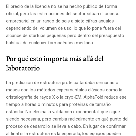
El precio de la licencia no se ha hecho público de forma
oficial, pero las estimaciones del sector sitúan el acceso
empresarial en un rango de seis a siete cifras anuales
dependiendo del volumen de uso, lo que lo pone fuera del
alcance de startups pequeñas pero dentro del presupuesto
habitual de cualquier farmacéutica mediana.
Por qué esto importa más allá del
laboratorio
La predicción de estructura proteica tardaba semanas o
meses con los métodos experimentales clásicos como la
cristalografía de rayos X o la cryo-EM. AlphaFold reduce ese
tiempo a horas o minutos para proteínas de tamaño
estándar. No elimina la validación experimental, que sigue
siendo necesaria, pero cambia radicalmente en qué punto del
proceso de desarrollo se lleva a cabo. En lugar de confirmar
al final si la estructura es la esperada, los equipos pueden