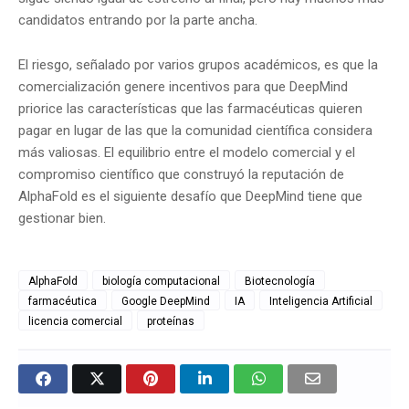
candidatos entrando por la parte ancha.
El riesgo, señalado por varios grupos académicos, es que la
comercialización genere incentivos para que DeepMind
priorice las características que las farmacéuticas quieren
pagar en lugar de las que la comunidad científica considera
más valiosas. El equilibrio entre el modelo comercial y el
compromiso científico que construyó la reputación de
AlphaFold es el siguiente desafío que DeepMind tiene que
gestionar bien.
AlphaFold
biología computacional
Biotecnología
farmacéutica
Google DeepMind
IA
Inteligencia Artificial
licencia comercial
proteínas