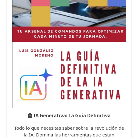
🤖 IA Generativa: La Guía Definitiva
Todo lo que necesitas saber sobre la revolución de
la IA. Domina las herramientas que están