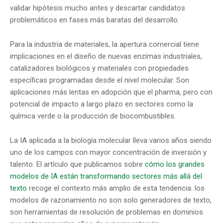
validar hipótesis mucho antes y descartar candidatos
problemáticos en fases más baratas del desarrollo.
Para la industria de materiales, la apertura comercial tiene
implicaciones en el diseño de nuevas enzimas industriales,
catalizadores biológicos y materiales con propiedades
específicas programadas desde el nivel molecular. Son
aplicaciones más lentas en adopción que el pharma, pero con
potencial de impacto a largo plazo en sectores como la
química verde o la producción de biocombustibles.
La IA aplicada a la biología molecular lleva varios años siendo
uno de los campos con mayor concentración de inversión y
talento. El artículo que publicamos sobre
cómo los grandes
modelos de IA están transformando sectores más allá del
texto
recoge el contexto más amplio de esta tendencia: los
modelos de razonamiento no son solo generadores de texto,
son herramientas de resolución de problemas en dominios