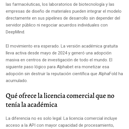
las farmacéuticas, los laboratorios de biotecnología y las
empresas de diseño de materiales pueden integrar el modelo
directamente en sus pipelines de desarrollo sin depender del
servidor público ni negociar acuerdos individuales con
DeepMind.
El movimiento era esperado. La versión académica gratuita
lleva activa desde mayo de 2024 y generó una adopción
masiva en centros de investigación de todo el mundo. El
siguiente paso lógico para Alphabet era monetizar esa
adopción sin destruir la reputación científica que AlphaFold ha
acumulado.
Qué ofrece la licencia comercial que no
tenía la académica
La diferencia no es solo legal. La licencia comercial incluye
acceso a la API con mayor capacidad de procesamiento,