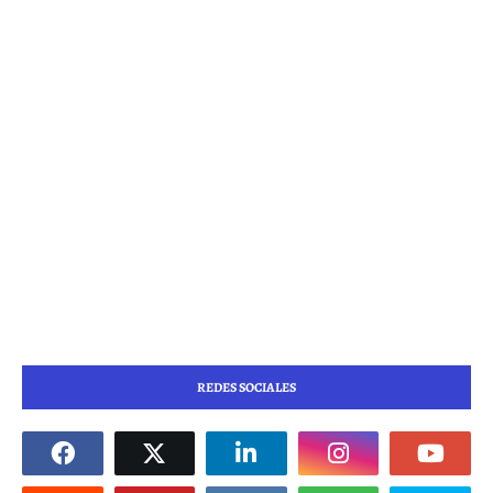
REDES SOCIALES