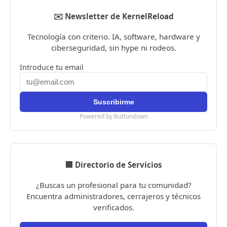
✉️ Newsletter de KernelReload
Tecnología con criterio. IA, software, hardware y
ciberseguridad, sin hype ni rodeos.
Introduce tu email
Powered by Buttondown
🏢 Directorio de Servicios
¿Buscas un profesional para tu comunidad?
Encuentra administradores, cerrajeros y técnicos
verificados.