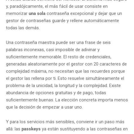
y, paradójicamente, el más fácil de usar consiste en
memorizar
una sola
contraseña excepcional y dejar que un
gestor de contraseñas guarde y rellene automáticamente
todas las demás.
Una contraseña maestra puede ser una frase de seis
palabras inconexas, casi imposible de adivinar y
suficientemente memorable. El resto de credenciales,
generadas aleatoriamente por el gestor con 20 caracteres de
complejidad máxima, no necesitan que las recuerdes porque
el gestor las rellena por ti. Esto resuelve simultáneamente el
problema de la unicidad, la longitud y la complejidad. Existe
abundancia de opciones gratuitas y de pago, todas
suficientemente buenas. La elección concreta importa menos
que la decisión de empezar a usar uno.
Y para los servicios más sensibles, conviene ir un paso más
allá: las
passkeys
ya están sustituyendo a las contraseñas en