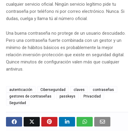
cualquier servicio oficial. Ningún servicio legítimo pide tu
contraseña por teléfono ni por correo electrónico. Nunca. Si
dudas, cuelga y llama tú al número oficial.
Una buena contraseña no protege de un usuario descuidado.
Pero una contraseña fuerte combinada con un gestor y un
mínimo de hábitos básicos es probablemente la mejor
relación inversión-protección que existe en seguridad digital.
Quince minutos de configuración valen más que cualquier
antivirus.
autenticación
Ciberseguridad
claves
contraseñas
gestores de contraseñas
passkeys
Privacidad
Seguridad