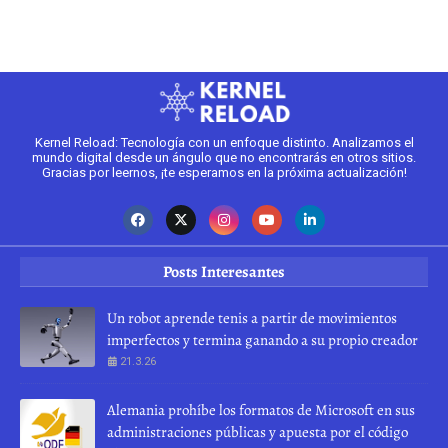
Kernel Reload: Tecnología con un enfoque distinto. Analizamos el
mundo digital desde un ángulo que no encontrarás en otros sitios.
Gracias por leernos, ¡te esperamos en la próxima actualización!
Posts Interesantes
Un robot aprende tenis a partir de movimientos
imperfectos y termina ganando a su propio creador
21.3.26
Alemania prohíbe los formatos de Microsoft en sus
administraciones públicas y apuesta por el código