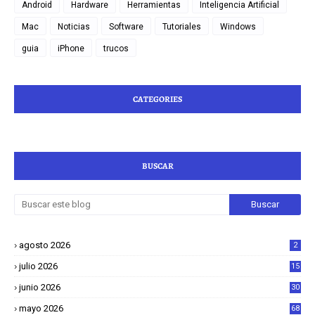
Android
Hardware
Herramientas
Inteligencia Artificial
Mac
Noticias
Software
Tutoriales
Windows
guia
iPhone
trucos
CATEGORIES
BUSCAR
agosto 2026
2
julio 2026
15
junio 2026
30
mayo 2026
68