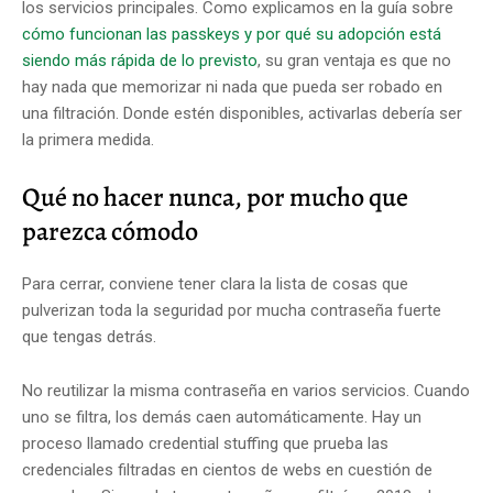
los servicios principales. Como explicamos en la guía sobre
cómo funcionan las passkeys y por qué su adopción está
siendo más rápida de lo previsto
, su gran ventaja es que no
hay nada que memorizar ni nada que pueda ser robado en
una filtración. Donde estén disponibles, activarlas debería ser
la primera medida.
Qué no hacer nunca, por mucho que
parezca cómodo
Para cerrar, conviene tener clara la lista de cosas que
pulverizan toda la seguridad por mucha contraseña fuerte
que tengas detrás.
No reutilizar la misma contraseña en varios servicios. Cuando
uno se filtra, los demás caen automáticamente. Hay un
proceso llamado credential stuffing que prueba las
credenciales filtradas en cientos de webs en cuestión de