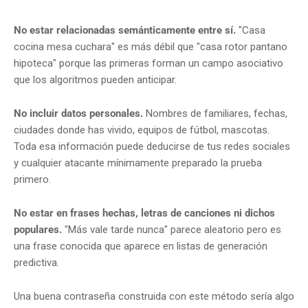
No estar relacionadas semánticamente entre sí.
"Casa
cocina mesa cuchara" es más débil que "casa rotor pantano
hipoteca" porque las primeras forman un campo asociativo
que los algoritmos pueden anticipar.
No incluir datos personales.
Nombres de familiares, fechas,
ciudades donde has vivido, equipos de fútbol, mascotas.
Toda esa información puede deducirse de tus redes sociales
y cualquier atacante mínimamente preparado la prueba
primero.
No estar en frases hechas, letras de canciones ni dichos
populares.
"Más vale tarde nunca" parece aleatorio pero es
una frase conocida que aparece en listas de generación
predictiva.
Una buena contraseña construida con este método sería algo