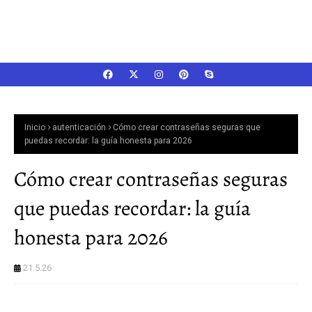
Inicio
autenticación
Cómo crear contraseñas seguras que
puedas recordar: la guía honesta para 2026
Cómo crear contraseñas seguras
que puedas recordar: la guía
honesta para 2026
21.5.26