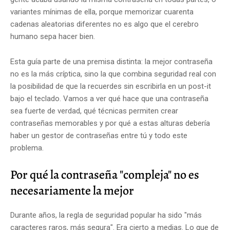
variantes mínimas de ella, porque memorizar cuarenta
cadenas aleatorias diferentes no es algo que el cerebro
humano sepa hacer bien.
Esta guía parte de una premisa distinta: la mejor contraseña
no es la más críptica, sino la que combina seguridad real con
la posibilidad de que la recuerdes sin escribirla en un post-it
bajo el teclado. Vamos a ver qué hace que una contraseña
sea fuerte de verdad, qué técnicas permiten crear
contraseñas memorables y por qué a estas alturas debería
haber un gestor de contraseñas entre tú y todo este
problema.
Por qué la contraseña "compleja" no es
necesariamente la mejor
Durante años, la regla de seguridad popular ha sido "más
caracteres raros, más segura". Era cierto a medias. Lo que de