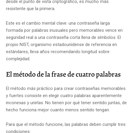
desde el punto de vista criptográfico, es mucho más
resistente que la primera.
Este es el cambio mental clave: una contraseña larga
formada por palabras inusuales pero memorables vence en
seguridad real a una contraseña corta llena de símbolos. El
propio NIST, organismo estadounidense de referencia en
estándares, lleva años recomendando longitud sobre
complejidad.
El método de la frase de cuatro palabras
El método más práctico para crear contraseñas memorables
y fuertes consiste en elegir cuatro palabras aparentemente
inconexas y unirlas. No tienen por qué tener sentido juntas, de
hecho funciona mejor cuanto menos sentido tengan.
Para que el método funcione, las palabras deben cumplir tres
condiciones: