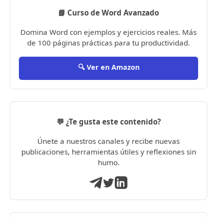
📘 Curso de Word Avanzado
Domina Word con ejemplos y ejercicios reales. Más
de 100 páginas prácticas para tu productividad.
🔍 Ver en Amazon
💬 ¿Te gusta este contenido?
Únete a nuestros canales y recibe nuevas
publicaciones, herramientas útiles y reflexiones sin
humo.