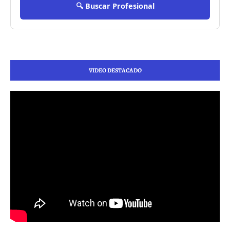
🔍 Buscar Profesional
VIDEO DESTACADO