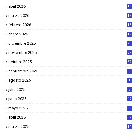
abril 2026
16
1
marzo 2026
17
4
febrero 2026
15
2
enero 2026
17
8
diciembre 2025
25
4
noviembre 2025
87
octubre 2025
67
septiembre 2025
35
agosto 2025
1
julio 2025
8
junio 2025
40
mayo 2025
22
6
abril 2025
37
1
marzo 2025
14
2