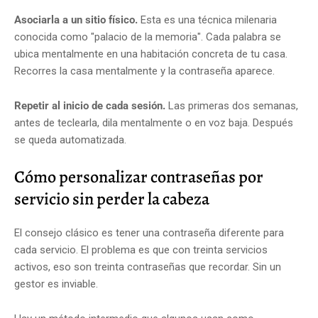
Asociarla a un sitio físico.
Esta es una técnica milenaria
conocida como "palacio de la memoria". Cada palabra se
ubica mentalmente en una habitación concreta de tu casa.
Recorres la casa mentalmente y la contraseña aparece.
Repetir al inicio de cada sesión.
Las primeras dos semanas,
antes de teclearla, dila mentalmente o en voz baja. Después
se queda automatizada.
Cómo personalizar contraseñas por
servicio sin perder la cabeza
El consejo clásico es tener una contraseña diferente para
cada servicio. El problema es que con treinta servicios
activos, eso son treinta contraseñas que recordar. Sin un
gestor es inviable.