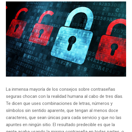
La inmensa mayoría de los consejos sobre contraseñas
seguras chocan con la realidad humana al cabo de tres días.
Te dicen que uses combinaciones de letras, números y
símbolos sin sentido aparente, que tengan al menos doce
caracteres, que sean únicas para cada servicio y que no las
apuntes en ningún sitio. El resultado predecible es que la
gente acaba usando la misma contraseña en todas partes, o