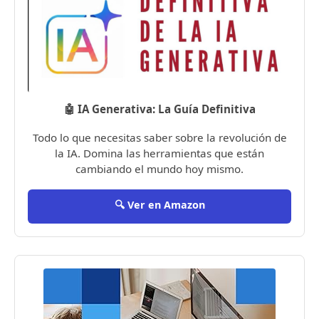
🤖 IA Generativa: La Guía Definitiva
Todo lo que necesitas saber sobre la revolución de
la IA. Domina las herramientas que están
cambiando el mundo hoy mismo.
🔍 Ver en Amazon