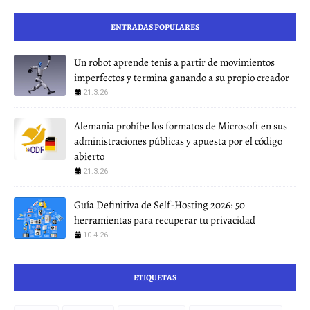
ENTRADAS POPULARES
Un robot aprende tenis a partir de movimientos
imperfectos y termina ganando a su propio creador
21.3.26
Alemania prohíbe los formatos de Microsoft en sus
administraciones públicas y apuesta por el código
abierto
21.3.26
Guía Definitiva de Self-Hosting 2026: 50
herramientas para recuperar tu privacidad
10.4.26
ETIQUETAS