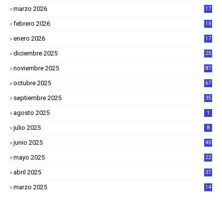
1
marzo 2026
17
4
febrero 2026
15
2
enero 2026
17
8
diciembre 2025
25
4
noviembre 2025
87
octubre 2025
67
septiembre 2025
35
agosto 2025
1
julio 2025
8
junio 2025
40
mayo 2025
22
6
abril 2025
37
1
marzo 2025
14
2