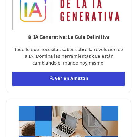
🤖 IA Generativa: La Guía Definitiva
Todo lo que necesitas saber sobre la revolución de
la IA. Domina las herramientas que están
cambiando el mundo hoy mismo.
🔍 Ver en Amazon