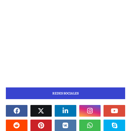
REDES SOCIALES