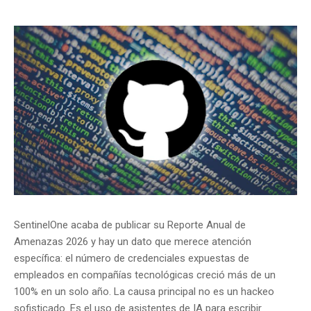
SentinelOne acaba de publicar su Reporte Anual de
Amenazas 2026 y hay un dato que merece atención
específica: el número de credenciales expuestas de
empleados en compañías tecnológicas creció más de un
100% en un solo año. La causa principal no es un hackeo
sofisticado. Es el uso de asistentes de IA para escribir