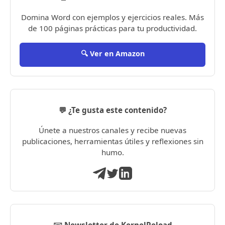
Domina Word con ejemplos y ejercicios reales. Más
de 100 páginas prácticas para tu productividad.
🔍 Ver en Amazon
💬 ¿Te gusta este contenido?
Únete a nuestros canales y recibe nuevas
publicaciones, herramientas útiles y reflexiones sin
humo.
✉️ Newsletter de KernelReload