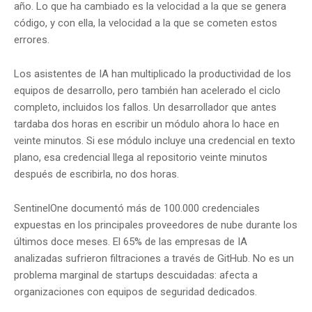
año. Lo que ha cambiado es la velocidad a la que se genera
código, y con ella, la velocidad a la que se cometen estos
errores.
Los asistentes de IA han multiplicado la productividad de los
equipos de desarrollo, pero también han acelerado el ciclo
completo, incluidos los fallos. Un desarrollador que antes
tardaba dos horas en escribir un módulo ahora lo hace en
veinte minutos. Si ese módulo incluye una credencial en texto
plano, esa credencial llega al repositorio veinte minutos
después de escribirla, no dos horas.
SentinelOne documentó más de 100.000 credenciales
expuestas en los principales proveedores de nube durante los
últimos doce meses. El 65% de las empresas de IA
analizadas sufrieron filtraciones a través de GitHub. No es un
problema marginal de startups descuidadas: afecta a
organizaciones con equipos de seguridad dedicados.