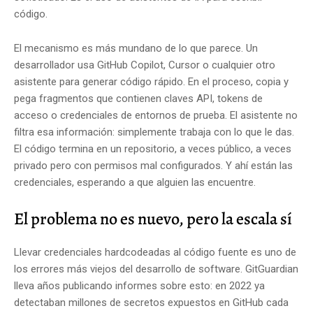
código.
El mecanismo es más mundano de lo que parece. Un
desarrollador usa GitHub Copilot, Cursor o cualquier otro
asistente para generar código rápido. En el proceso, copia y
pega fragmentos que contienen claves API, tokens de
acceso o credenciales de entornos de prueba. El asistente no
filtra esa información: simplemente trabaja con lo que le das.
El código termina en un repositorio, a veces público, a veces
privado pero con permisos mal configurados. Y ahí están las
credenciales, esperando a que alguien las encuentre.
El problema no es nuevo, pero la escala sí
Llevar credenciales hardcodeadas al código fuente es uno de
los errores más viejos del desarrollo de software. GitGuardian
lleva años publicando informes sobre esto: en 2022 ya
detectaban millones de secretos expuestos en GitHub cada