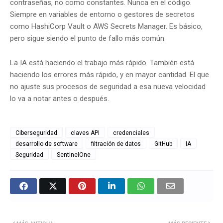
contraseñas, no como constantes. Nunca en el código.
Siempre en variables de entorno o gestores de secretos
como HashiCorp Vault o AWS Secrets Manager. Es básico,
pero sigue siendo el punto de fallo más común.
La IA está haciendo el trabajo más rápido. También está
haciendo los errores más rápido, y en mayor cantidad. El que
no ajuste sus procesos de seguridad a esa nueva velocidad
lo va a notar antes o después.
Ciberseguridad
claves API
credenciales
desarrollo de software
filtración de datos
GitHub
IA
Seguridad
SentinelOne