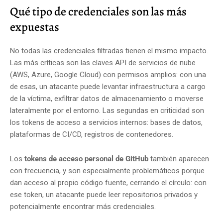
Qué tipo de credenciales son las más
expuestas
No todas las credenciales filtradas tienen el mismo impacto.
Las más críticas son las claves API de servicios de nube
(AWS, Azure, Google Cloud) con permisos amplios: con una
de esas, un atacante puede levantar infraestructura a cargo
de la víctima, exfiltrar datos de almacenamiento o moverse
lateralmente por el entorno. Las segundas en criticidad son
los tokens de acceso a servicios internos: bases de datos,
plataformas de CI/CD, registros de contenedores.
Los
tokens de acceso personal de GitHub
también aparecen
con frecuencia, y son especialmente problemáticos porque
dan acceso al propio código fuente, cerrando el círculo: con
ese token, un atacante puede leer repositorios privados y
potencialmente encontrar más credenciales.