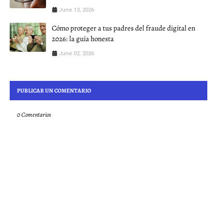
June 13, 2026
Cómo proteger a tus padres del fraude digital en
2026: la guía honesta
June 02, 2026
PUBLICAR UN COMENTARIO
0 Comentarios