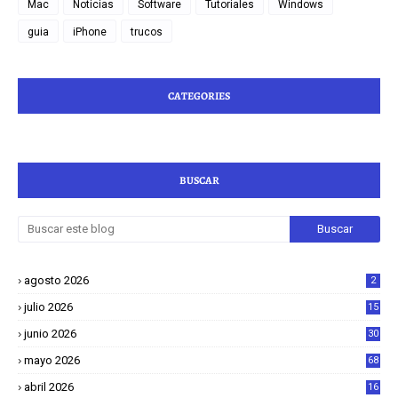
Mac
Noticias
Software
Tutoriales
Windows
guia
iPhone
trucos
CATEGORIES
BUSCAR
agosto 2026
2
julio 2026
15
junio 2026
30
mayo 2026
68
abril 2026
16