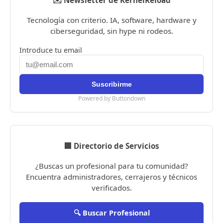
Tecnología con criterio. IA, software, hardware y
ciberseguridad, sin hype ni rodeos.
Introduce tu email
Powered by Buttondown
🏢 Directorio de Servicios
¿Buscas un profesional para tu comunidad?
Encuentra administradores, cerrajeros y técnicos
verificados.
🔍 Buscar Profesional