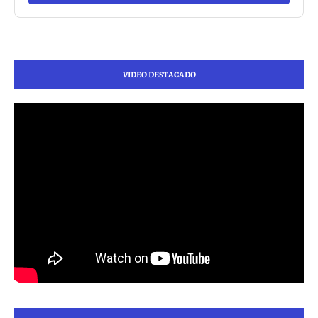
VIDEO DESTACADO