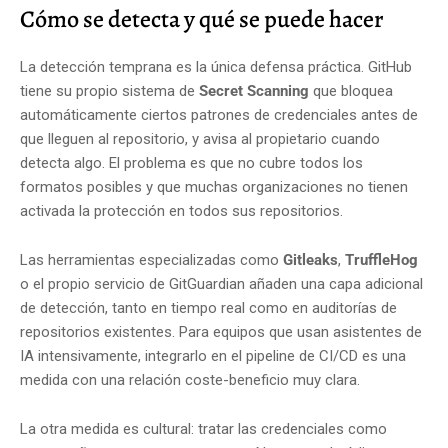
Cómo se detecta y qué se puede hacer
La detección temprana es la única defensa práctica. GitHub
tiene su propio sistema de
Secret Scanning
que bloquea
automáticamente ciertos patrones de credenciales antes de
que lleguen al repositorio, y avisa al propietario cuando
detecta algo. El problema es que no cubre todos los
formatos posibles y que muchas organizaciones no tienen
activada la protección en todos sus repositorios.
Las herramientas especializadas como
Gitleaks
,
TruffleHog
o el propio servicio de GitGuardian añaden una capa adicional
de detección, tanto en tiempo real como en auditorías de
repositorios existentes. Para equipos que usan asistentes de
IA intensivamente, integrarlo en el pipeline de CI/CD es una
medida con una relación coste-beneficio muy clara.
La otra medida es cultural: tratar las credenciales como