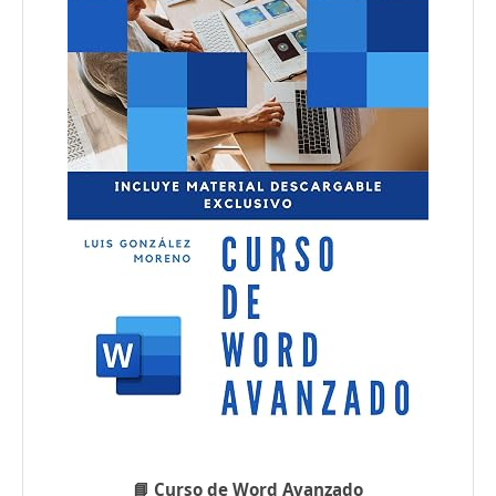
📘 Curso de Word Avanzado