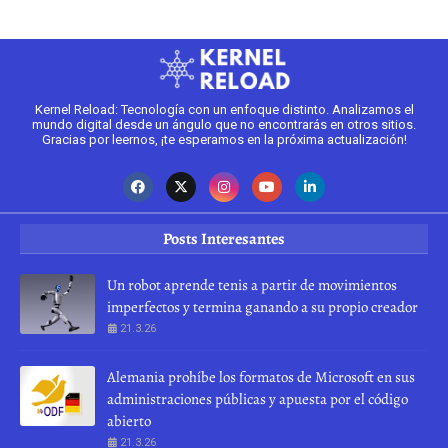
Kernel Reload: Tecnología con un enfoque distinto. Analizamos el
mundo digital desde un ángulo que no encontrarás en otros sitios.
Gracias por leernos, ¡te esperamos en la próxima actualización!
Posts Interesantes
Un robot aprende tenis a partir de movimientos
imperfectos y termina ganando a su propio creador
21.3.26
Alemania prohíbe los formatos de Microsoft en sus
administraciones públicas y apuesta por el código
abierto
21.3.26