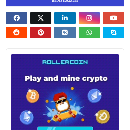
REDES SOCIALES