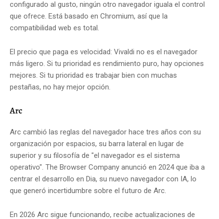
configurado al gusto, ningún otro navegador iguala el control
que ofrece. Está basado en Chromium, así que la
compatibilidad web es total.
El precio que paga es velocidad: Vivaldi no es el navegador
más ligero. Si tu prioridad es rendimiento puro, hay opciones
mejores. Si tu prioridad es trabajar bien con muchas
pestañas, no hay mejor opción.
Arc
Arc cambió las reglas del navegador hace tres años con su
organización por espacios, su barra lateral en lugar de
superior y su filosofía de "el navegador es el sistema
operativo". The Browser Company anunció en 2024 que iba a
centrar el desarrollo en Dia, su nuevo navegador con IA, lo
que generó incertidumbre sobre el futuro de Arc.
En 2026 Arc sigue funcionando, recibe actualizaciones de