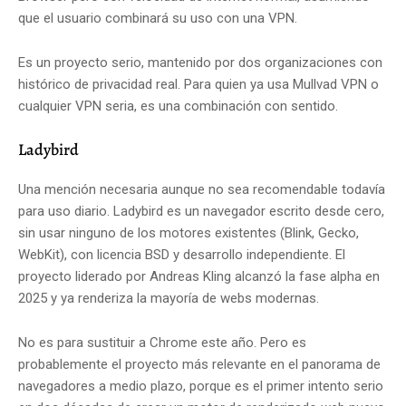
que el usuario combinará su uso con una VPN.
Es un proyecto serio, mantenido por dos organizaciones con
histórico de privacidad real. Para quien ya usa Mullvad VPN o
cualquier VPN seria, es una combinación con sentido.
Ladybird
Una mención necesaria aunque no sea recomendable todavía
para uso diario. Ladybird es un navegador escrito desde cero,
sin usar ninguno de los motores existentes (Blink, Gecko,
WebKit), con licencia BSD y desarrollo independiente. El
proyecto liderado por Andreas Kling alcanzó la fase alpha en
2025 y ya renderiza la mayoría de webs modernas.
No es para sustituir a Chrome este año. Pero es
probablemente el proyecto más relevante en el panorama de
navegadores a medio plazo, porque es el primer intento serio