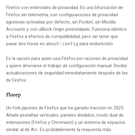
Firefox con esteroides de privacidad. Es una bifurcación de
Firefox sin telemetría, con configuraciones de privacidad
agresivas activadas por defecto, sin Pocket, sin Mozilla
Accounts y con uBlock Origin preinstalado. Funciona idéntico
a Firefox a efectos de compatibilidad, pero sin tener que
pasar dos horas en
about:config
para endurecerlo.
Es la opción para quien usa Firefox por razones de privacidad
y quiere ahorrarse el trabajo de configuración manual. Recibe
actualizaciones de seguridad inmediatamente después de las
de Firefox.
Floorp
Un fork japonés de Firefox que ha ganado tracción en 2025.
Añade pestañas verticales, paneles divididos, modo dual de
extensiones (Firefox y Chromium) y un sistema de espacios
similar al de Arc. Es probablemente la respuesta más