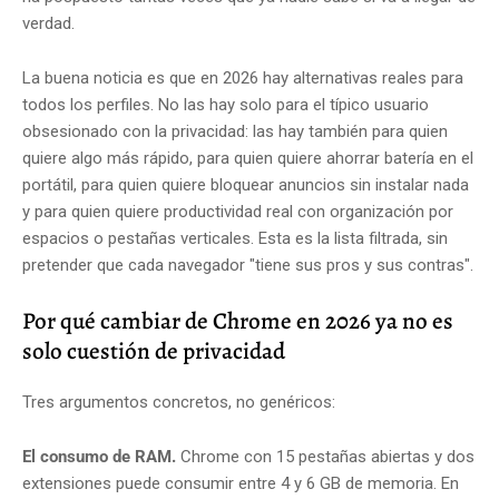
verdad.
La buena noticia es que en 2026 hay alternativas reales para
todos los perfiles. No las hay solo para el típico usuario
obsesionado con la privacidad: las hay también para quien
quiere algo más rápido, para quien quiere ahorrar batería en el
portátil, para quien quiere bloquear anuncios sin instalar nada
y para quien quiere productividad real con organización por
espacios o pestañas verticales. Esta es la lista filtrada, sin
pretender que cada navegador "tiene sus pros y sus contras".
Por qué cambiar de Chrome en 2026 ya no es
solo cuestión de privacidad
Tres argumentos concretos, no genéricos:
El consumo de RAM.
Chrome con 15 pestañas abiertas y dos
extensiones puede consumir entre 4 y 6 GB de memoria. En