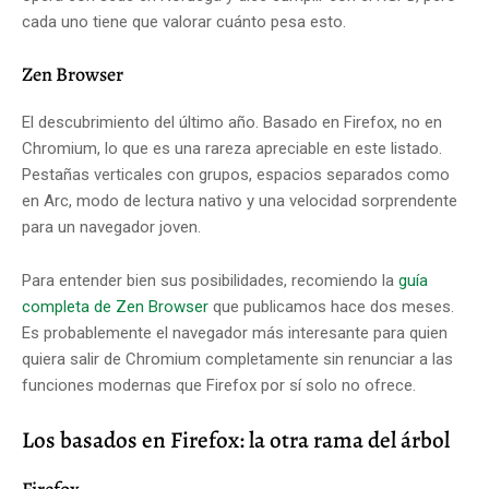
cada uno tiene que valorar cuánto pesa esto.
Zen Browser
El descubrimiento del último año. Basado en Firefox, no en
Chromium, lo que es una rareza apreciable en este listado.
Pestañas verticales con grupos, espacios separados como
en Arc, modo de lectura nativo y una velocidad sorprendente
para un navegador joven.
Para entender bien sus posibilidades, recomiendo la
guía
completa de Zen Browser
que publicamos hace dos meses.
Es probablemente el navegador más interesante para quien
quiera salir de Chromium completamente sin renunciar a las
funciones modernas que Firefox por sí solo no ofrece.
Los basados en Firefox: la otra rama del árbol
Firefox