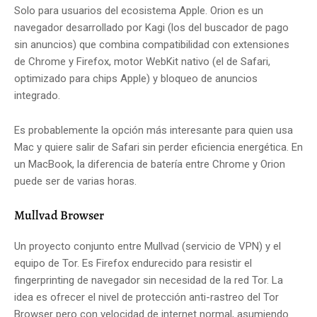
Solo para usuarios del ecosistema Apple. Orion es un
navegador desarrollado por Kagi (los del buscador de pago
sin anuncios) que combina compatibilidad con extensiones
de Chrome y Firefox, motor WebKit nativo (el de Safari,
optimizado para chips Apple) y bloqueo de anuncios
integrado.
Es probablemente la opción más interesante para quien usa
Mac y quiere salir de Safari sin perder eficiencia energética. En
un MacBook, la diferencia de batería entre Chrome y Orion
puede ser de varias horas.
Mullvad Browser
Un proyecto conjunto entre Mullvad (servicio de VPN) y el
equipo de Tor. Es Firefox endurecido para resistir el
fingerprinting de navegador sin necesidad de la red Tor. La
idea es ofrecer el nivel de protección anti-rastreo del Tor
Browser pero con velocidad de internet normal, asumiendo