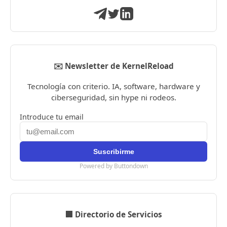
✉️ Newsletter de KernelReload
Tecnología con criterio. IA, software, hardware y
ciberseguridad, sin hype ni rodeos.
Introduce tu email
Powered by Buttondown
🏢 Directorio de Servicios