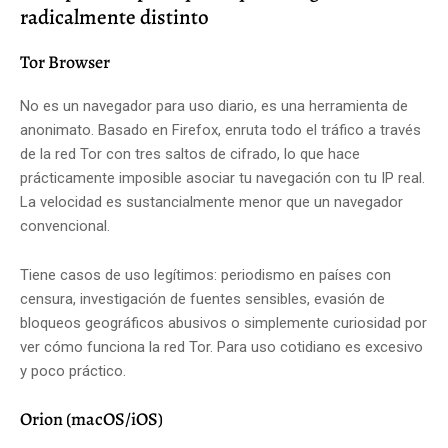
radicalmente distinto
Tor Browser
No es un navegador para uso diario, es una herramienta de
anonimato. Basado en Firefox, enruta todo el tráfico a través
de la red Tor con tres saltos de cifrado, lo que hace
prácticamente imposible asociar tu navegación con tu IP real.
La velocidad es sustancialmente menor que un navegador
convencional.
Tiene casos de uso legítimos: periodismo en países con
censura, investigación de fuentes sensibles, evasión de
bloqueos geográficos abusivos o simplemente curiosidad por
ver cómo funciona la red Tor. Para uso cotidiano es excesivo
y poco práctico.
Orion (macOS/iOS)