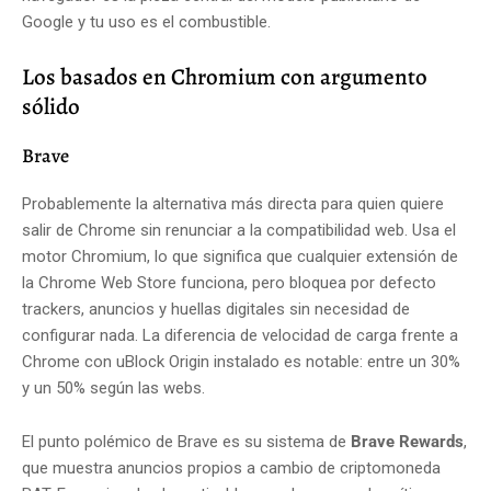
Google y tu uso es el combustible.
Los basados en Chromium con argumento
sólido
Brave
Probablemente la alternativa más directa para quien quiere
salir de Chrome sin renunciar a la compatibilidad web. Usa el
motor Chromium, lo que significa que cualquier extensión de
la Chrome Web Store funciona, pero bloquea por defecto
trackers, anuncios y huellas digitales sin necesidad de
configurar nada. La diferencia de velocidad de carga frente a
Chrome con uBlock Origin instalado es notable: entre un 30%
y un 50% según las webs.
El punto polémico de Brave es su sistema de
Brave Rewards
,
que muestra anuncios propios a cambio de criptomoneda