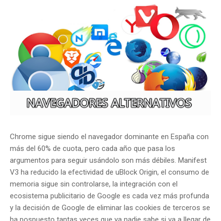
Chrome sigue siendo el navegador dominante en España con
más del 60% de cuota, pero cada año que pasa los
argumentos para seguir usándolo son más débiles. Manifest
V3 ha reducido la efectividad de uBlock Origin, el consumo de
memoria sigue sin controlarse, la integración con el
ecosistema publicitario de Google es cada vez más profunda
y la decisión de Google de eliminar las cookies de terceros se
ha pospuesto tantas veces que ya nadie sabe si va a llegar de