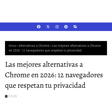
Inicio
alternativas a Chrome
Las mejores alternativas a Chrome
en 2026: 12 navegadores que respetan tu privacidad
Las mejores alternativas a
Chrome en 2026: 12 navegadores
que respetan tu privacidad
9.5.26