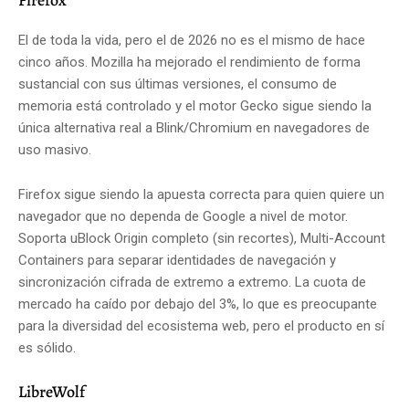
El de toda la vida, pero el de 2026 no es el mismo de hace
cinco años. Mozilla ha mejorado el rendimiento de forma
sustancial con sus últimas versiones, el consumo de
memoria está controlado y el motor Gecko sigue siendo la
única alternativa real a Blink/Chromium en navegadores de
uso masivo.
Firefox sigue siendo la apuesta correcta para quien quiere un
navegador que no dependa de Google a nivel de motor.
Soporta uBlock Origin completo (sin recortes), Multi-Account
Containers para separar identidades de navegación y
sincronización cifrada de extremo a extremo. La cuota de
mercado ha caído por debajo del 3%, lo que es preocupante
para la diversidad del ecosistema web, pero el producto en sí
es sólido.
LibreWolf