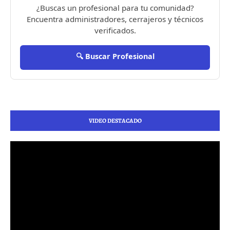
¿Buscas un profesional para tu comunidad?
Encuentra administradores, cerrajeros y técnicos
verificados.
🔍 Buscar Profesional
VIDEO DESTACADO