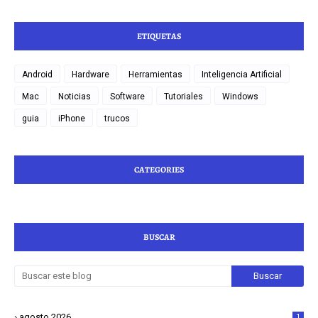
ETIQUETAS
Android
Hardware
Herramientas
Inteligencia Artificial
Mac
Noticias
Software
Tutoriales
Windows
guia
iPhone
trucos
CATEGORIES
BUSCAR
agosto 2026
1