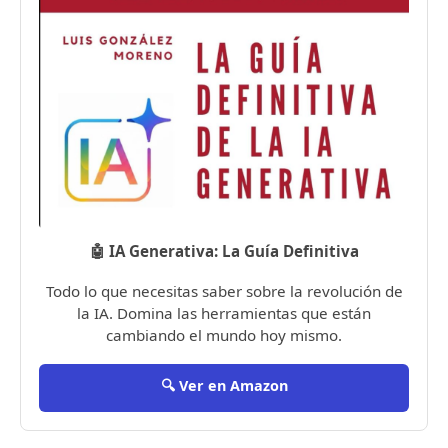
🤖 IA Generativa: La Guía Definitiva
Todo lo que necesitas saber sobre la revolución de
la IA. Domina las herramientas que están
cambiando el mundo hoy mismo.
🔍 Ver en Amazon