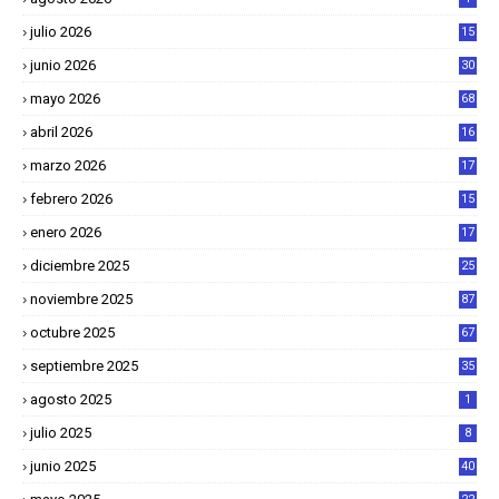
julio 2026
15
junio 2026
30
mayo 2026
68
abril 2026
16
1
marzo 2026
17
4
febrero 2026
15
2
enero 2026
17
8
diciembre 2025
25
4
noviembre 2025
87
octubre 2025
67
septiembre 2025
35
agosto 2025
1
julio 2025
8
junio 2025
40