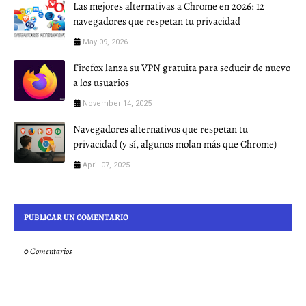
Las mejores alternativas a Chrome en 2026: 12
navegadores que respetan tu privacidad
May 09, 2026
Firefox lanza su VPN gratuita para seducir de nuevo
a los usuarios
November 14, 2025
Navegadores alternativos que respetan tu
privacidad (y sí, algunos molan más que Chrome)
April 07, 2025
PUBLICAR UN COMENTARIO
0 Comentarios