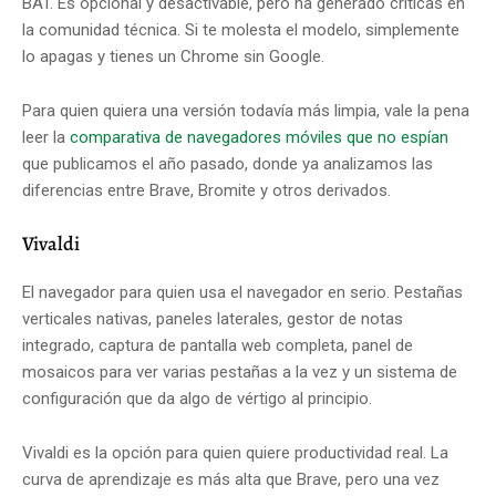
BAT. Es opcional y desactivable, pero ha generado críticas en
la comunidad técnica. Si te molesta el modelo, simplemente
lo apagas y tienes un Chrome sin Google.
Para quien quiera una versión todavía más limpia, vale la pena
leer la
comparativa de navegadores móviles que no espían
que publicamos el año pasado, donde ya analizamos las
diferencias entre Brave, Bromite y otros derivados.
Vivaldi
El navegador para quien usa el navegador en serio. Pestañas
verticales nativas, paneles laterales, gestor de notas
integrado, captura de pantalla web completa, panel de
mosaicos para ver varias pestañas a la vez y un sistema de
configuración que da algo de vértigo al principio.
Vivaldi es la opción para quien quiere productividad real. La
curva de aprendizaje es más alta que Brave, pero una vez