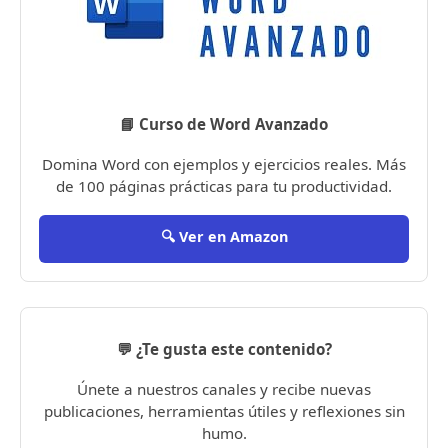
📘 Curso de Word Avanzado
Domina Word con ejemplos y ejercicios reales. Más
de 100 páginas prácticas para tu productividad.
🔍 Ver en Amazon
💬 ¿Te gusta este contenido?
Únete a nuestros canales y recibe nuevas
publicaciones, herramientas útiles y reflexiones sin
humo.