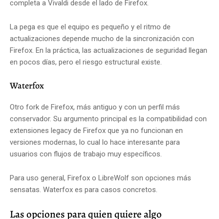
completa a Vivaldi desde el lado de Firefox.
La pega es que el equipo es pequeño y el ritmo de
actualizaciones depende mucho de la sincronización con
Firefox. En la práctica, las actualizaciones de seguridad llegan
en pocos días, pero el riesgo estructural existe.
Waterfox
Otro fork de Firefox, más antiguo y con un perfil más
conservador. Su argumento principal es la compatibilidad con
extensiones legacy de Firefox que ya no funcionan en
versiones modernas, lo cual lo hace interesante para
usuarios con flujos de trabajo muy específicos.
Para uso general, Firefox o LibreWolf son opciones más
sensatas. Waterfox es para casos concretos.
Las opciones para quien quiere algo