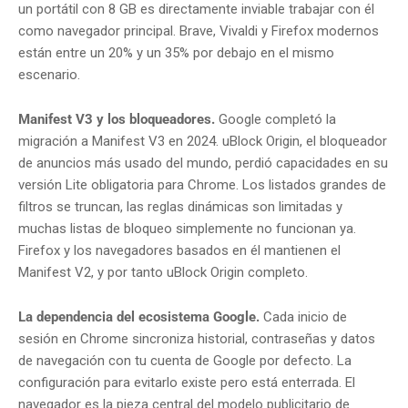
un portátil con 8 GB es directamente inviable trabajar con él
como navegador principal. Brave, Vivaldi y Firefox modernos
están entre un 20% y un 35% por debajo en el mismo
escenario.
Manifest V3 y los bloqueadores.
Google completó la
migración a Manifest V3 en 2024. uBlock Origin, el bloqueador
de anuncios más usado del mundo, perdió capacidades en su
versión Lite obligatoria para Chrome. Los listados grandes de
filtros se truncan, las reglas dinámicas son limitadas y
muchas listas de bloqueo simplemente no funcionan ya.
Firefox y los navegadores basados en él mantienen el
Manifest V2, y por tanto uBlock Origin completo.
La dependencia del ecosistema Google.
Cada inicio de
sesión en Chrome sincroniza historial, contraseñas y datos
de navegación con tu cuenta de Google por defecto. La
configuración para evitarlo existe pero está enterrada. El
navegador es la pieza central del modelo publicitario de