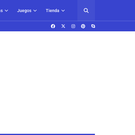
as
Juegos
Tienda