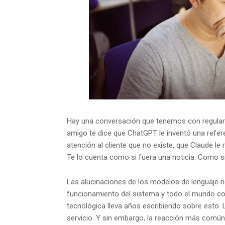
Hay una conversación que tenemos con regulari
amigo te dice que ChatGPT le inventó una refere
atención al cliente que no existe, que Claude l
Te lo cuenta como si fuera una noticia. Como 
Las alucinaciones de los modelos de lenguaje 
funcionamiento del sistema y todo el mundo con
tecnológica lleva años escribiendo sobre esto. 
servicio. Y sin embargo, la reacción más común