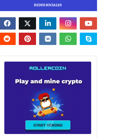
REDES SOCIALES