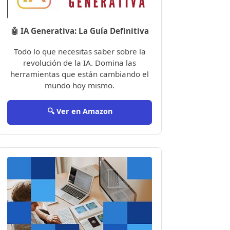
🤖 IA Generativa: La Guía Definitiva
Todo lo que necesitas saber sobre la
revolución de la IA. Domina las
herramientas que están cambiando el
mundo hoy mismo.
🔍 Ver en Amazon