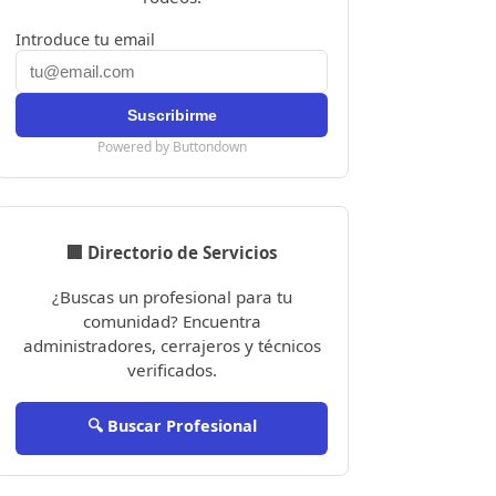
Introduce tu email
Powered by Buttondown
🏢 Directorio de Servicios
¿Buscas un profesional para tu
comunidad? Encuentra
administradores, cerrajeros y técnicos
verificados.
🔍 Buscar Profesional