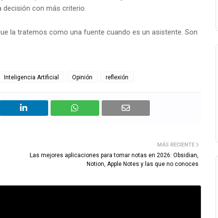
decisión con más criterio.
ue la tratemos como una fuente cuando es un asistente. Son
Inteligencia Artificial
Opinión
reflexión
MÁS RECIENTE
Las mejores aplicaciones para tomar notas en 2026: Obsidian,
Notion, Apple Notes y las que no conoces