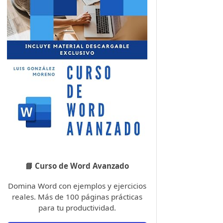
📘 Curso de Word Avanzado
Domina Word con ejemplos y ejercicios
reales. Más de 100 páginas prácticas
para tu productividad.