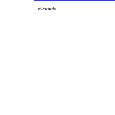
0 Comentarios