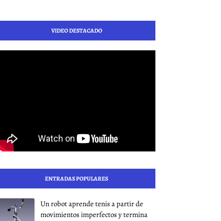
VIDEO DESTACADO
ENTRADAS POPULARES
Un robot aprende tenis a partir de
movimientos imperfectos y termina