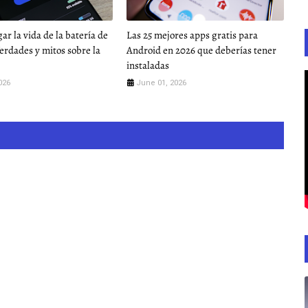
ar la vida de la batería de
Las 25 mejores apps gratis para
Verdades y mitos sobre la
Android en 2026 que deberías tener
instaladas
026
June 01, 2026