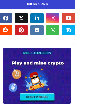
REDES SOCIALES