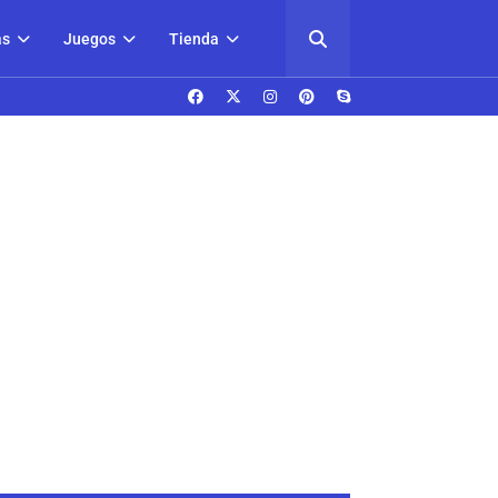
as
Juegos
Tienda