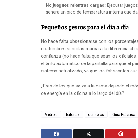
No juegues mientras cargas:
Ejecutar juegos
genera un pico de temperatura interna que d
Pequeños gestos para el día a día
No hace falta obsesionarse con los porcentajes n
costumbres sencillas marcará la diferencia al
confianza (no hace falta que sean los oficiales,
el brillo automático de la pantalla para que e
sistema actualizado, ya que los fabricantes sue
¿Eres de los que se va a la cama dejando el mó
de energía en la oficina a lo largo del día?
Android
baterías
consejos
Guía Práctica