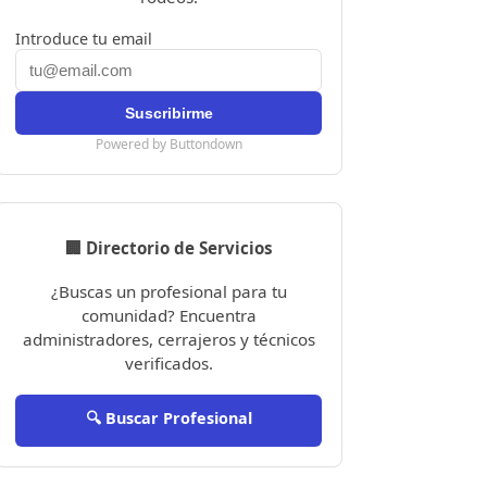
Introduce tu email
Powered by Buttondown
🏢 Directorio de Servicios
¿Buscas un profesional para tu
comunidad? Encuentra
administradores, cerrajeros y técnicos
verificados.
🔍 Buscar Profesional