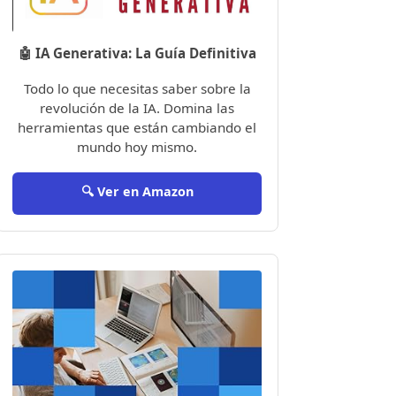
🤖 IA Generativa: La Guía Definitiva
Todo lo que necesitas saber sobre la
revolución de la IA. Domina las
herramientas que están cambiando el
mundo hoy mismo.
🔍 Ver en Amazon