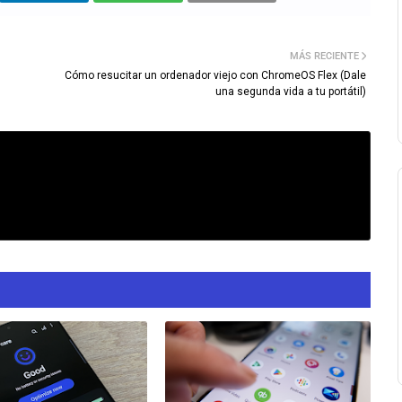
MÁS RECIENTE
Cómo resucitar un ordenador viejo con ChromeOS Flex (Dale
una segunda vida a tu portátil)