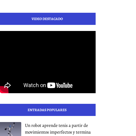
VIDEO DESTACADO
ENTRADAS POPULARES
Un robot aprende tenis a partir de
movimientos imperfectos y termina