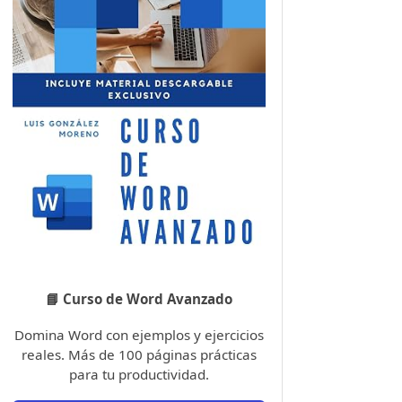
📘 Curso de Word Avanzado
Domina Word con ejemplos y ejercicios
reales. Más de 100 páginas prácticas
para tu productividad.