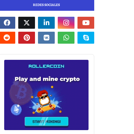
REDES SOCIALES