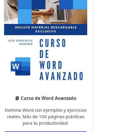
📘 Curso de Word Avanzado
Domina Word con ejemplos y ejercicios
reales. Más de 100 páginas prácticas
para tu productividad.