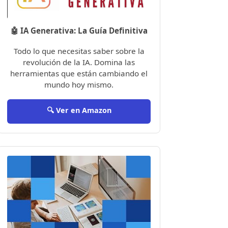
🤖 IA Generativa: La Guía Definitiva
Todo lo que necesitas saber sobre la
revolución de la IA. Domina las
herramientas que están cambiando el
mundo hoy mismo.
🔍 Ver en Amazon