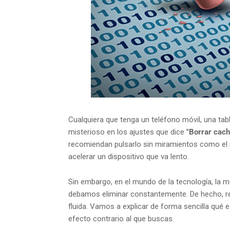
Cualquiera que tenga un teléfono móvil, una ta
misterioso en los ajustes que dice
"Borrar cach
recomiendan pulsarlo sin miramientos como el r
acelerar un dispositivo que va lento.
Sin embargo, en el mundo de la tecnología, la 
debamos eliminar constantemente. De hecho, real
fluida. Vamos a explicar de forma sencilla qué e
efecto contrario al que buscas.