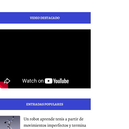
VIDEO DESTACADO
ENTRADAS POPULARES
Un robot aprende tenis a partir de
movimientos imperfectos y termina