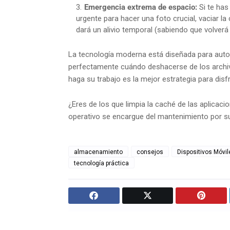
Emergencia extrema de espacio:
Si te has
urgente para hacer una foto crucial, vaciar 
dará un alivio temporal (sabiendo que volverá
La tecnología moderna está diseñada para auto
perfectamente cuándo deshacerse de los archiv
haga su trabajo es la mejor estrategia para disfr
¿Eres de los que limpia la caché de las aplica
operativo se encargue del mantenimiento por s
almacenamiento
consejos
Dispositivos Móvil
tecnología práctica