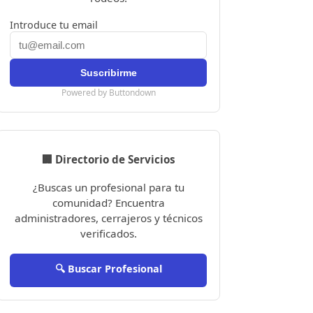
Introduce tu email
Powered by Buttondown
🏢 Directorio de Servicios
¿Buscas un profesional para tu
comunidad? Encuentra
administradores, cerrajeros y técnicos
verificados.
🔍 Buscar Profesional