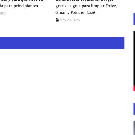
uía para principiantes
gratis: la guía para limpiar Drive,
Gmail y Fotos en 2026
2026
May 23, 2026