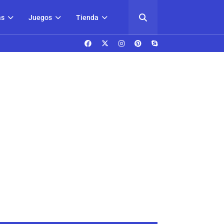
as
Juegos
Tienda