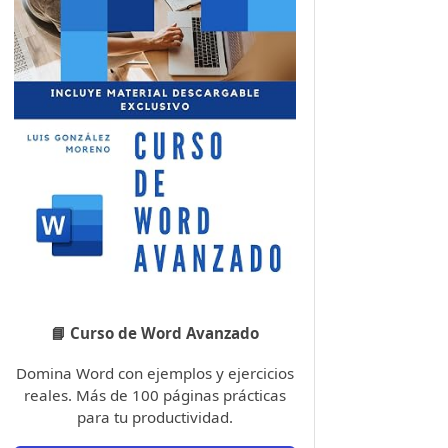
📘 Curso de Word Avanzado
Domina Word con ejemplos y ejercicios
reales. Más de 100 páginas prácticas
para tu productividad.