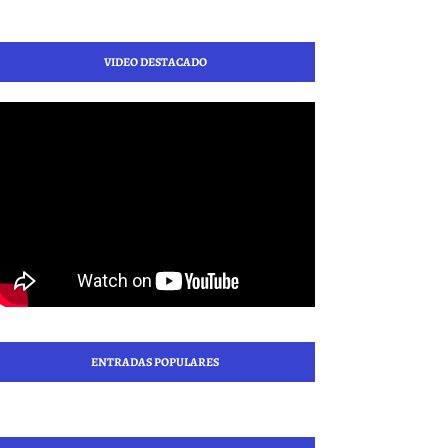
VIDEO DESTACADO
ENTRADAS POPULARES