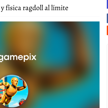
 física ragdoll al límite