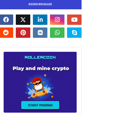
REDES SOCIALES