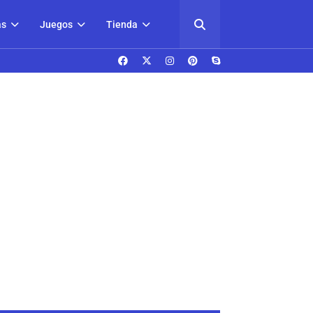
as
Juegos
Tienda