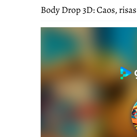
Body Drop 3D: Caos, risas y