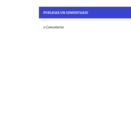
PUBLICAR UN COMENTARIO
0 Comentarios