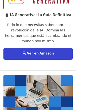
🤖 IA Generativa: La Guía Definitiva
Todo lo que necesitas saber sobre la
revolución de la IA. Domina las
herramientas que están cambiando el
mundo hoy mismo.
🔍 Ver en Amazon