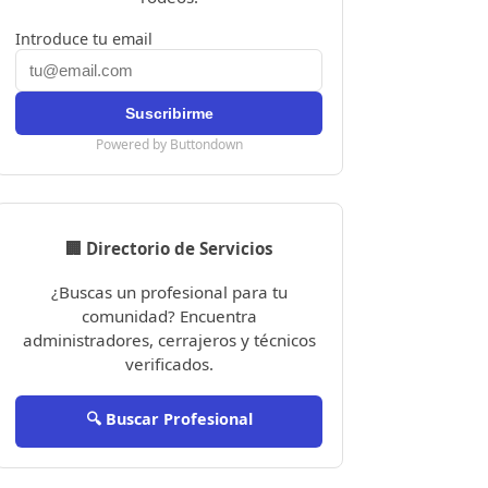
Introduce tu email
Powered by Buttondown
🏢 Directorio de Servicios
¿Buscas un profesional para tu
comunidad? Encuentra
administradores, cerrajeros y técnicos
verificados.
🔍 Buscar Profesional