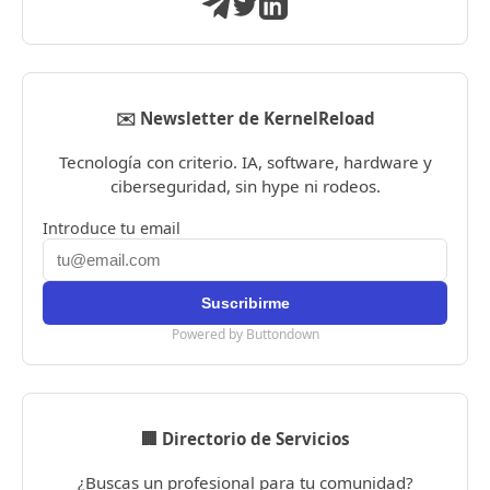
✉️ Newsletter de KernelReload
Tecnología con criterio. IA, software, hardware y
ciberseguridad, sin hype ni rodeos.
Introduce tu email
Powered by Buttondown
🏢 Directorio de Servicios
¿Buscas un profesional para tu comunidad?