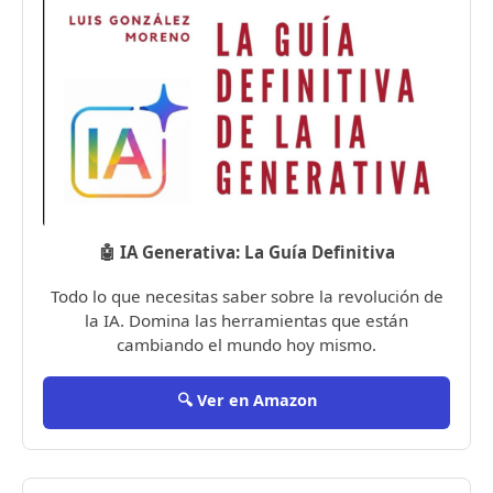
🤖 IA Generativa: La Guía Definitiva
Todo lo que necesitas saber sobre la revolución de
la IA. Domina las herramientas que están
cambiando el mundo hoy mismo.
🔍 Ver en Amazon