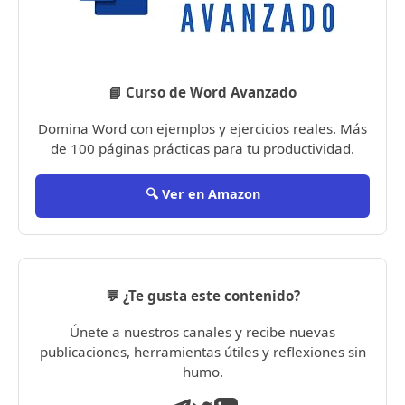
📘 Curso de Word Avanzado
Domina Word con ejemplos y ejercicios reales. Más
de 100 páginas prácticas para tu productividad.
🔍 Ver en Amazon
💬 ¿Te gusta este contenido?
Únete a nuestros canales y recibe nuevas
publicaciones, herramientas útiles y reflexiones sin
humo.