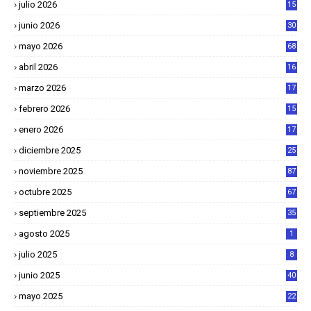
julio 2026
15
junio 2026
30
mayo 2026
68
abril 2026
16
1
marzo 2026
17
4
febrero 2026
15
2
enero 2026
17
8
diciembre 2025
25
4
noviembre 2025
87
octubre 2025
67
septiembre 2025
35
agosto 2025
1
julio 2025
8
junio 2025
40
mayo 2025
22
6