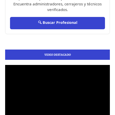
Encuentra administradores, cerrajeros y técnicos
verificados.
🔍 Buscar Profesional
VIDEO DESTACADO