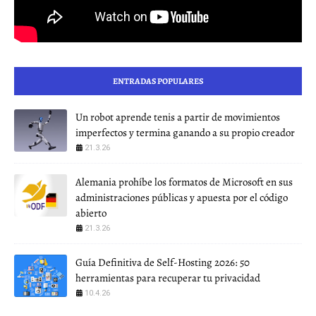
ENTRADAS POPULARES
Un robot aprende tenis a partir de movimientos
imperfectos y termina ganando a su propio creador
21.3.26
Alemania prohíbe los formatos de Microsoft en sus
administraciones públicas y apuesta por el código
abierto
21.3.26
Guía Definitiva de Self-Hosting 2026: 50
herramientas para recuperar tu privacidad
10.4.26