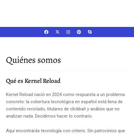
Quiénes somos
Qué es Kernel Reload
Kernel Reload nació en 2024 como respuesta a un problema
concreto: la cobertura tecnológica en español está llena de
contenido reciclado, titulares de clickbait y análisis que no
analizan nada. Decidimos hacer lo contrario.
Aquí encontrarás tecnología con criterio. Sin patrocinios que