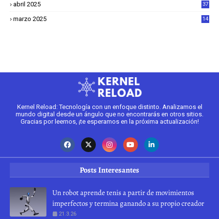
abril 2025
37
1
marzo 2025
14
2
Kernel Reload: Tecnología con un enfoque distinto. Analizamos el
mundo digital desde un ángulo que no encontrarás en otros sitios.
Gracias por leernos, ¡te esperamos en la próxima actualización!
Posts Interesantes
Un robot aprende tenis a partir de movimientos
imperfectos y termina ganando a su propio creador
21.3.26