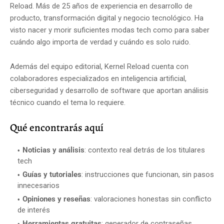
Reload. Más de 25 años de experiencia en desarrollo de
producto, transformación digital y negocio tecnológico. Ha
visto nacer y morir suficientes modas tech como para saber
cuándo algo importa de verdad y cuándo es solo ruido.
Además del equipo editorial, Kernel Reload cuenta con
colaboradores especializados en inteligencia artificial,
ciberseguridad y desarrollo de software que aportan análisis
técnico cuando el tema lo requiere.
Qué encontrarás aquí
Noticias y análisis
: contexto real detrás de los titulares
tech
Guías y tutoriales
: instrucciones que funcionan, sin pasos
innecesarios
Opiniones y reseñas
: valoraciones honestas sin conflicto
de interés
Herramientas gratuitas
: generador de contraseñas,