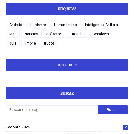
ETIQUETAS
Android
Hardware
Herramientas
Inteligencia Artificial
Mac
Noticias
Software
Tutoriales
Windows
guia
iPhone
trucos
CATEGORIES
BUSCAR
agosto 2026
2