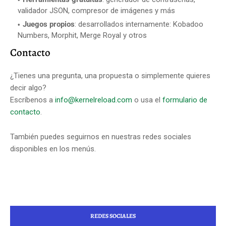
validador JSON, compresor de imágenes y más
Juegos propios
: desarrollados internamente: Kobadoo
Numbers, Morphit, Merge Royal y otros
Contacto
¿Tienes una pregunta, una propuesta o simplemente quieres
decir algo?
Escríbenos a
info@kernelreload.com
o usa el
formulario de
contacto
.
También puedes seguirnos en nuestras redes sociales
disponibles en los menús.
REDES SOCIALES