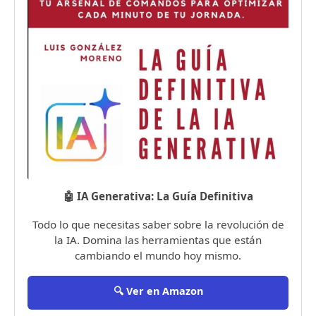
🤖 IA Generativa: La Guía Definitiva
Todo lo que necesitas saber sobre la revolución de
la IA. Domina las herramientas que están
cambiando el mundo hoy mismo.
🔍 Ver en Amazon