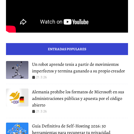
ENTRADAS POPULARES
Un robot aprende tenis a partir de movimientos
imperfectos y termina ganando a su propio creador
21.3.26
Alemania prohíbe los formatos de Microsoft en sus
administraciones públicas y apuesta por el código
abierto
21.3.26
Guía Definitiva de Self-Hosting 2026: 50
herramientas para recuperar tu privacidad