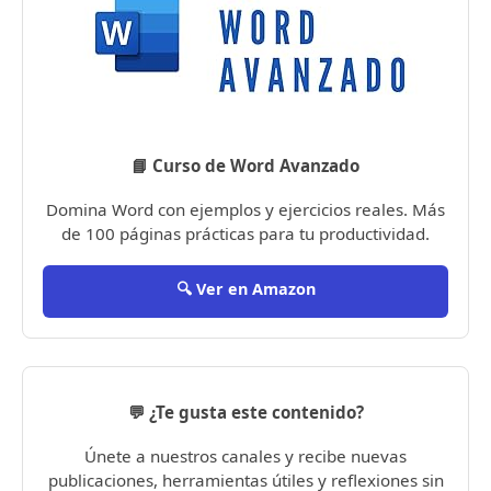
📘 Curso de Word Avanzado
Domina Word con ejemplos y ejercicios reales. Más
de 100 páginas prácticas para tu productividad.
🔍 Ver en Amazon
💬 ¿Te gusta este contenido?
Únete a nuestros canales y recibe nuevas
publicaciones, herramientas útiles y reflexiones sin