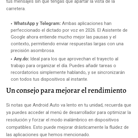
tus mensajes sin que tengas que apartar la vista de la
carretera.
WhatsApp y Telegram:
Ambas aplicaciones han
perfeccionado el dictado por voz en 2026. El Asistente de
Google ahora entiende mucho mejor las pausas y el
contexto, permitiendo enviar respuestas largas con una
precisión asombrosa.
Any.do:
Ideal para los que aprovechan el trayecto al
trabajo para organizar el día. Puedes añadir tareas o
recordatorios simplemente hablando, y se sincronizarán
con todos tus dispositivos al instante.
Un consejo para mejorar el rendimiento
Si notas que Android Auto va lento en tu unidad, recuerda que
ya puedes acceder al menú de desarrollador para optimizar la
resolución y forzar el modo inalámbrico en dispositivos
compatibles. Esto puede mejorar drásticamente la fluidez de
las aplicaciones que hemos mencionado.