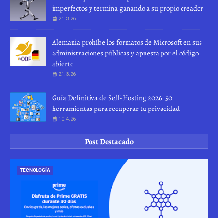
imperfectos y termina ganando a su propio creador
21.3.26
Alemania prohíbe los formatos de Microsoft en sus
administraciones públicas y apuesta por el código
abierto
21.3.26
Guía Definitiva de Self-Hosting 2026: 50
herramientas para recuperar tu privacidad
10.4.26
Post Destacado
TECNOLOGÍA