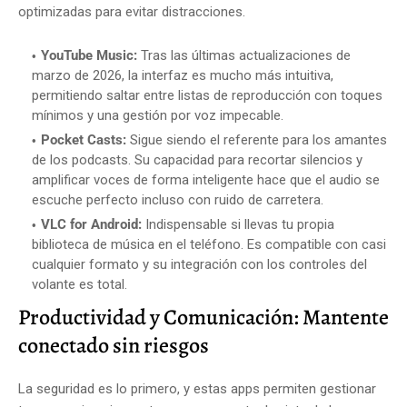
optimizadas para evitar distracciones.
YouTube Music:
Tras las últimas actualizaciones de
marzo de 2026, la interfaz es mucho más intuitiva,
permitiendo saltar entre listas de reproducción con toques
mínimos y una gestión por voz impecable.
Pocket Casts:
Sigue siendo el referente para los amantes
de los podcasts. Su capacidad para recortar silencios y
amplificar voces de forma inteligente hace que el audio se
escuche perfecto incluso con ruido de carretera.
VLC for Android:
Indispensable si llevas tu propia
biblioteca de música en el teléfono. Es compatible con casi
cualquier formato y su integración con los controles del
volante es total.
Productividad y Comunicación: Mantente
conectado sin riesgos
La seguridad es lo primero, y estas apps permiten gestionar