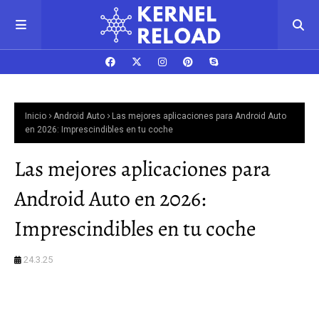
Inicio
Android Auto
Las mejores aplicaciones para Android Auto
en 2026: Imprescindibles en tu coche
Las mejores aplicaciones para
Android Auto en 2026:
Imprescindibles en tu coche
24.3.25