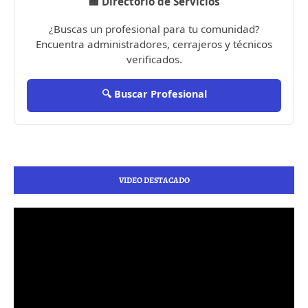
🏢 Directorio de Servicios
¿Buscas un profesional para tu comunidad?
Encuentra administradores, cerrajeros y técnicos
verificados.
🔍 Buscar Profesional
VIDEO DESTACADO