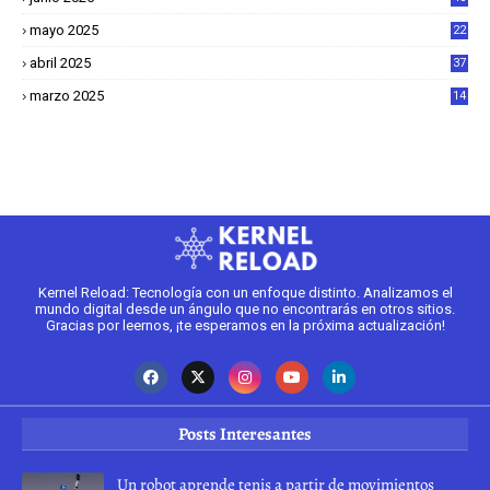
mayo 2025
22
6
abril 2025
37
1
marzo 2025
14
2
Kernel Reload: Tecnología con un enfoque distinto. Analizamos el
mundo digital desde un ángulo que no encontrarás en otros sitios.
Gracias por leernos, ¡te esperamos en la próxima actualización!
Posts Interesantes
Un robot aprende tenis a partir de movimientos