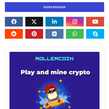
REDES SOCIALES