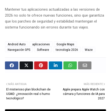
Mantener tus aplicaciones actualizadas a las versiones de
2026 no solo te ofrece nuevas funciones, sino que garantiza
que los parches de seguridad y estabilidad mantengan el
sistema funcionando sin errores durante tus viajes.
Android Auto
aplicaciones
Google Maps
Navegación GPS
Software
tecnología 2026
Waze
MÁS ANTIGUA
MÁS RECIENTE
El misterioso plan blockchain de
Apple prepara Apple Watch con
USAID: ¿innovación real o humo
cámara y funciones de IA para
tecnológico?
2027