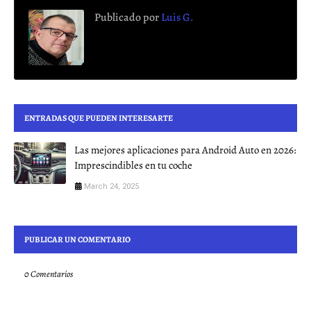
Publicado por
Luis G.
ENTRADAS QUE PUEDEN INTERESARTE
Las mejores aplicaciones para Android Auto en 2026:
Imprescindibles en tu coche
March 24, 2025
PUBLICAR UN COMENTARIO
0 Comentarios