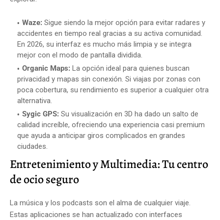
Waze:
Sigue siendo la mejor opción para evitar radares y
accidentes en tiempo real gracias a su activa comunidad.
En 2026, su interfaz es mucho más limpia y se integra
mejor con el modo de pantalla dividida.
Organic Maps:
La opción ideal para quienes buscan
privacidad y mapas sin conexión. Si viajas por zonas con
poca cobertura, su rendimiento es superior a cualquier otra
alternativa.
Sygic GPS:
Su visualización en 3D ha dado un salto de
calidad increíble, ofreciendo una experiencia casi premium
que ayuda a anticipar giros complicados en grandes
ciudades.
Entretenimiento y Multimedia: Tu centro
de ocio seguro
La música y los podcasts son el alma de cualquier viaje.
Estas aplicaciones se han actualizado con interfaces