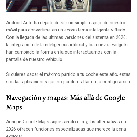
Android Auto ha dejado de ser un simple espejo de nuestro
móvil para convertirse en un ecosistema inteligente y fluido.
Con la llegada de las últimas versiones del sistema en 2026,
la integración de la inteligencia artificial y los nuevos widgets
han cambiado la forma en la que interactuamos con la
pantalla de nuestro vehículo.
Si quieres sacar el máximo partido a tu coche este año, estas
son las aplicaciones que no pueden faltar en tu configuración.
Navegación y mapas: Más allá de Google
Maps
Aunque Google Maps sigue siendo el rey, las alternativas en
2026 ofrecen funciones especializadas que merece la pena
explorar.