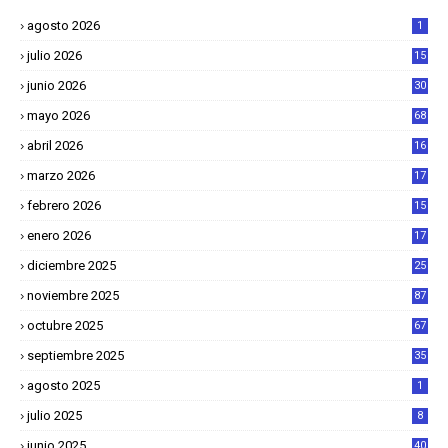
agosto 2026
1
julio 2026
15
junio 2026
30
mayo 2026
68
abril 2026
16
1
marzo 2026
17
4
febrero 2026
15
2
enero 2026
17
8
diciembre 2025
25
4
noviembre 2025
87
octubre 2025
67
septiembre 2025
35
agosto 2025
1
julio 2025
8
junio 2025
40