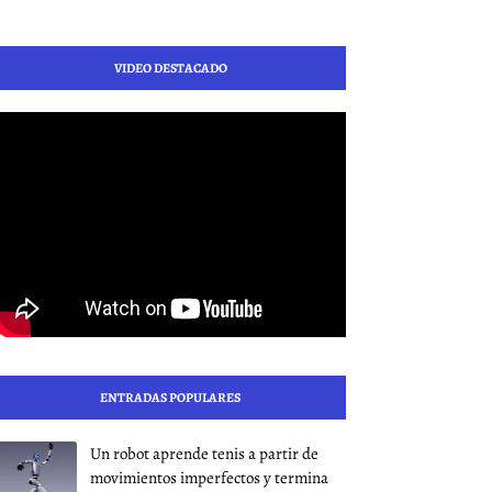
VIDEO DESTACADO
ENTRADAS POPULARES
Un robot aprende tenis a partir de
movimientos imperfectos y termina