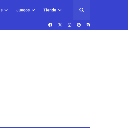
as
Juegos
Tienda