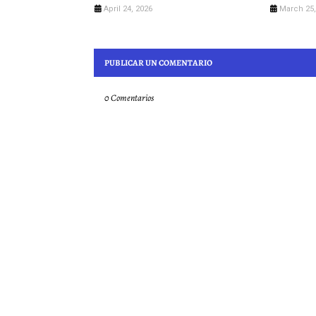
April 24, 2026
March 25,
PUBLICAR UN COMENTARIO
0 Comentarios