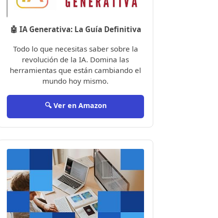
🤖 IA Generativa: La Guía Definitiva
Todo lo que necesitas saber sobre la
revolución de la IA. Domina las
herramientas que están cambiando el
mundo hoy mismo.
🔍 Ver en Amazon