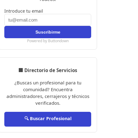
Introduce tu email
Powered by Buttondown
🏢 Directorio de Servicios
¿Buscas un profesional para tu
comunidad? Encuentra
administradores, cerrajeros y técnicos
verificados.
🔍 Buscar Profesional