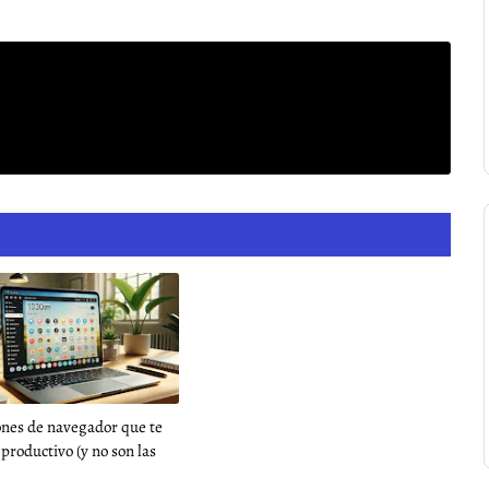
ones de navegador que te
productivo (y no son las