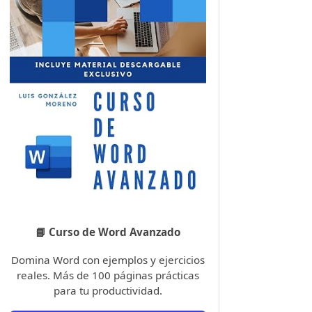
📘 Curso de Word Avanzado
Domina Word con ejemplos y ejercicios
reales. Más de 100 páginas prácticas
para tu productividad.