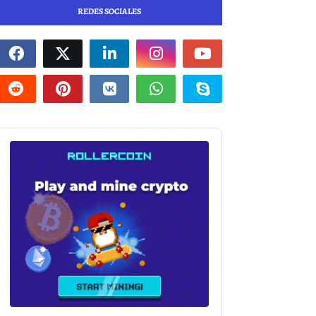
REDES SOCIALES