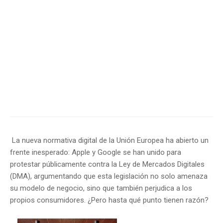
La nueva normativa digital de la Unión Europea ha abierto un
frente inesperado: Apple y Google se han unido para
protestar públicamente contra la Ley de Mercados Digitales
(DMA), argumentando que esta legislación no solo amenaza
su modelo de negocio, sino que también perjudica a los
propios consumidores. ¿Pero hasta qué punto tienen razón?