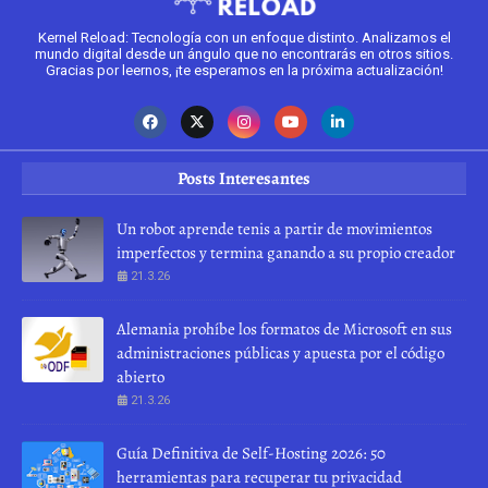
Kernel Reload: Tecnología con un enfoque distinto. Analizamos el
mundo digital desde un ángulo que no encontrarás en otros sitios.
Gracias por leernos, ¡te esperamos en la próxima actualización!
Posts Interesantes
Un robot aprende tenis a partir de movimientos
imperfectos y termina ganando a su propio creador
21.3.26
Alemania prohíbe los formatos de Microsoft en sus
administraciones públicas y apuesta por el código
abierto
21.3.26
Guía Definitiva de Self-Hosting 2026: 50
herramientas para recuperar tu privacidad