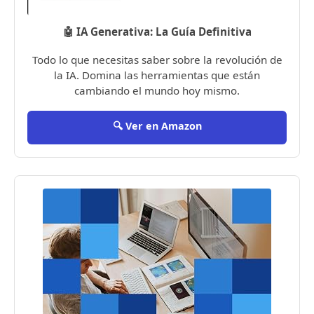
🤖 IA Generativa: La Guía Definitiva
Todo lo que necesitas saber sobre la revolución de
la IA. Domina las herramientas que están
cambiando el mundo hoy mismo.
🔍 Ver en Amazon