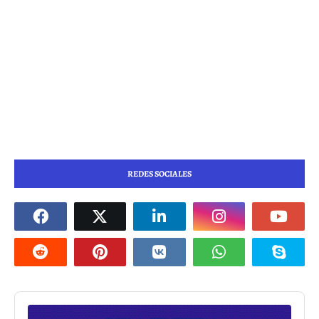
REDES SOCIALES