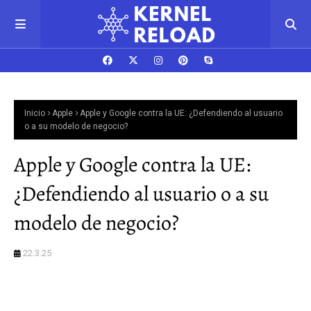
Inicio
Apple
Apple y Google contra la UE: ¿Defendiendo al usuario
o a su modelo de negocio?
Apple y Google contra la UE:
¿Defendiendo al usuario o a su
modelo de negocio?
22.3.25