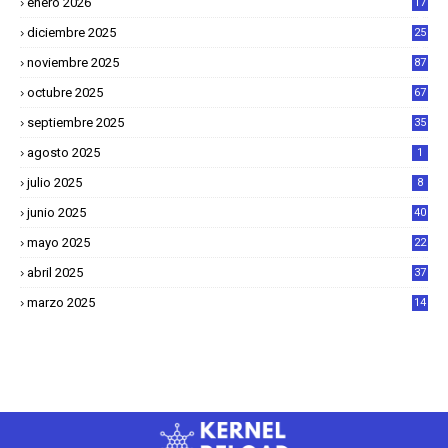
enero 2026
17
8
diciembre 2025
25
4
noviembre 2025
87
octubre 2025
67
septiembre 2025
35
agosto 2025
1
julio 2025
8
junio 2025
40
mayo 2025
22
6
abril 2025
37
1
marzo 2025
14
2