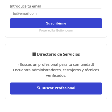
Introduce tu email
Powered by Buttondown
🏢 Directorio de Servicios
¿Buscas un profesional para tu comunidad?
Encuentra administradores, cerrajeros y técnicos
verificados.
🔍 Buscar Profesional