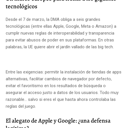
tecnológicos
Desde el 7 de marzo, la DMA obliga a seis grandes
tecnológicas (entre ellas Apple, Google, Meta o Amazon) a
cumplir nuevas reglas de interoperabilidad y transparencia
para evitar abusos de poder en sus plataformas. En otras
palabras, la UE quiere abrir el jardín vallado de las big tech.
Entre las exigencias: permitir la instalación de tiendas de apps
alternativas, facilitar cambios de navegador por defecto,
evitar el favoritismo en los resultados de búsqueda o
asegurar el acceso justo a datos de los usuarios. Todo muy
razonable… salvo si eres el que hasta ahora controlaba las
reglas del juego.
El alegato de Apple y Google: ¿una defensa