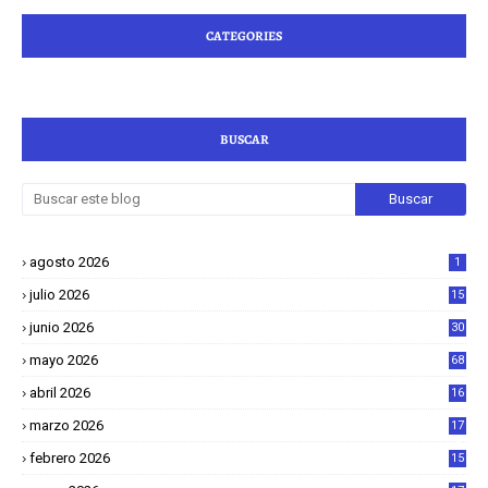
CATEGORIES
BUSCAR
agosto 2026
1
julio 2026
15
junio 2026
30
mayo 2026
68
abril 2026
16
1
marzo 2026
17
4
febrero 2026
15
2