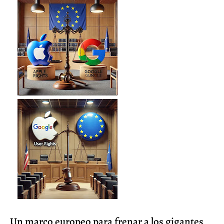
Un marco europeo para frenar a los gigantes