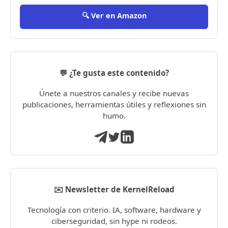
🔍 Ver en Amazon
💬 ¿Te gusta este contenido?
Únete a nuestros canales y recibe nuevas
publicaciones, herramientas útiles y reflexiones sin
humo.
✉️ Newsletter de KernelReload
Tecnología con criterio. IA, software, hardware y
ciberseguridad, sin hype ni rodeos.