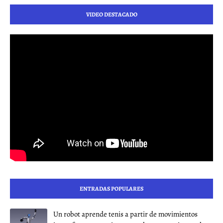
VIDEO DESTACADO
ENTRADAS POPULARES
Un robot aprende tenis a partir de movimientos