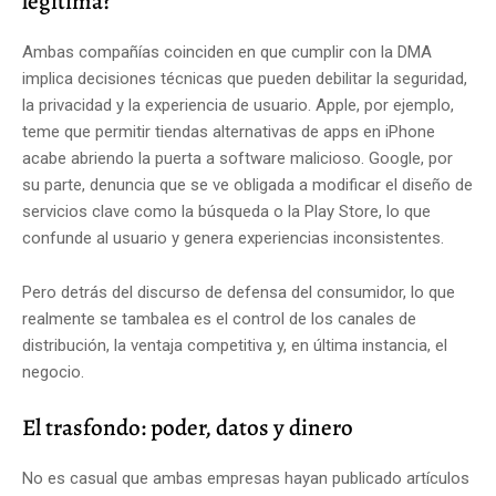
legítima?
Ambas compañías coinciden en que cumplir con la DMA
implica decisiones técnicas que pueden debilitar la seguridad,
la privacidad y la experiencia de usuario. Apple, por ejemplo,
teme que permitir tiendas alternativas de apps en iPhone
acabe abriendo la puerta a software malicioso. Google, por
su parte, denuncia que se ve obligada a modificar el diseño de
servicios clave como la búsqueda o la Play Store, lo que
confunde al usuario y genera experiencias inconsistentes.
Pero detrás del discurso de defensa del consumidor, lo que
realmente se tambalea es el control de los canales de
distribución, la ventaja competitiva y, en última instancia, el
negocio.
El trasfondo: poder, datos y dinero
No es casual que ambas empresas hayan publicado artículos