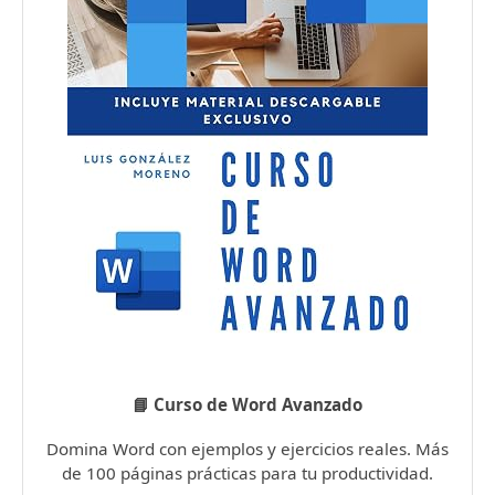
📘 Curso de Word Avanzado
Domina Word con ejemplos y ejercicios reales. Más
de 100 páginas prácticas para tu productividad.