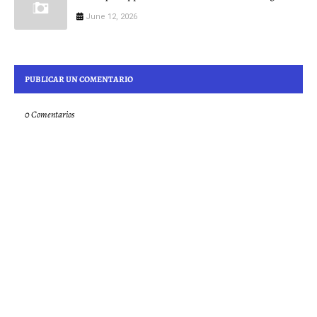
June 12, 2026
PUBLICAR UN COMENTARIO
0 Comentarios