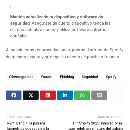
Mantén actualizado tu dispositivo y software de
seguridad
:
Asegúrate de que tu dispositivo tenga las
últimas actualizaciones y utiliza software antivirus
confiable.
​
Al seguir estas recomendaciones, podrás disfrutar de Spotify
de manera segura y proteger tu cuenta de posibles fraudes.
Ciberseguridad
Fraude
Phishing
Seguridad
Spotify
MÁS ANTIGUA
MÁS RECIENTE
Nymi Band 4: la pulsera
HP Amplify 2025: Innovaciones
biométrica que redefine la
que redefinen el futuro del trabajo