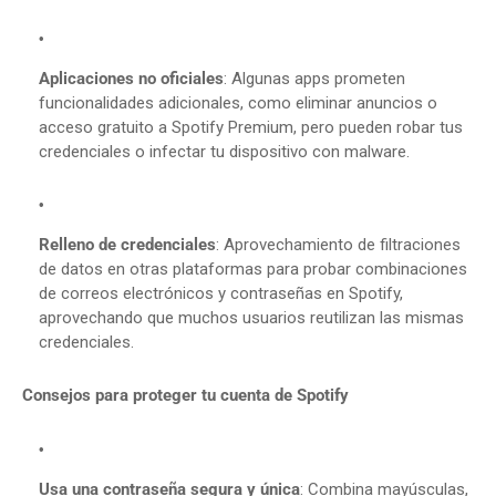
Aplicaciones no oficiales
:
Algunas apps prometen
funcionalidades adicionales, como eliminar anuncios o
acceso gratuito a Spotify Premium, pero pueden robar tus
credenciales o infectar tu dispositivo con malware.
Relleno de credenciales
:
Aprovechamiento de filtraciones
de datos en otras plataformas para probar combinaciones
de correos electrónicos y contraseñas en Spotify,
aprovechando que muchos usuarios reutilizan las mismas
credenciales.
Consejos para proteger tu cuenta de Spotify
Usa una contraseña segura y única
:
Combina mayúsculas,