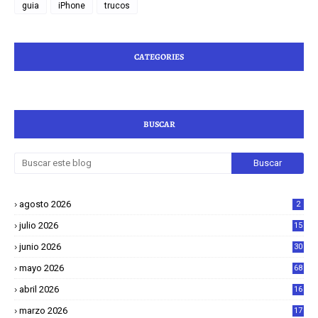
guia
iPhone
trucos
CATEGORIES
BUSCAR
agosto 2026
2
julio 2026
15
junio 2026
30
mayo 2026
68
abril 2026
16
1
marzo 2026
17