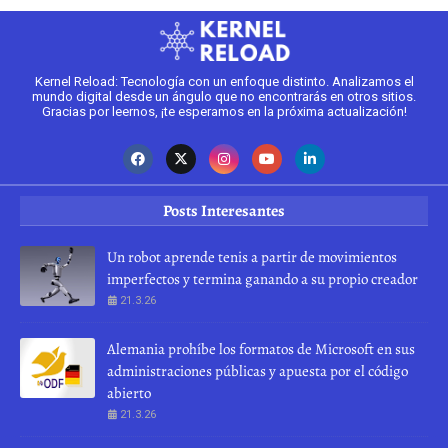
Kernel Reload: Tecnología con un enfoque distinto. Analizamos el
mundo digital desde un ángulo que no encontrarás en otros sitios.
Gracias por leernos, ¡te esperamos en la próxima actualización!
Posts Interesantes
Un robot aprende tenis a partir de movimientos
imperfectos y termina ganando a su propio creador
21.3.26
Alemania prohíbe los formatos de Microsoft en sus
administraciones públicas y apuesta por el código
abierto
21.3.26