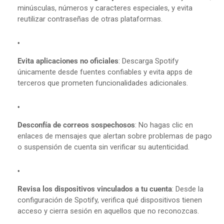
minúsculas, números y caracteres especiales, y evita
reutilizar contraseñas de otras plataformas.
Evita aplicaciones no oficiales
:
Descarga Spotify
únicamente desde fuentes confiables y evita apps de
terceros que prometen funcionalidades adicionales.
Desconfía de correos sospechosos
:
No hagas clic en
enlaces de mensajes que alertan sobre problemas de pago
o suspensión de cuenta sin verificar su autenticidad.
Revisa los dispositivos vinculados a tu cuenta
:
Desde la
configuración de Spotify, verifica qué dispositivos tienen
acceso y cierra sesión en aquellos que no reconozcas.