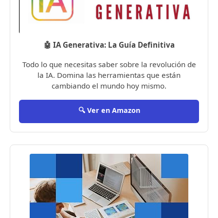
🤖 IA Generativa: La Guía Definitiva
Todo lo que necesitas saber sobre la revolución de
la IA. Domina las herramientas que están
cambiando el mundo hoy mismo.
🔍 Ver en Amazon