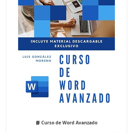
📘 Curso de Word Avanzado