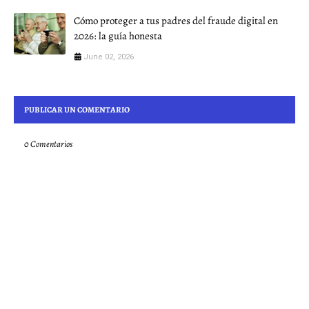
Cómo proteger a tus padres del fraude digital en
2026: la guía honesta
June 02, 2026
PUBLICAR UN COMENTARIO
0 Comentarios