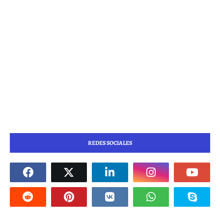
REDES SOCIALES