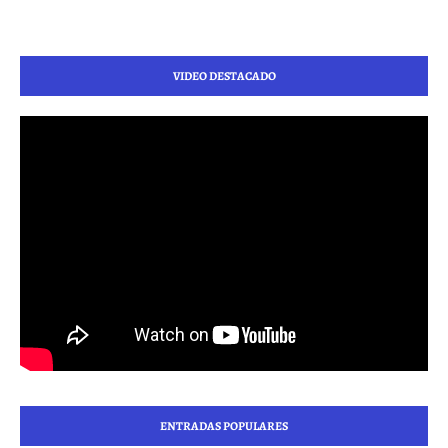
VIDEO DESTACADO
ENTRADAS POPULARES