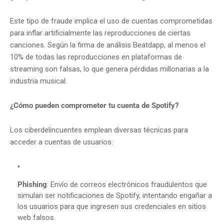
Este tipo de fraude implica el uso de cuentas comprometidas
para inflar artificialmente las reproducciones de ciertas
canciones.
Según la firma de análisis Beatdapp, al menos el
10% de todas las reproducciones en plataformas de
streaming son falsas, lo que genera pérdidas millonarias a la
industria musical.
¿Cómo pueden comprometer tu cuenta de Spotify?
Los ciberdelincuentes emplean diversas técnicas para
acceder a cuentas de usuarios:
Phishing
:
Envío de correos electrónicos fraudulentos que
simulan ser notificaciones de Spotify, intentando engañar a
los usuarios para que ingresen sus credenciales en sitios
web falsos.