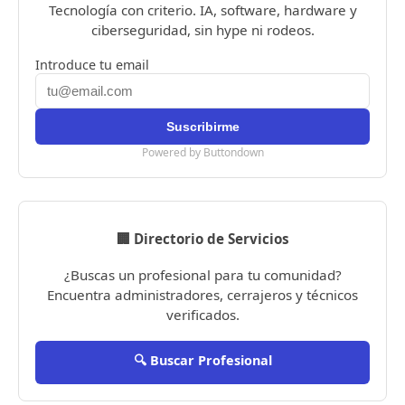
Tecnología con criterio. IA, software, hardware y
ciberseguridad, sin hype ni rodeos.
Introduce tu email
Powered by Buttondown
🏢 Directorio de Servicios
¿Buscas un profesional para tu comunidad?
Encuentra administradores, cerrajeros y técnicos
verificados.
🔍 Buscar Profesional