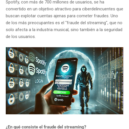
Spotify, con más de 700 millones de usuarios, se ha
convertido en un objetivo atractivo para ciberdelincuentes que
buscan explotar cuentas ajenas para cometer fraudes.
Uno
de los más preocupantes es el "fraude del streaming", que no
solo afecta a la industria musical, sino también a la seguridad
de los usuarios.
¿En qué consiste el fraude del streaming?