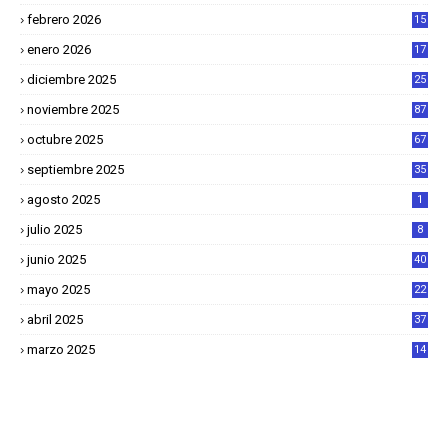
4
febrero 2026
15
2
enero 2026
17
8
diciembre 2025
25
4
noviembre 2025
87
octubre 2025
67
septiembre 2025
35
agosto 2025
1
julio 2025
8
junio 2025
40
mayo 2025
22
6
abril 2025
37
1
marzo 2025
14
2