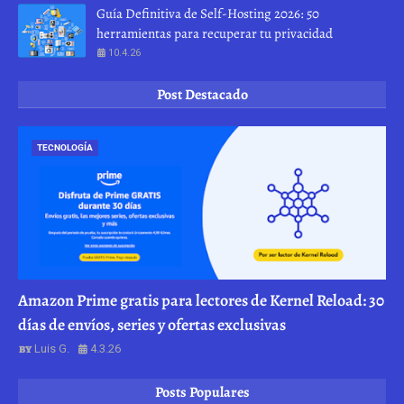
Guía Definitiva de Self-Hosting 2026: 50
herramientas para recuperar tu privacidad
10.4.26
Post Destacado
TECNOLOGÍA
Amazon Prime gratis para lectores de Kernel Reload: 30
días de envíos, series y ofertas exclusivas
Luis G.
4.3.26
Posts Populares