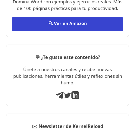
Domina Word con ejemplos y ejercicios reales. Más
de 100 páginas prácticas para tu productividad.
🔍 Ver en Amazon
💬 ¿Te gusta este contenido?
Únete a nuestros canales y recibe nuevas
publicaciones, herramientas útiles y reflexiones sin
humo.
✉️ Newsletter de KernelReload