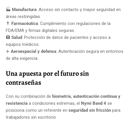
🏭
Manufactura
: Acceso sin contacto y mayor seguridad en
áreas restringidas.
💊
Farmacéutica
: Cumplimiento con regulaciones de la
FDA/EMA y firmas digitales seguras.
🏥
Salud
: Protección de datos de pacientes y acceso a
equipos médicos.
✈️
Aeroespacial y defensa
: Autenticación segura en entornos
de alta exigencia.
Una apuesta por el futuro sin
contraseñas
Con su combinación de
biometría, autenticación continua y
resistencia
a condiciones extremas, el
Nymi Band 4
se
posiciona como un referente en
seguridad sin fricción
para
trabajadores sin escritorio.