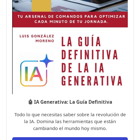
🤖 IA Generativa: La Guía Definitiva
Todo lo que necesitas saber sobre la revolución de
la IA. Domina las herramientas que están
cambiando el mundo hoy mismo.