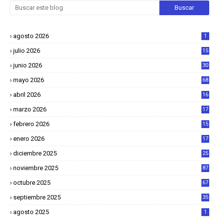
agosto 2026
1
julio 2026
15
junio 2026
30
mayo 2026
68
abril 2026
16
1
marzo 2026
17
4
febrero 2026
15
2
enero 2026
17
8
diciembre 2025
25
4
noviembre 2025
87
octubre 2025
67
septiembre 2025
35
agosto 2025
1