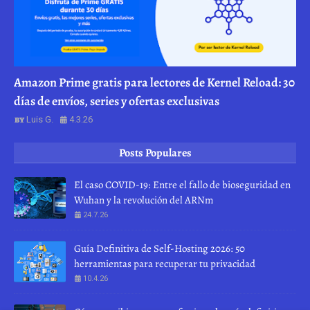
Amazon Prime gratis para lectores de Kernel Reload: 30
días de envíos, series y ofertas exclusivas
Luis G.
4.3.26
Posts Populares
El caso COVID-19: Entre el fallo de bioseguridad en
Wuhan y la revolución del ARNm
24.7.26
Guía Definitiva de Self-Hosting 2026: 50
herramientas para recuperar tu privacidad
10.4.26