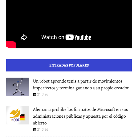
ENTRADAS POPULARES
Un robot aprende tenis a partir de movimientos
imperfectos y termina ganando a su propio creador
21.3.26
Alemania prohíbe los formatos de Microsoft en sus
administraciones públicas y apuesta por el código
abierto
21.3.26