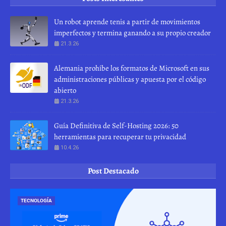
Un robot aprende tenis a partir de movimientos
imperfectos y termina ganando a su propio creador
21.3.26
Alemania prohíbe los formatos de Microsoft en sus
administraciones públicas y apuesta por el código
abierto
21.3.26
Guía Definitiva de Self-Hosting 2026: 50
herramientas para recuperar tu privacidad
10.4.26
Post Destacado
TECNOLOGÍA