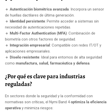
🔹
Autenticación biométrica avanzada
: Incorpora un sensor
de huellas dactilares de última generación.
🔹
Identidad persistente
: Permite acceder a sistemas sin
necesidad de autenticaciones repetidas.
🔹
Multi-Factor Authentication (MFA)
: Combinación de
biometría con otros factores de seguridad.
🔹
Integración empresarial
: Compatible con redes IT/OT y
aplicaciones empresariales.
🔹
Diseño resistente
: Ideal para entornos de alta seguridad
como
manufactura, salud, farmacéutica y defensa
.
¿Por qué es clave para industrias
reguladas?
En sectores donde la seguridad y la conformidad con
normativas son críticas, el Nymi Band 4
optimiza la eficiencia
operativa
y minimiza riesgos: