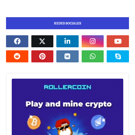
REDES SOCIALES