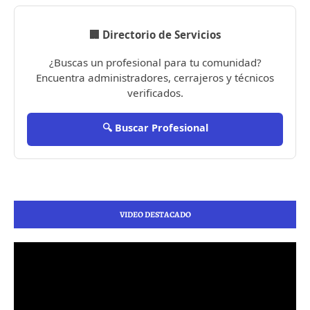
🏢 Directorio de Servicios
¿Buscas un profesional para tu comunidad?
Encuentra administradores, cerrajeros y técnicos
verificados.
🔍 Buscar Profesional
VIDEO DESTACADO