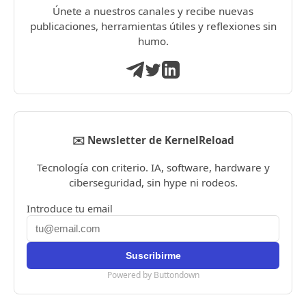
Únete a nuestros canales y recibe nuevas
publicaciones, herramientas útiles y reflexiones sin
humo.
✉️ Newsletter de KernelReload
Tecnología con criterio. IA, software, hardware y
ciberseguridad, sin hype ni rodeos.
Introduce tu email
Powered by Buttondown