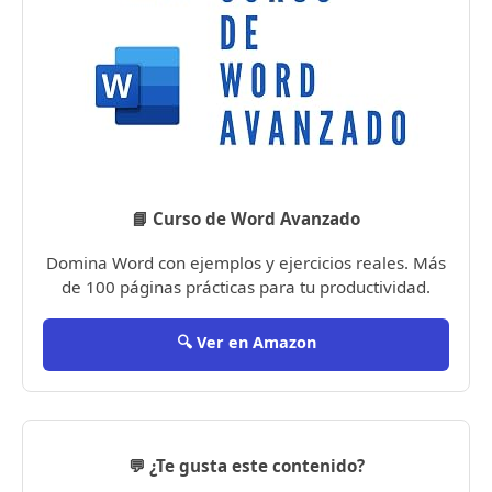
📘 Curso de Word Avanzado
Domina Word con ejemplos y ejercicios reales. Más
de 100 páginas prácticas para tu productividad.
🔍 Ver en Amazon
💬 ¿Te gusta este contenido?