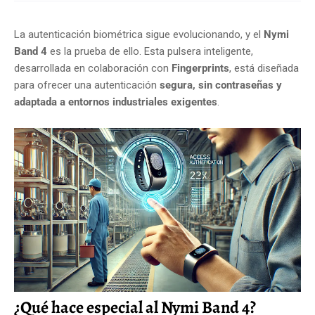
La autenticación biométrica sigue evolucionando, y el
Nymi
Band 4
es la prueba de ello. Esta pulsera inteligente,
desarrollada en colaboración con
Fingerprints
, está diseñada
para ofrecer una autenticación
segura, sin contraseñas y
adaptada a entornos industriales exigentes
.
¿Qué hace especial al Nymi Band 4?