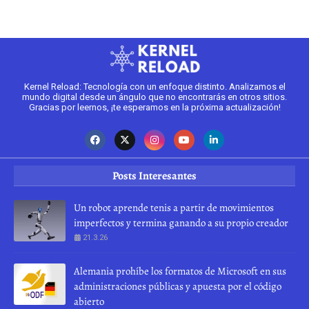
Kernel Reload: Tecnología con un enfoque distinto. Analizamos el
mundo digital desde un ángulo que no encontrarás en otros sitios.
Gracias por leernos, ¡te esperamos en la próxima actualización!
Posts Interesantes
Un robot aprende tenis a partir de movimientos
imperfectos y termina ganando a su propio creador
21.3.26
Alemania prohíbe los formatos de Microsoft en sus
administraciones públicas y apuesta por el código
abierto