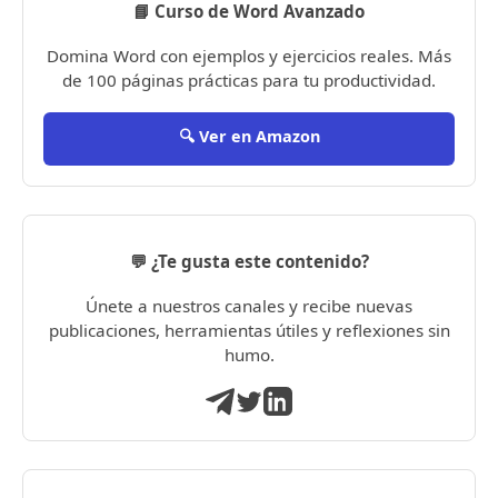
📘 Curso de Word Avanzado
Domina Word con ejemplos y ejercicios reales. Más
de 100 páginas prácticas para tu productividad.
🔍 Ver en Amazon
💬 ¿Te gusta este contenido?
Únete a nuestros canales y recibe nuevas
publicaciones, herramientas útiles y reflexiones sin
humo.