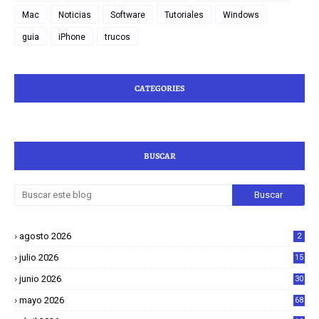
Mac
Noticias
Software
Tutoriales
Windows
guia
iPhone
trucos
CATEGORIES
BUSCAR
agosto 2026
2
julio 2026
15
junio 2026
30
mayo 2026
68