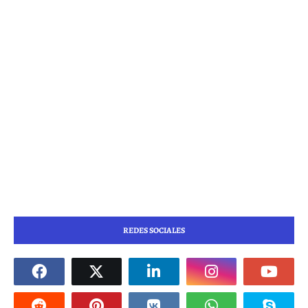
REDES SOCIALES