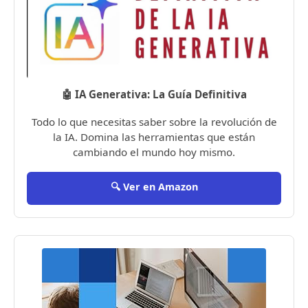
🤖 IA Generativa: La Guía Definitiva
Todo lo que necesitas saber sobre la revolución de
la IA. Domina las herramientas que están
cambiando el mundo hoy mismo.
🔍 Ver en Amazon