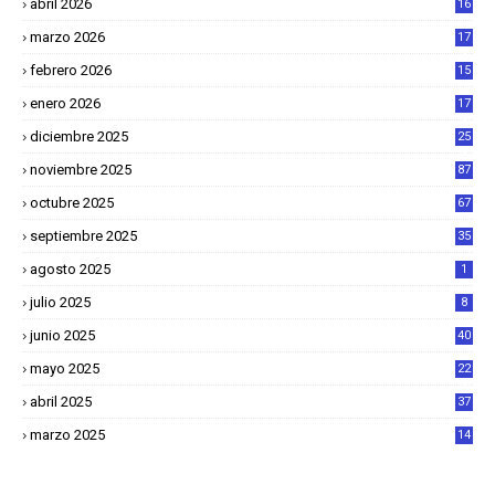
abril 2026
16
1
marzo 2026
17
4
febrero 2026
15
2
enero 2026
17
8
diciembre 2025
25
4
noviembre 2025
87
octubre 2025
67
septiembre 2025
35
agosto 2025
1
julio 2025
8
junio 2025
40
mayo 2025
22
6
abril 2025
37
1
marzo 2025
14
2