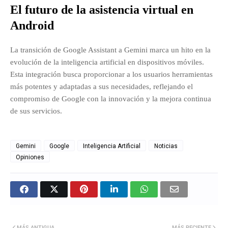
El futuro de la asistencia virtual en
Android
La transición de Google Assistant a Gemini marca un hito en la
evolución de la inteligencia artificial en dispositivos móviles.
Esta integración busca proporcionar a los usuarios herramientas
más potentes y adaptadas a sus necesidades, reflejando el
compromiso de Google con la innovación y la mejora continua
de sus servicios.
Gemini
Google
Inteligencia Artificial
Noticias
Opiniones
MÁS ANTIGUA
MÁS RECIENTE