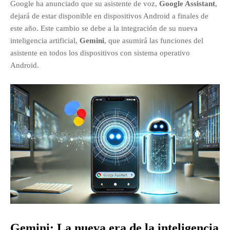
Google ha anunciado que su asistente de voz,
Google Assistant
,
dejará de estar disponible en dispositivos Android a finales de
este año.
Este cambio se debe a la integración de su nueva
inteligencia artificial,
Gemini
, que asumirá las funciones del
asistente en todos los dispositivos con sistema operativo
Android.
Gemini: La nueva era de la inteligencia