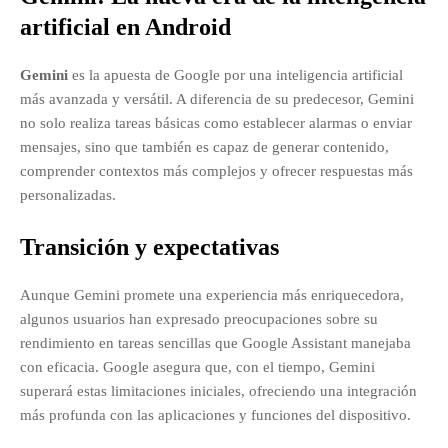
artificial en Android
Gemini
es la apuesta de Google por una inteligencia artificial
más avanzada y versátil.
A diferencia de su predecesor, Gemini
no solo realiza tareas básicas como establecer alarmas o enviar
mensajes, sino que también es capaz de generar contenido,
comprender contextos más complejos y ofrecer respuestas más
personalizadas.
Transición y expectativas
Aunque Gemini promete una experiencia más enriquecedora,
algunos usuarios han expresado preocupaciones sobre su
rendimiento en tareas sencillas que Google Assistant manejaba
con eficacia. Google asegura que, con el tiempo, Gemini
superará estas limitaciones iniciales, ofreciendo una integración
más profunda con las aplicaciones y funciones del dispositivo.