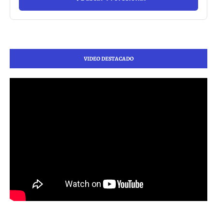
VIDEO DESTACADO