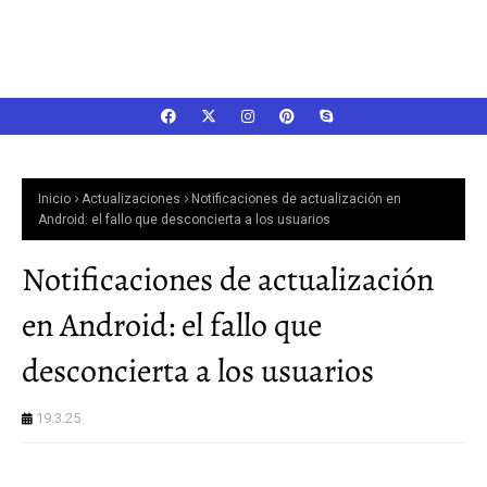
Inicio
Actualizaciones
Notificaciones de actualización en
Android: el fallo que desconcierta a los usuarios
Notificaciones de actualización
en Android: el fallo que
desconcierta a los usuarios
19.3.25