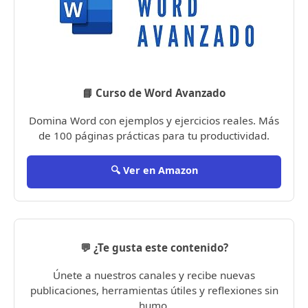
📘 Curso de Word Avanzado
Domina Word con ejemplos y ejercicios reales. Más
de 100 páginas prácticas para tu productividad.
🔍 Ver en Amazon
💬 ¿Te gusta este contenido?
Únete a nuestros canales y recibe nuevas
publicaciones, herramientas útiles y reflexiones sin
humo.