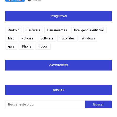
10.4.26
ETIQUETAS
Android
Hardware
Herramientas
Inteligencia Artificial
Mac
Noticias
Software
Tutoriales
Windows
guia
iPhone
trucos
CATEGORIES
BUSCAR