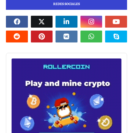
REDES SOCIALES