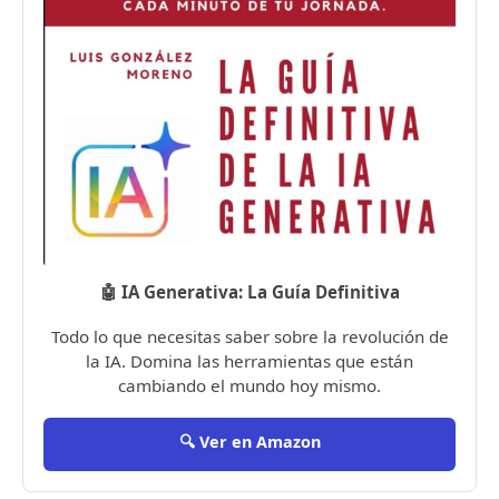
🤖 IA Generativa: La Guía Definitiva
Todo lo que necesitas saber sobre la revolución de
la IA. Domina las herramientas que están
cambiando el mundo hoy mismo.
🔍 Ver en Amazon