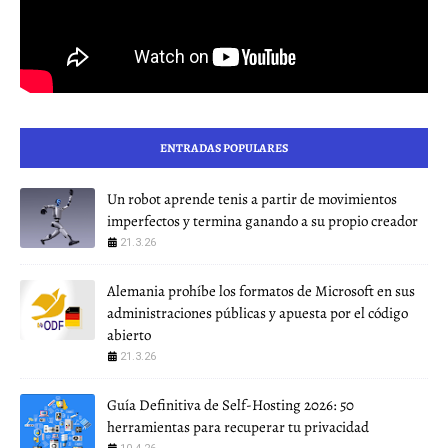
ENTRADAS POPULARES
Un robot aprende tenis a partir de movimientos
imperfectos y termina ganando a su propio creador
21.3.26
Alemania prohíbe los formatos de Microsoft en sus
administraciones públicas y apuesta por el código
abierto
21.3.26
Guía Definitiva de Self-Hosting 2026: 50
herramientas para recuperar tu privacidad