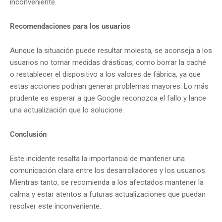
inconveniente.
Recomendaciones para los usuarios
Aunque la situación puede resultar molesta, se aconseja a los
usuarios no tomar medidas drásticas, como borrar la caché
o restablecer el dispositivo a los valores de fábrica, ya que
estas acciones podrían generar problemas mayores.
Lo más
prudente es esperar a que Google reconozca el fallo y lance
una actualización que lo solucione.
Conclusión
Este incidente resalta la importancia de mantener una
comunicación clara entre los desarrolladores y los usuarios.
Mientras tanto, se recomienda a los afectados mantener la
calma y estar atentos a futuras actualizaciones que puedan
resolver este inconveniente.