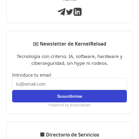
✉️ Newsletter de KernelReload
Tecnología con criterio. IA, software, hardware y
ciberseguridad, sin hype ni rodeos.
Introduce tu email
Powered by Buttondown
🏢 Directorio de Servicios