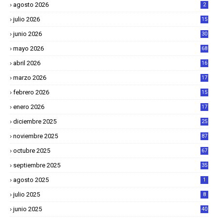
agosto 2026
2
julio 2026
15
junio 2026
30
mayo 2026
68
abril 2026
16
1
marzo 2026
17
4
febrero 2026
15
2
enero 2026
17
8
diciembre 2025
25
4
noviembre 2025
87
octubre 2025
67
septiembre 2025
35
agosto 2025
1
julio 2025
8
junio 2025
40