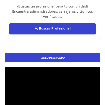
¿Buscas un profesional para tu comunidad?
Encuentra administradores, cerrajeros y técnicos
verificados.
🔍 Buscar Profesional
VIDEO DESTACADO