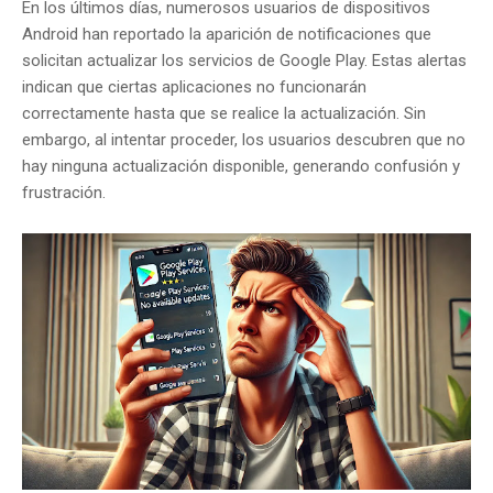
En los últimos días, numerosos usuarios de dispositivos
Android han reportado la aparición de notificaciones que
solicitan actualizar los servicios de Google Play.
Estas alertas
indican que ciertas aplicaciones no funcionarán
correctamente hasta que se realice la actualización.
Sin
embargo, al intentar proceder, los usuarios descubren que no
hay ninguna actualización disponible, generando confusión y
frustración.