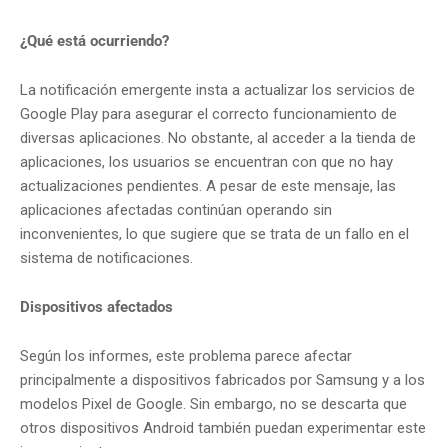
¿Qué está ocurriendo?
La notificación emergente insta a actualizar los servicios de
Google Play para asegurar el correcto funcionamiento de
diversas aplicaciones.
No obstante, al acceder a la tienda de
aplicaciones, los usuarios se encuentran con que no hay
actualizaciones pendientes.
A pesar de este mensaje, las
aplicaciones afectadas continúan operando sin
inconvenientes, lo que sugiere que se trata de un fallo en el
sistema de notificaciones.
Dispositivos afectados
Según los informes, este problema parece afectar
principalmente a dispositivos fabricados por Samsung y a los
modelos Pixel de Google.
Sin embargo, no se descarta que
otros dispositivos Android también puedan experimentar este