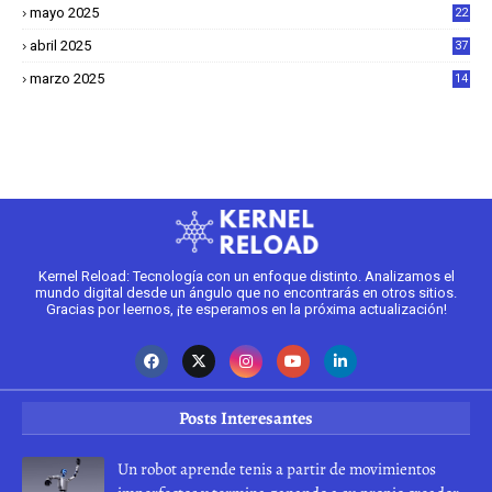
mayo 2025
22
6
abril 2025
37
1
marzo 2025
14
2
Kernel Reload: Tecnología con un enfoque distinto. Analizamos el
mundo digital desde un ángulo que no encontrarás en otros sitios.
Gracias por leernos, ¡te esperamos en la próxima actualización!
Posts Interesantes
Un robot aprende tenis a partir de movimientos