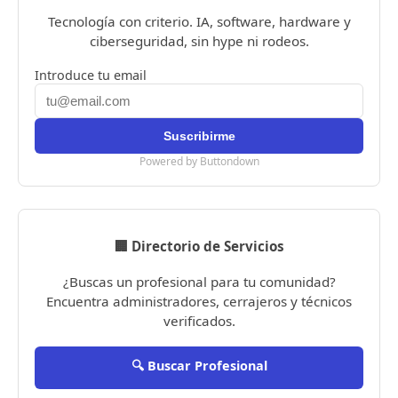
Tecnología con criterio. IA, software, hardware y
ciberseguridad, sin hype ni rodeos.
Introduce tu email
Powered by Buttondown
🏢 Directorio de Servicios
¿Buscas un profesional para tu comunidad?
Encuentra administradores, cerrajeros y técnicos
verificados.
🔍 Buscar Profesional