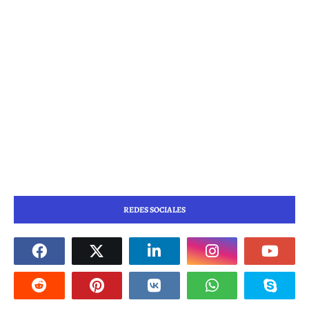
REDES SOCIALES