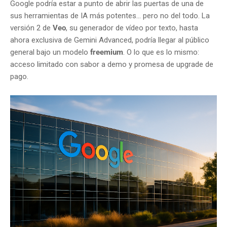
Google podría estar a punto de abrir las puertas de una de
sus herramientas de IA más potentes… pero no del todo. La
versión 2 de
Veo
, su generador de vídeo por texto, hasta
ahora exclusiva de Gemini Advanced, podría llegar al público
general bajo un modelo
freemium
. O lo que es lo mismo:
acceso limitado con sabor a demo y promesa de upgrade de
pago.