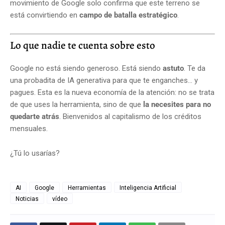
movimiento de Google solo confirma que este terreno se
está convirtiendo en
campo de batalla estratégico
.
Lo que nadie te cuenta sobre esto
Google no está siendo generoso. Está siendo
astuto
. Te da
una probadita de IA generativa para que te enganches… y
pagues. Esta es la nueva economía de la atención: no se trata
de que uses la herramienta, sino de que
la necesites para no
quedarte atrás
. Bienvenidos al capitalismo de los créditos
mensuales.
¿Tú lo usarías?
AI
Google
Herramientas
Inteligencia Artificial
Noticias
vídeo