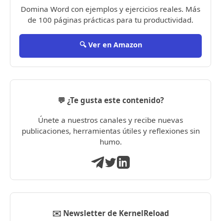
Domina Word con ejemplos y ejercicios reales. Más
de 100 páginas prácticas para tu productividad.
🔍 Ver en Amazon
💬 ¿Te gusta este contenido?
Únete a nuestros canales y recibe nuevas
publicaciones, herramientas útiles y reflexiones sin
humo.
✉️ Newsletter de KernelReload