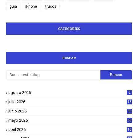
guia
iPhone
trucos
CATEGORIES
BUSCAR
agosto 2026
2
julio 2026
15
junio 2026
30
mayo 2026
68
abril 2026
16
1