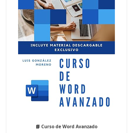
📘 Curso de Word Avanzado