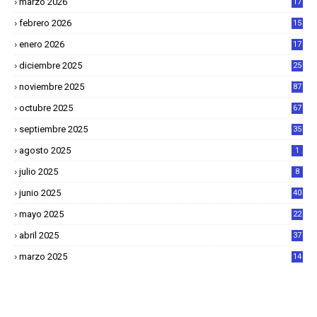
marzo 2026
17
4
febrero 2026
15
2
enero 2026
17
8
diciembre 2025
25
4
noviembre 2025
87
octubre 2025
67
septiembre 2025
35
agosto 2025
1
julio 2025
8
junio 2025
40
mayo 2025
22
6
abril 2025
37
1
marzo 2025
14
2