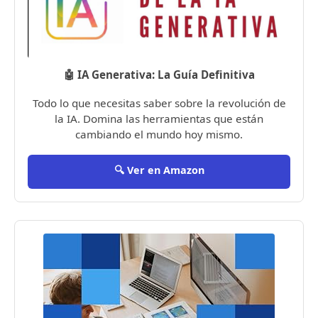
🤖 IA Generativa: La Guía Definitiva
Todo lo que necesitas saber sobre la revolución de
la IA. Domina las herramientas que están
cambiando el mundo hoy mismo.
🔍 Ver en Amazon