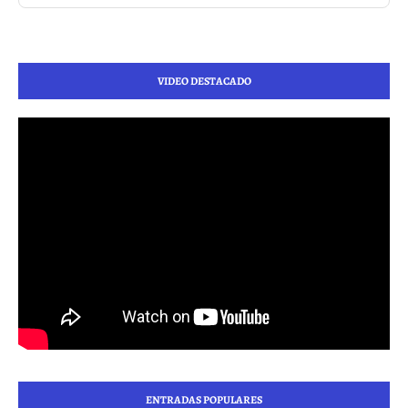
VIDEO DESTACADO
ENTRADAS POPULARES