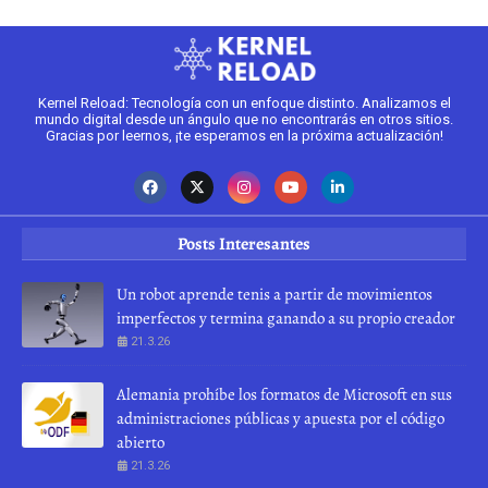
Kernel Reload: Tecnología con un enfoque distinto. Analizamos el
mundo digital desde un ángulo que no encontrarás en otros sitios.
Gracias por leernos, ¡te esperamos en la próxima actualización!
Posts Interesantes
Un robot aprende tenis a partir de movimientos
imperfectos y termina ganando a su propio creador
21.3.26
Alemania prohíbe los formatos de Microsoft en sus
administraciones públicas y apuesta por el código
abierto
21.3.26