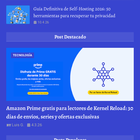
Guía Definitiva de Self-Hosting 2026: 50
herramientas para recuperar tu privacidad
10.4.26
Post Destacado
TECNOLOGÍA
Amazon Prime gratis para lectores de Kernel Reload: 30
días de envíos, series y ofertas exclusivas
Luis G.
4.3.26
Posts Populares