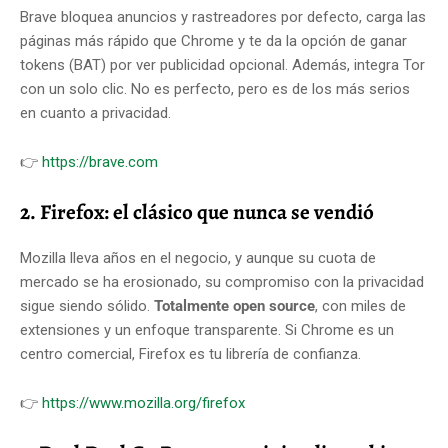
Brave bloquea anuncios y rastreadores por defecto, carga las
páginas más rápido que Chrome y te da la opción de ganar
tokens (BAT) por ver publicidad opcional. Además, integra Tor
con un solo clic. No es perfecto, pero es de los más serios
en cuanto a privacidad.
👉
https://brave.com
2. Firefox: el clásico que nunca se vendió
Mozilla lleva años en el negocio, y aunque su cuota de
mercado se ha erosionado, su compromiso con la privacidad
sigue siendo sólido.
Totalmente open source
, con miles de
extensiones y un enfoque transparente. Si Chrome es un
centro comercial, Firefox es tu librería de confianza.
👉
https://www.mozilla.org/firefox