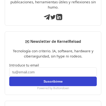
publicaciones, herramientas útiles y reflexiones sin
humo.
✉️ Newsletter de KernelReload
Tecnología con criterio. IA, software, hardware y
ciberseguridad, sin hype ni rodeos.
Introduce tu email
Powered by Buttondown