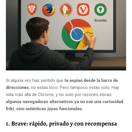
Si alguna vez has sentido que
te espían desde la barra de
direcciones
, no estás loco. Pero tampoco estás solo. Hay
vida más allá de Chrome, y no solo por razones éticas:
algunos navegadores alternativos ya no son una curiosidad
friki, sino auténticas joyas funcionales.
1. Brave: rápido, privado y con recompensa