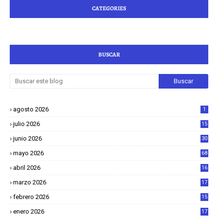
CATEGORIES
BUSCAR
agosto 2026
1
julio 2026
15
junio 2026
30
mayo 2026
68
abril 2026
16
1
marzo 2026
17
4
febrero 2026
15
2
enero 2026
17