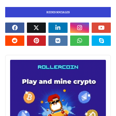
REDES SOCIALES