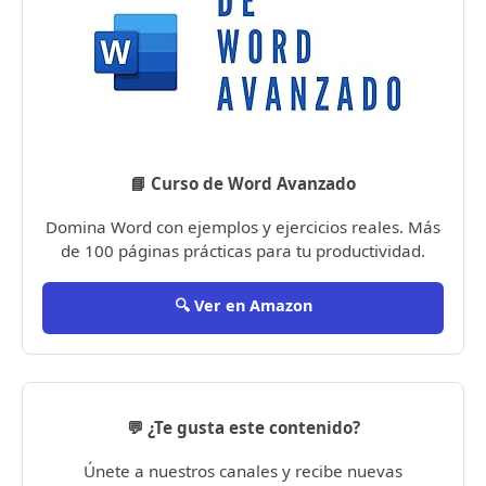
📘 Curso de Word Avanzado
Domina Word con ejemplos y ejercicios reales. Más
de 100 páginas prácticas para tu productividad.
🔍 Ver en Amazon
💬 ¿Te gusta este contenido?
Únete a nuestros canales y recibe nuevas