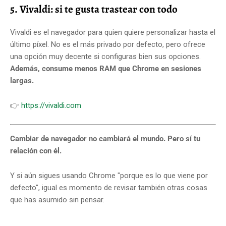
5. Vivaldi: si te gusta trastear con todo
Vivaldi es el navegador para quien quiere personalizar hasta el
último píxel. No es el más privado por defecto, pero ofrece
una opción muy decente si configuras bien sus opciones.
Además, consume menos RAM que Chrome en sesiones
largas.
👉
https://vivaldi.com
Cambiar de navegador no cambiará el mundo. Pero sí tu
relación con él.
Y si aún sigues usando Chrome "porque es lo que viene por
defecto", igual es momento de revisar también otras cosas
que has asumido sin pensar.