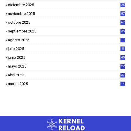
8
diciembre 2025
25
4
noviembre 2025
87
octubre 2025
67
septiembre 2025
35
agosto 2025
1
julio 2025
8
junio 2025
40
mayo 2025
22
6
abril 2025
37
1
marzo 2025
14
2