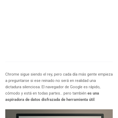
Chrome sigue siendo el rey, pero cada día más gente empieza
a preguntarse si ese reinado no será en realidad una
dictadura silenciosa. El navegador de Google es rápido,
cómodo y está en todas partes… pero también
es una
aspiradora de datos disfrazada de herramienta útil
.