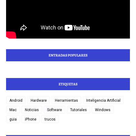
ENTRADAS POPULARES
ETIQUETAS
Android
Hardware
Herramientas
Inteligencia Artificial
Mac
Noticias
Software
Tutoriales
Windows
guia
iPhone
trucos