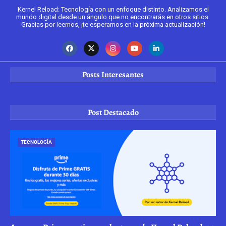
Kernel Reload: Tecnología con un enfoque distinto. Analizamos el
mundo digital desde un ángulo que no encontrarás en otros sitios.
Gracias por leernos, ¡te esperamos en la próxima actualización!
Posts Interesantes
Post Destacado
TECNOLOGÍA