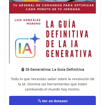
🤖 IA Generativa: La Guía Definitiva
Todo lo que necesitas saber sobre la revolución de
la IA. Domina las herramientas que están
cambiando el mundo hoy mismo.
🔍 Ver en Amazon