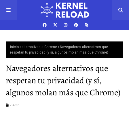
Inicio
alternativas a Chrome
Navegadores alternativos que
respetan tu privacidad (y sí, algunos molan más que Chrome)
Navegadores alternativos que
respetan tu privacidad (y sí,
algunos molan más que Chrome)
7.4.25