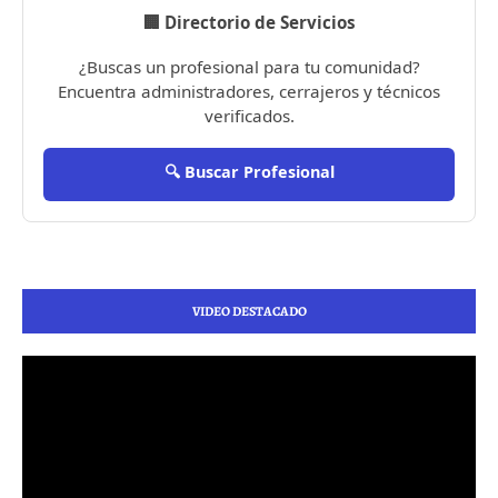
🏢 Directorio de Servicios
¿Buscas un profesional para tu comunidad?
Encuentra administradores, cerrajeros y técnicos
verificados.
🔍 Buscar Profesional
VIDEO DESTACADO