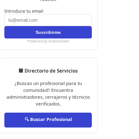
Introduce tu email
Powered by Buttondown
🏢 Directorio de Servicios
¿Buscas un profesional para tu
comunidad? Encuentra
administradores, cerrajeros y técnicos
verificados.
🔍 Buscar Profesional