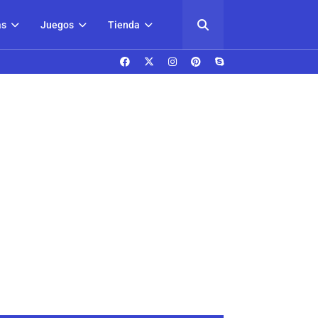
as
Juegos
Tienda