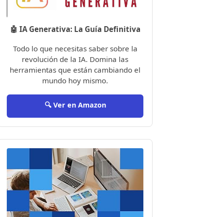
🤖 IA Generativa: La Guía Definitiva
Todo lo que necesitas saber sobre la
revolución de la IA. Domina las
herramientas que están cambiando el
mundo hoy mismo.
🔍 Ver en Amazon