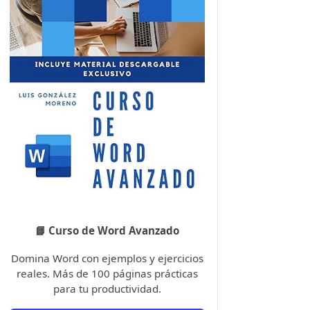
📘 Curso de Word Avanzado
Domina Word con ejemplos y ejercicios
reales. Más de 100 páginas prácticas
para tu productividad.