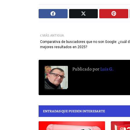
MÁS ANTIGUA
Comparativa de buscadores que no son Google: ¿cuál 
mejores resultados en 2025?
Publicado por
Luis G.
ENTRADAS QUE PUEDEN INTERESARTE