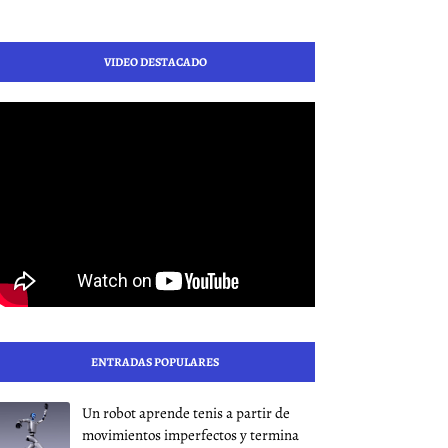
VIDEO DESTACADO
ENTRADAS POPULARES
Un robot aprende tenis a partir de
movimientos imperfectos y termina