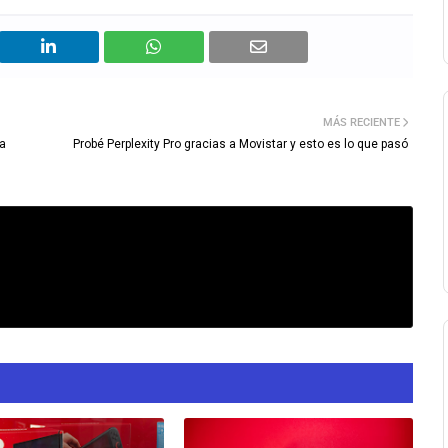
MÁS RECIENTE
da
Probé Perplexity Pro gracias a Movistar y esto es lo que pasó