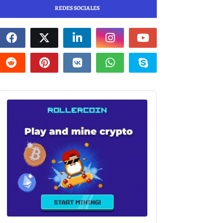
REDES SOCIALES