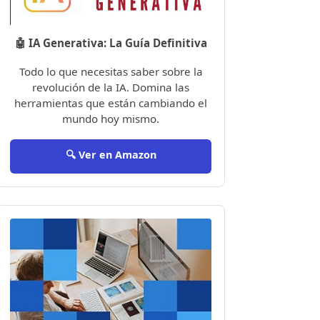
🤖 IA Generativa: La Guía Definitiva
Todo lo que necesitas saber sobre la
revolución de la IA. Domina las
herramientas que están cambiando el
mundo hoy mismo.
🔍 Ver en Amazon