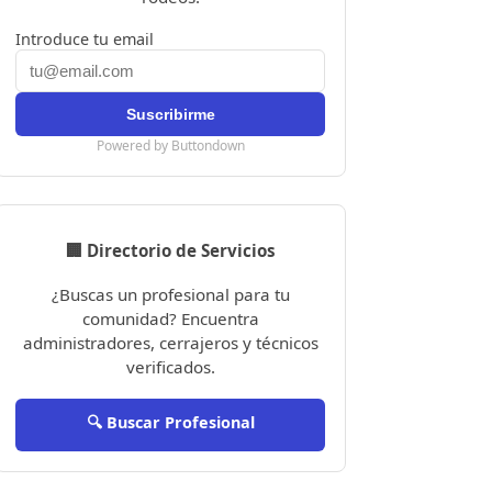
Introduce tu email
Powered by Buttondown
🏢 Directorio de Servicios
¿Buscas un profesional para tu
comunidad? Encuentra
administradores, cerrajeros y técnicos
verificados.
🔍 Buscar Profesional