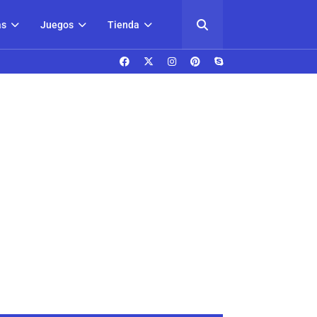
as
Juegos
Tienda