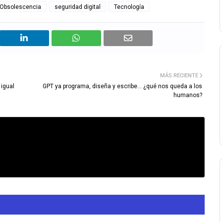
Obsolescencia
seguridad digital
Tecnología
MÁS RECIENTE
 igual
GPT ya programa, diseña y escribe... ¿qué nos queda a los
humanos?