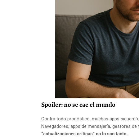
Spoiler: no se cae el mundo
Contra todo pronóstico, muchas apps siguen fu
Navegadores, apps de mensajería, gestores de ta
“actualizaciones críticas” no lo son tanto
.