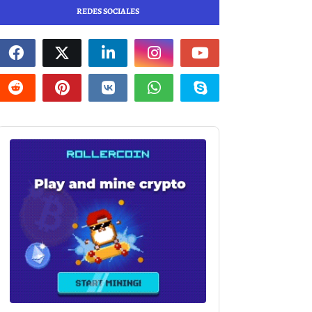
REDES SOCIALES