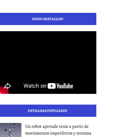
VIDEO DESTACADO
ENTRADAS POPULARES
Un robot aprende tenis a partir de
movimientos imperfectos y termina