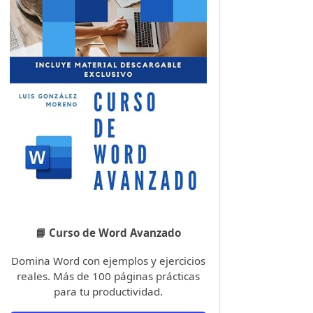
📘 Curso de Word Avanzado
Domina Word con ejemplos y ejercicios
reales. Más de 100 páginas prácticas
para tu productividad.