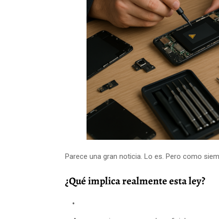
Parece una gran noticia. Lo es. Pero como siemp
¿Qué implica realmente esta ley?