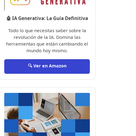
🤖 IA Generativa: La Guía Definitiva
Todo lo que necesitas saber sobre la
revolución de la IA. Domina las
herramientas que están cambiando el
mundo hoy mismo.
🔍 Ver en Amazon