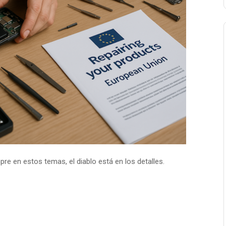
re en estos temas, el diablo está en los detalles.