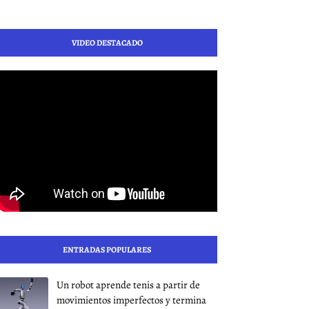
VIDEO DESTACADO
ENTRADAS POPULARES
Un robot aprende tenis a partir de
movimientos imperfectos y termina