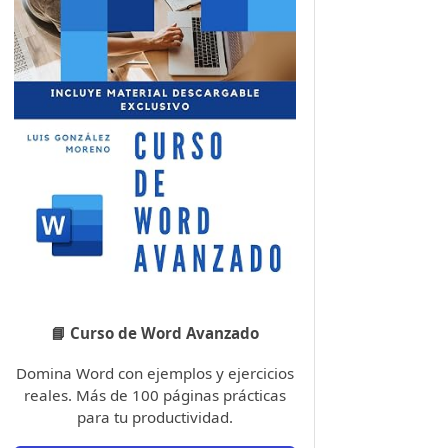
📘 Curso de Word Avanzado
Domina Word con ejemplos y ejercicios
reales. Más de 100 páginas prácticas
para tu productividad.