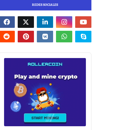
REDES SOCIALES