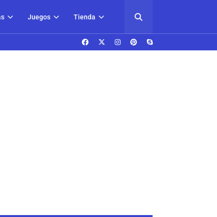
as
Juegos
Tienda