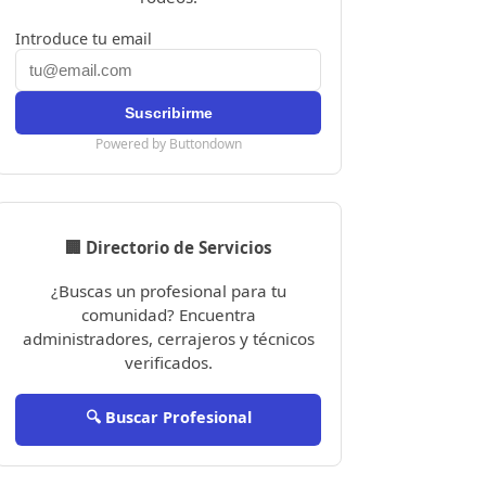
Introduce tu email
Powered by Buttondown
🏢 Directorio de Servicios
¿Buscas un profesional para tu
comunidad? Encuentra
administradores, cerrajeros y técnicos
verificados.
🔍 Buscar Profesional