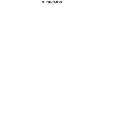
0 Comentarios