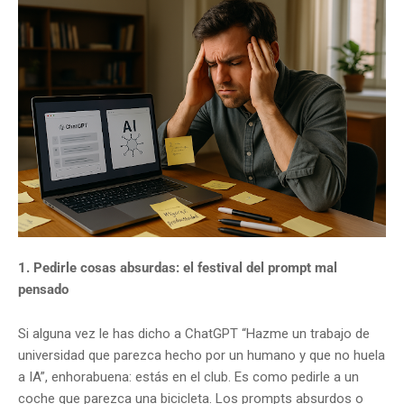
1. Pedirle cosas absurdas: el festival del prompt mal
pensado
Si alguna vez le has dicho a ChatGPT “Hazme un trabajo de
universidad que parezca hecho por un humano y que no huela
a IA”, enhorabuena: estás en el club. Es como pedirle a un
coche que parezca una bicicleta. Los prompts absurdos o