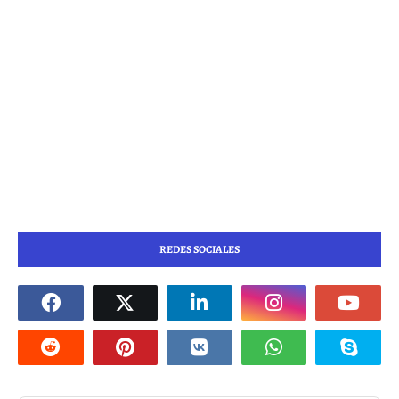
REDES SOCIALES