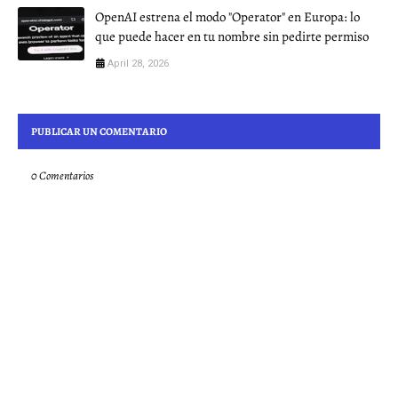
OpenAI estrena el modo "Operator" en Europa: lo
que puede hacer en tu nombre sin pedirte permiso
April 28, 2026
PUBLICAR UN COMENTARIO
0 Comentarios