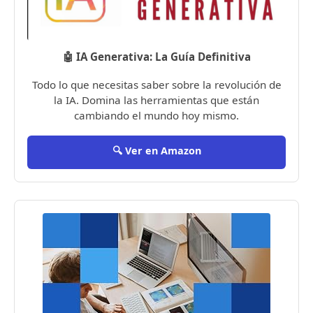
🤖 IA Generativa: La Guía Definitiva
Todo lo que necesitas saber sobre la revolución de
la IA. Domina las herramientas que están
cambiando el mundo hoy mismo.
🔍 Ver en Amazon