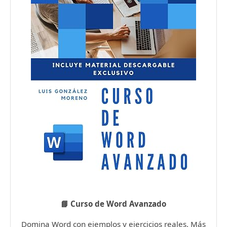
📘 Curso de Word Avanzado
Domina Word con ejemplos y ejercicios reales. Más