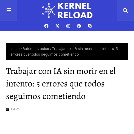
Inicio
Automatización
Trabajar con IA sin morir en el intento: 5
errores que todos seguimos cometiendo
Trabajar con IA sin morir en el
intento: 5 errores que todos
seguimos cometiendo
3.4.25