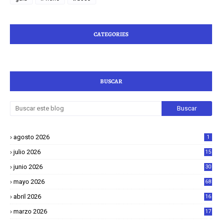
CATEGORIES
BUSCAR
agosto 2026
1
julio 2026
15
junio 2026
30
mayo 2026
68
abril 2026
16
1
marzo 2026
17
4