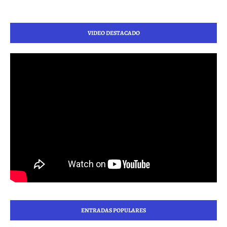
VIDEO DESTACADO
ENTRADAS POPULARES