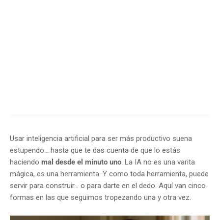
Usar inteligencia artificial para ser más productivo suena
estupendo… hasta que te das cuenta de que lo estás
haciendo
mal desde el minuto uno
. La IA no es una varita
mágica, es una herramienta. Y como toda herramienta, puede
servir para construir… o para darte en el dedo. Aquí van cinco
formas en las que seguimos tropezando una y otra vez.