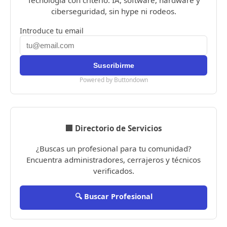
Tecnología con criterio. IA, software, hardware y
ciberseguridad, sin hype ni rodeos.
Introduce tu email
Powered by Buttondown
🏢 Directorio de Servicios
¿Buscas un profesional para tu comunidad?
Encuentra administradores, cerrajeros y técnicos
verificados.
🔍 Buscar Profesional