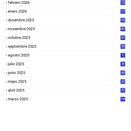
febrero 2026
15
2
enero 2026
17
8
diciembre 2025
25
4
noviembre 2025
87
octubre 2025
67
septiembre 2025
35
agosto 2025
1
julio 2025
8
junio 2025
40
mayo 2025
22
6
abril 2025
37
1
marzo 2025
14
2