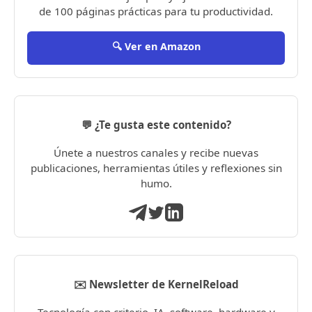
de 100 páginas prácticas para tu productividad.
🔍 Ver en Amazon
💬 ¿Te gusta este contenido?
Únete a nuestros canales y recibe nuevas
publicaciones, herramientas útiles y reflexiones sin
humo.
✉️ Newsletter de KernelReload