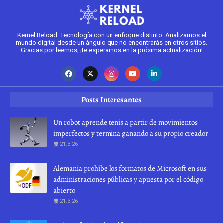
Kernel Reload: Tecnología con un enfoque distinto. Analizamos el
mundo digital desde un ángulo que no encontrarás en otros sitios.
Gracias por leernos, ¡te esperamos en la próxima actualización!
Posts Interesantes
Un robot aprende tenis a partir de movimientos
imperfectos y termina ganando a su propio creador
21.3.26
Alemania prohíbe los formatos de Microsoft en sus
administraciones públicas y apuesta por el código
abierto
21.3.26