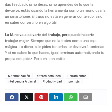
das feedback, si no iteras, si no aprendes de lo que te
devuelve, estás usando la herramienta como un mono usaría
un smartphone. El truco no está en generar contenido, sino
en saber convertirlo en algo útil.
La IA no va a salvarte del trabajo, pero puede hacerte
trabajar mejor
. Siempre que no la trates como una caja
mágica. Lo dicho: si le pides tonterías, te devolverá tonterías.
Y si no sabes lo que haces, igual terminas automatizando tu
propia estupidez. Pero eh, con estilo.
Automatización
errores comunes
Herramientas
Inteligencia Artificial
Productividad
prompts