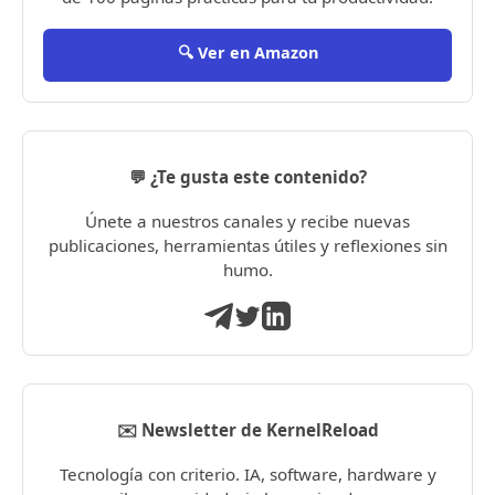
🔍 Ver en Amazon
💬 ¿Te gusta este contenido?
Únete a nuestros canales y recibe nuevas
publicaciones, herramientas útiles y reflexiones sin
humo.
✉️ Newsletter de KernelReload
Tecnología con criterio. IA, software, hardware y