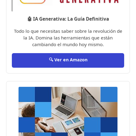
🤖 IA Generativa: La Guía Definitiva
Todo lo que necesitas saber sobre la revolución de
la IA. Domina las herramientas que están
cambiando el mundo hoy mismo.
🔍 Ver en Amazon