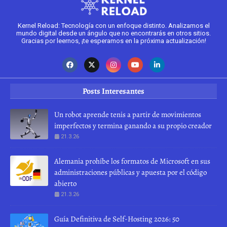
Kernel Reload: Tecnología con un enfoque distinto. Analizamos el
mundo digital desde un ángulo que no encontrarás en otros sitios.
Gracias por leernos, ¡te esperamos en la próxima actualización!
Posts Interesantes
Un robot aprende tenis a partir de movimientos
imperfectos y termina ganando a su propio creador
21.3.26
Alemania prohíbe los formatos de Microsoft en sus
administraciones públicas y apuesta por el código
abierto
21.3.26
Guía Definitiva de Self-Hosting 2026: 50