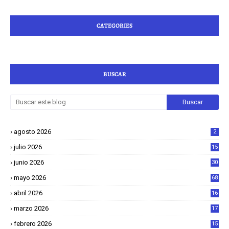
CATEGORIES
BUSCAR
agosto 2026
2
julio 2026
15
junio 2026
30
mayo 2026
68
abril 2026
16
1
marzo 2026
17
4
febrero 2026
15