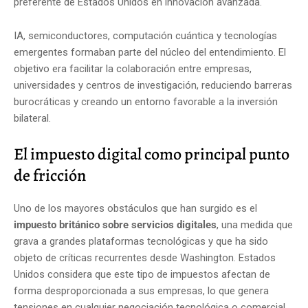
preferente de Estados Unidos en innovación avanzada.
IA, semiconductores, computación cuántica y tecnologías
emergentes formaban parte del núcleo del entendimiento. El
objetivo era facilitar la colaboración entre empresas,
universidades y centros de investigación, reduciendo barreras
burocráticas y creando un entorno favorable a la inversión
bilateral.
El impuesto digital como principal punto
de fricción
Uno de los mayores obstáculos que han surgido es el
impuesto británico sobre servicios digitales
, una medida que
grava a grandes plataformas tecnológicas y que ha sido
objeto de críticas recurrentes desde Washington. Estados
Unidos considera que este tipo de impuestos afectan de
forma desproporcionada a sus empresas, lo que genera
tensiones en cualquier negociación tecnológica o comercial.