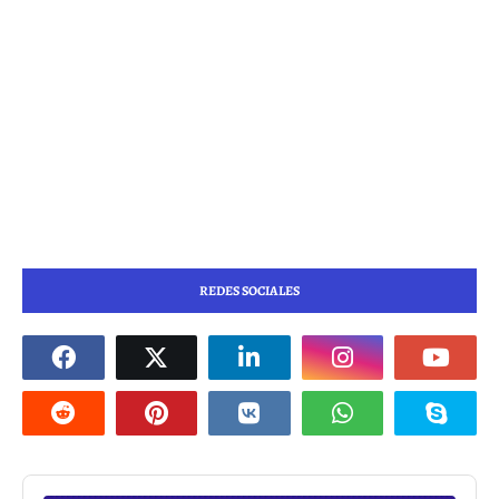
REDES SOCIALES