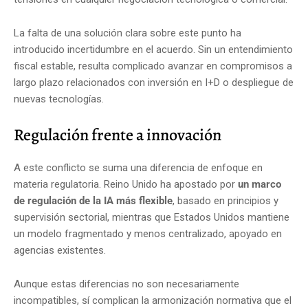
La falta de una solución clara sobre este punto ha
introducido incertidumbre en el acuerdo. Sin un entendimiento
fiscal estable, resulta complicado avanzar en compromisos a
largo plazo relacionados con inversión en I+D o despliegue de
nuevas tecnologías.
Regulación frente a innovación
A este conflicto se suma una diferencia de enfoque en
materia regulatoria. Reino Unido ha apostado por
un marco
de regulación de la IA más flexible
, basado en principios y
supervisión sectorial, mientras que Estados Unidos mantiene
un modelo fragmentado y menos centralizado, apoyado en
agencias existentes.
Aunque estas diferencias no son necesariamente
incompatibles, sí complican la armonización normativa que el