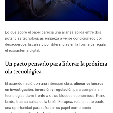
Lo que sobre el papel parecía una alianza sólida entre dos
potencias tecnológicas empieza a verse condicionado por
desacuerdos fiscales y por diferencias en la forma de regular
el ecosistema digital.
Un pacto pensado para liderar la próxima
ola tecnológica
El acuerdo nació con una intención clara:
alinear esfuerzos
en investigación, inversión y regulación
para competir en
tecnologías clave frente a otros bloques económicos. Reino
Unido, tras su salida de la Unión Europea, veía en este pacto
una oportunidad para reforzar su papel como socio