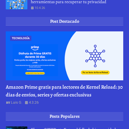
herramientas para recuperar tu privacidad
10.4.26
Post Destacado
TECNOLOGÍA
Amazon Prime gratis para lectores de Kernel Reload: 30
días de envíos, series y ofertas exclusivas
Luis G.
4.3.26
Posts Populares