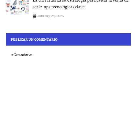
scale-ups tecnológicas clave
January 28, 2026
PUBLICAR UN COMENTARIO
0 Comentarios