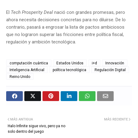
El
Tech Prosperity Deal
nació con grandes promesas, pero
ahora necesita decisiones concretas para no diluirse. De lo
contrario, pasará a engrosar la lista de pactos ambiciosos
que no lograron superar las fricciones entre política fiscal,
regulación y ambición tecnológica.
computación cuántica
Estados Unidos
i+d
Innovación
Inteligencia Artificial
política tecnológica
Regulación Digital
Reino Unido
MÁS ANTIGUA
MÁS RECIENTE
Halo Infinite sigue vivo, pero ya no
solo dentro del juego