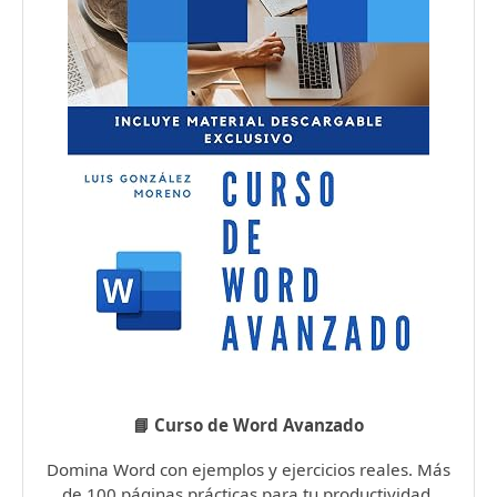
📘 Curso de Word Avanzado
Domina Word con ejemplos y ejercicios reales. Más
de 100 páginas prácticas para tu productividad.