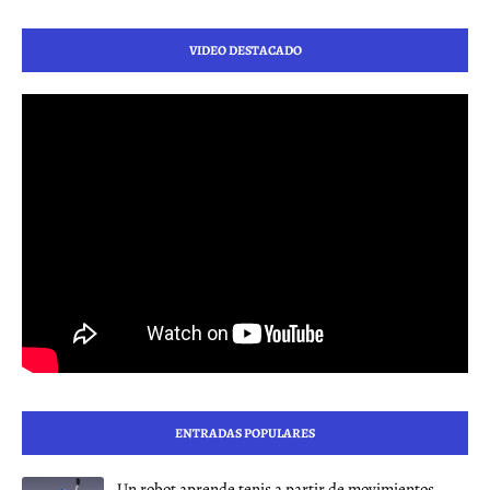
VIDEO DESTACADO
ENTRADAS POPULARES
Un robot aprende tenis a partir de movimientos