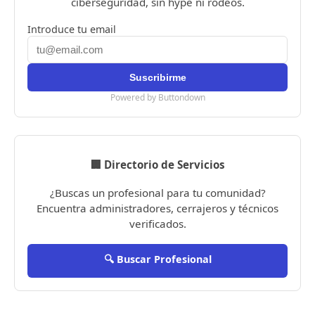
ciberseguridad, sin hype ni rodeos.
Introduce tu email
Powered by Buttondown
🏢 Directorio de Servicios
¿Buscas un profesional para tu comunidad?
Encuentra administradores, cerrajeros y técnicos
verificados.
🔍 Buscar Profesional