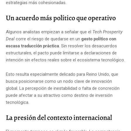
estrategias más cohesionadas.
Un acuerdo más político que operativo
Algunos analistas empiezan a señalar que el
Tech Prosperity
Deal
corre el riesgo de quedarse en un
gesto político con
escasa traducción práctica
. Sin resolver los desacuerdos
estructurales, el pacto puede limitarse a declaraciones de
intención sin efectos reales sobre el ecosistema tecnológico.
Esto resulta especialmente delicado para Reino Unido, que
busca posicionarse como un nodo clave de innovación
global. La percepción de inestabilidad o falta de concreción
puede afectar a su atractivo como destino de inversión
tecnológica.
La presión del contexto internacional