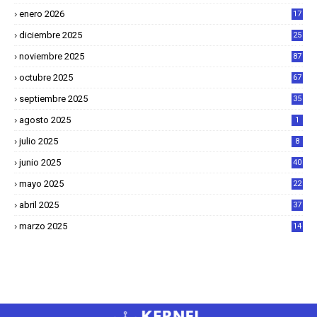
2
enero 2026
17
8
diciembre 2025
25
4
noviembre 2025
87
octubre 2025
67
septiembre 2025
35
agosto 2025
1
julio 2025
8
junio 2025
40
mayo 2025
22
6
abril 2025
37
1
marzo 2025
14
2