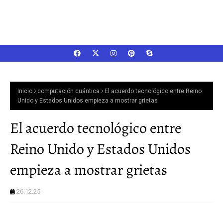
Inicio
computación cuántica
El acuerdo tecnológico entre Reino
Unido y Estados Unidos empieza a mostrar grietas
El acuerdo tecnológico entre
Reino Unido y Estados Unidos
empieza a mostrar grietas
26.12.25