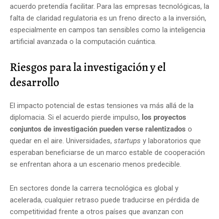
acuerdo pretendía facilitar. Para las empresas tecnológicas, la
falta de claridad regulatoria es un freno directo a la inversión,
especialmente en campos tan sensibles como la inteligencia
artificial avanzada o la computación cuántica.
Riesgos para la investigación y el
desarrollo
El impacto potencial de estas tensiones va más allá de la
diplomacia. Si el acuerdo pierde impulso,
los proyectos
conjuntos de investigación pueden verse ralentizados
o
quedar en el aire. Universidades,
startups
y laboratorios que
esperaban beneficiarse de un marco estable de cooperación
se enfrentan ahora a un escenario menos predecible.
En sectores donde la carrera tecnológica es global y
acelerada, cualquier retraso puede traducirse en pérdida de
competitividad frente a otros países que avanzan con