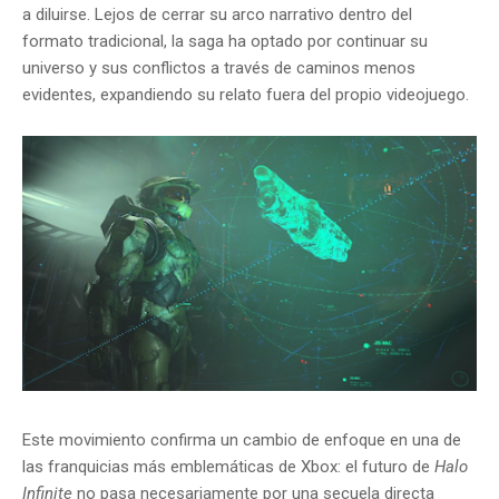
a diluirse. Lejos de cerrar su arco narrativo dentro del
formato tradicional, la saga ha optado por continuar su
universo y sus conflictos a través de caminos menos
evidentes, expandiendo su relato fuera del propio videojuego.
Este movimiento confirma un cambio de enfoque en una de
las franquicias más emblemáticas de Xbox: el futuro de
Halo
Infinite
no pasa necesariamente por una secuela directa