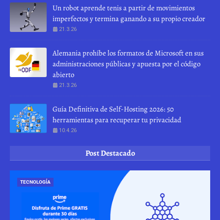
Un robot aprende tenis a partir de movimientos
imperfectos y termina ganando a su propio creador
21.3.26
Alemania prohíbe los formatos de Microsoft en sus
administraciones públicas y apuesta por el código
abierto
21.3.26
Guía Definitiva de Self-Hosting 2026: 50
herramientas para recuperar tu privacidad
10.4.26
Post Destacado
TECNOLOGÍA