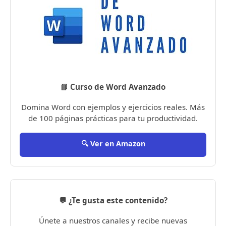
📘 Curso de Word Avanzado
Domina Word con ejemplos y ejercicios reales. Más
de 100 páginas prácticas para tu productividad.
🔍 Ver en Amazon
💬 ¿Te gusta este contenido?
Únete a nuestros canales y recibe nuevas