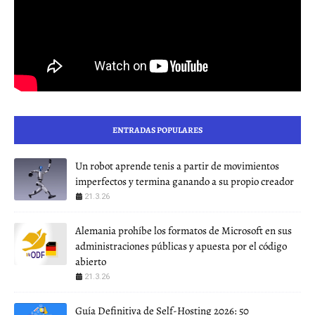
ENTRADAS POPULARES
Un robot aprende tenis a partir de movimientos
imperfectos y termina ganando a su propio creador
21.3.26
Alemania prohíbe los formatos de Microsoft en sus
administraciones públicas y apuesta por el código
abierto
21.3.26
Guía Definitiva de Self-Hosting 2026: 50