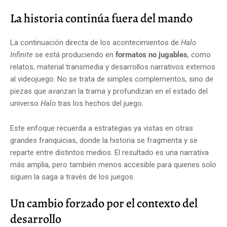
La historia continúa fuera del mando
La continuación directa de los acontecimientos de
Halo
Infinite
se está produciendo en
formatos no jugables
, como
relatos, material transmedia y desarrollos narrativos externos
al videojuego. No se trata de simples complementos, sino de
piezas que avanzan la trama y profundizan en el estado del
universo
Halo
tras los hechos del juego.
Este enfoque recuerda a estrategias ya vistas en otras
grandes franquicias, donde la historia se fragmenta y se
reparte entre distintos medios. El resultado es una narrativa
más amplia, pero también menos accesible para quienes solo
siguen la saga a través de los juegos.
Un cambio forzado por el contexto del
desarrollo