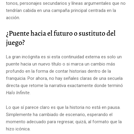
tonos, personajes secundarios y líneas argumentales que no
tendrían cabida en una campaña principal centrada en la
acción.
¿Puente hacia el futuro o sustituto del
juego?
La gran incógnita es si esta continuidad externa es solo un
puente hacia un nuevo título o si marca un cambio más
profundo en la forma de contar historias dentro de la
franquicia. Por ahora, no hay señales claras de una secuela
directa que retome la narrativa exactamente donde terminó
Halo Infinite
.
Lo que sí parece claro es que la historia no está en pausa.
Simplemente ha cambiado de escenario, esperando el
momento adecuado para regresar, quizá, al formato que la
hizo icónica.