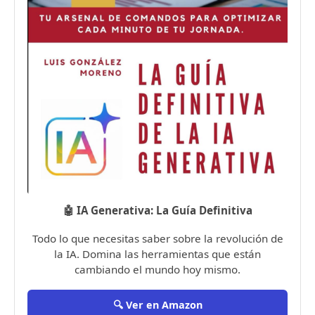
🤖 IA Generativa: La Guía Definitiva
Todo lo que necesitas saber sobre la revolución de
la IA. Domina las herramientas que están
cambiando el mundo hoy mismo.
🔍 Ver en Amazon