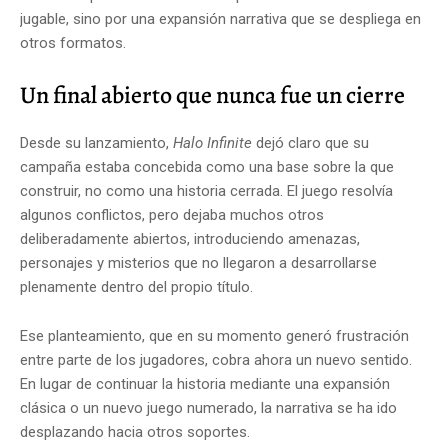
jugable, sino por una expansión narrativa que se despliega en
otros formatos.
Un final abierto que nunca fue un cierre
Desde su lanzamiento,
Halo Infinite
dejó claro que su
campaña estaba concebida como una base sobre la que
construir, no como una historia cerrada. El juego resolvía
algunos conflictos, pero dejaba muchos otros
deliberadamente abiertos, introduciendo amenazas,
personajes y misterios que no llegaron a desarrollarse
plenamente dentro del propio título.
Ese planteamiento, que en su momento generó frustración
entre parte de los jugadores, cobra ahora un nuevo sentido.
En lugar de continuar la historia mediante una expansión
clásica o un nuevo juego numerado, la narrativa se ha ido
desplazando hacia otros soportes.