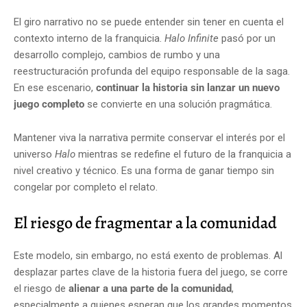
El giro narrativo no se puede entender sin tener en cuenta el
contexto interno de la franquicia.
Halo Infinite
pasó por un
desarrollo complejo, cambios de rumbo y una
reestructuración profunda del equipo responsable de la saga.
En ese escenario,
continuar la historia sin lanzar un nuevo
juego completo
se convierte en una solución pragmática.
Mantener viva la narrativa permite conservar el interés por el
universo
Halo
mientras se redefine el futuro de la franquicia a
nivel creativo y técnico. Es una forma de ganar tiempo sin
congelar por completo el relato.
El riesgo de fragmentar a la comunidad
Este modelo, sin embargo, no está exento de problemas. Al
desplazar partes clave de la historia fuera del juego, se corre
el riesgo de
alienar a una parte de la comunidad
,
especialmente a quienes esperan que los grandes momentos