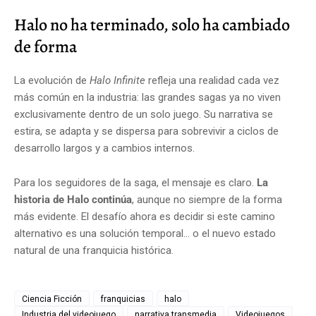
Halo no ha terminado, solo ha cambiado
de forma
La evolución de
Halo Infinite
refleja una realidad cada vez
más común en la industria: las grandes sagas ya no viven
exclusivamente dentro de un solo juego. Su narrativa se
estira, se adapta y se dispersa para sobrevivir a ciclos de
desarrollo largos y a cambios internos.
Para los seguidores de la saga, el mensaje es claro.
La
historia de Halo continúa
, aunque no siempre de la forma
más evidente. El desafío ahora es decidir si este camino
alternativo es una solución temporal… o el nuevo estado
natural de una franquicia histórica.
Ciencia Ficción
franquicias
halo
Industria del videojuego
narrativa transmedia
Videojuegos