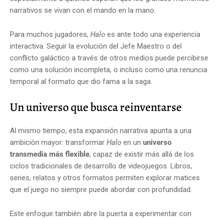
narrativos se vivan con el mando en la mano.
Para muchos jugadores,
Halo
es ante todo una experiencia
interactiva. Seguir la evolución del Jefe Maestro o del
conflicto galáctico a través de otros medios puede percibirse
como una solución incompleta, o incluso como una renuncia
temporal al formato que dio fama a la saga.
Un universo que busca reinventarse
Al mismo tiempo, esta expansión narrativa apunta a una
ambición mayor: transformar
Halo
en un
universo
transmedia más flexible
, capaz de existir más allá de los
ciclos tradicionales de desarrollo de videojuegos. Libros,
series, relatos y otros formatos permiten explorar matices
que el juego no siempre puede abordar con profundidad.
Este enfoque también abre la puerta a experimentar con