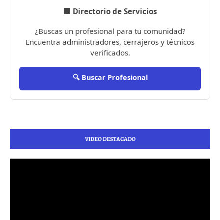
🏢 Directorio de Servicios
¿Buscas un profesional para tu comunidad?
Encuentra administradores, cerrajeros y técnicos
verificados.
🔍 Buscar Profesional
VIDEO DESTACADO