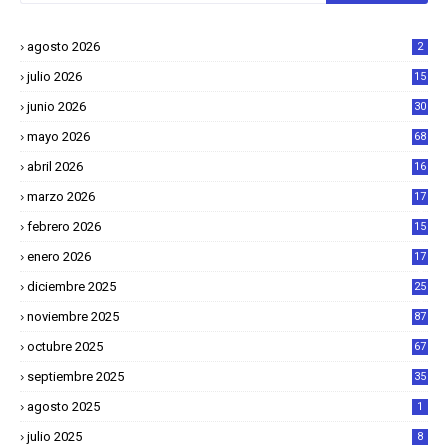
agosto 2026
2
julio 2026
15
junio 2026
30
mayo 2026
68
abril 2026
16
1
marzo 2026
17
4
febrero 2026
15
2
enero 2026
17
8
diciembre 2025
25
4
noviembre 2025
87
octubre 2025
67
septiembre 2025
35
agosto 2025
1
julio 2025
8