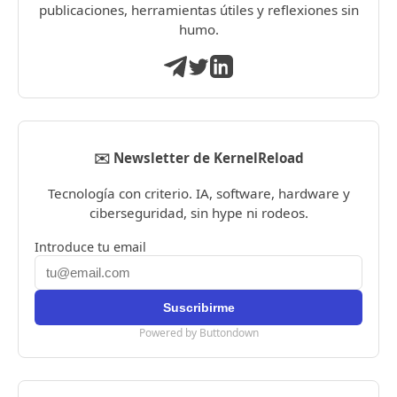
publicaciones, herramientas útiles y reflexiones sin
humo.
✉️ Newsletter de KernelReload
Tecnología con criterio. IA, software, hardware y
ciberseguridad, sin hype ni rodeos.
Introduce tu email
Powered by Buttondown