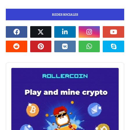
REDES SOCIALES